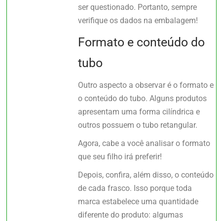
ser questionado. Portanto, sempre
verifique os dados na embalagem!
Formato e conteúdo do
tubo
Outro aspecto a observar é o formato e
o conteúdo do tubo. Alguns produtos
apresentam uma forma cilíndrica e
outros possuem o tubo retangular.
Agora, cabe a você analisar o formato
que seu filho irá preferir!
Depois, confira, além disso, o conteúdo
de cada frasco. Isso porque toda
marca estabelece uma quantidade
diferente do produto: algumas