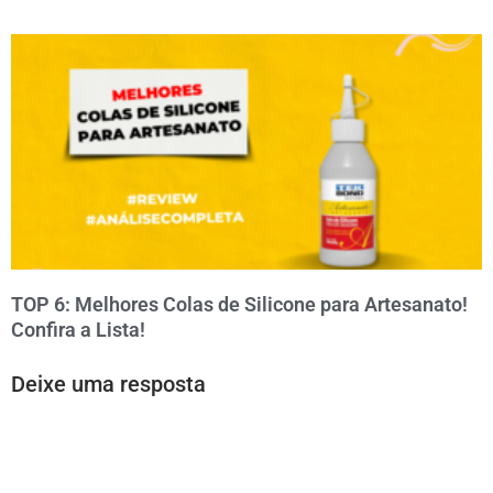
TOP 6: Melhores Colas de Silicone para Artesanato!
Confira a Lista!
Deixe uma resposta