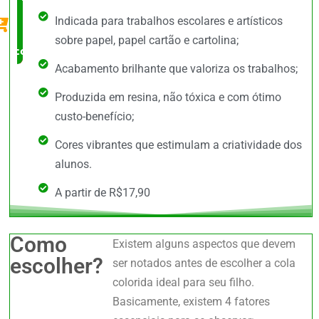
Indicada para trabalhos escolares e artísticos
Pena
sobre papel, papel cartão e cartolina;
comprar
Acabamento brilhante que valoriza os trabalhos;
Produzida em resina, não tóxica e com ótimo
custo-benefício;
Cores vibrantes que estimulam a criatividade dos
alunos.
A partir de R$17,90
Como
Existem alguns aspectos que devem
escolher?
ser notados antes de escolher a cola
colorida ideal para seu filho.
Basicamente, existem 4 fatores