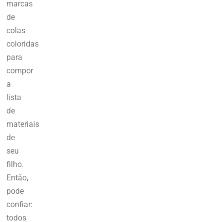
marcas
de
colas
coloridas
para
compor
a
lista
de
materiais
de
seu
filho.
Então,
pode
confiar:
todos