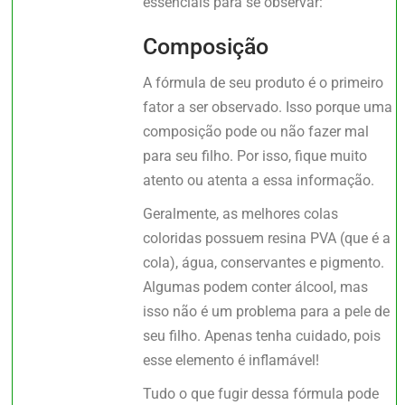
essenciais para se observar:
Composição
A fórmula de seu produto é o primeiro
fator a ser observado. Isso porque uma
composição pode ou não fazer mal
para seu filho. Por isso, fique muito
atento ou atenta a essa informação.
Geralmente, as melhores colas
coloridas possuem resina PVA (que é a
cola), água, conservantes e pigmento.
Algumas podem conter álcool, mas
isso não é um problema para a pele de
seu filho. Apenas tenha cuidado, pois
esse elemento é inflamável!
Tudo o que fugir dessa fórmula pode