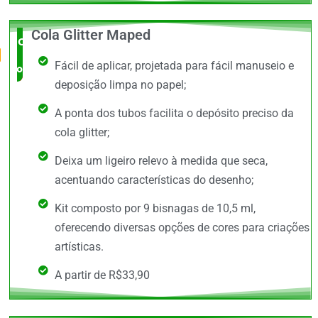
Cola Glitter Maped
O Mais
Fácil de aplicar, projetada para fácil manuseio e
completo
deposição limpa no papel;
A ponta dos tubos facilita o depósito preciso da
cola glitter;
Deixa um ligeiro relevo à medida que seca,
acentuando características do desenho;
Kit composto por 9 bisnagas de 10,5 ml,
oferecendo diversas opções de cores para criações
artísticas.
A partir de R$33,90