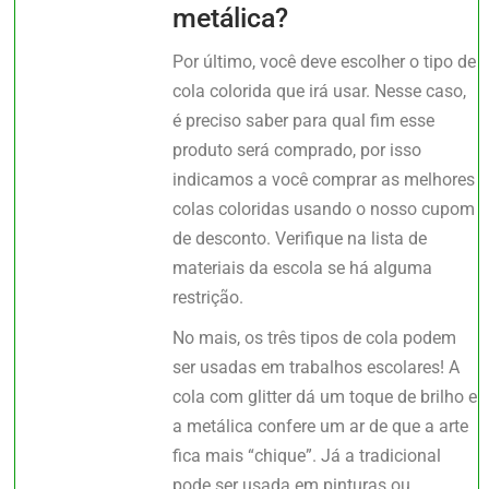
metálica?
Por último, você deve escolher o tipo de
cola colorida que irá usar. Nesse caso,
é preciso saber para qual fim esse
produto será comprado, por isso
indicamos a você comprar as melhores
colas coloridas usando o nosso cupom
de desconto. Verifique na lista de
materiais da escola se há alguma
restrição.
No mais, os três tipos de cola podem
ser usadas em trabalhos escolares! A
cola com glitter dá um toque de brilho e
a metálica confere um ar de que a arte
fica mais “chique”. Já a tradicional
pode ser usada em pinturas ou