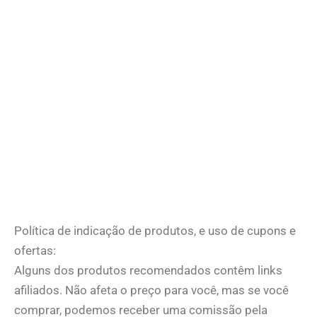
Política de indicação de produtos, e uso de cupons e
ofertas:
Alguns dos produtos recomendados contêm links
afiliados. Não afeta o preço para você, mas se você
comprar, podemos receber uma comissão pela