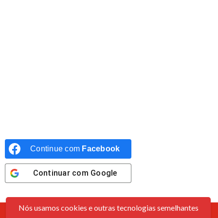
Continue com
Facebook
Continuar com
Google
Nós usamos cookies e outras tecnologias semelhantes