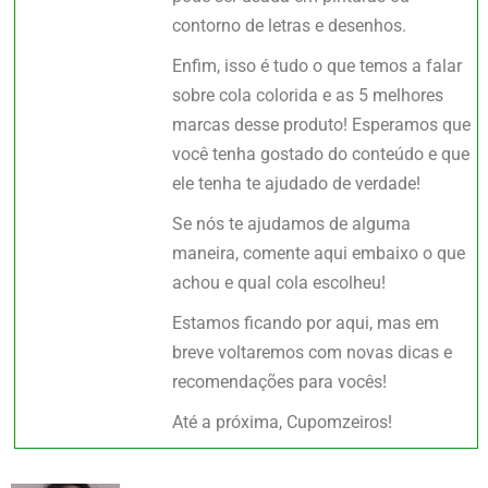
contorno de letras e desenhos.
Enfim, isso é tudo o que temos a falar
sobre cola colorida e as 5 melhores
marcas desse produto! Esperamos que
você tenha gostado do conteúdo e que
ele tenha te ajudado de verdade!
Se nós te ajudamos de alguma
maneira, comente aqui embaixo o que
achou e qual cola escolheu!
Estamos ficando por aqui, mas em
breve voltaremos com novas dicas e
recomendações para vocês!
Até a próxima, Cupomzeiros!