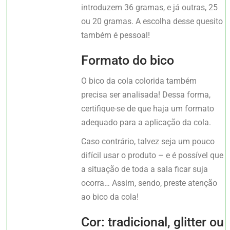
introduzem 36 gramas, e já outras, 25
ou 20 gramas. A escolha desse quesito
também é pessoal!
Formato do bico
O bico da cola colorida também
precisa ser analisada! Dessa forma,
certifique-se de que haja um formato
adequado para a aplicação da cola.
Caso contrário, talvez seja um pouco
difícil usar o produto – e é possível que
a situação de toda a sala ficar suja
ocorra… Assim, sendo, preste atenção
ao bico da cola!
Cor: tradicional, glitter ou