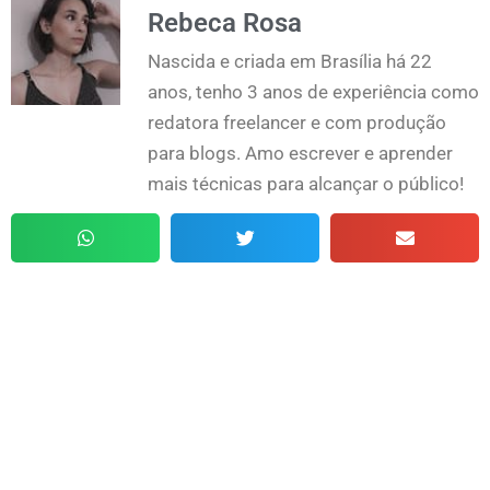
Rebeca Rosa
Nascida e criada em Brasília há 22
anos, tenho 3 anos de experiência como
redatora freelancer e com produção
para blogs. Amo escrever e aprender
mais técnicas para alcançar o público!