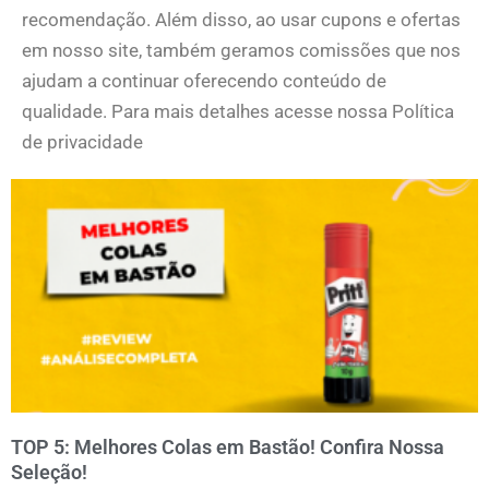
recomendação. Além disso, ao usar cupons e ofertas
em nosso site, também geramos comissões que nos
ajudam a continuar oferecendo conteúdo de
qualidade. Para mais detalhes acesse nossa Política
de privacidade
TOP 5: Melhores Colas em Bastão! Confira Nossa
Seleção!