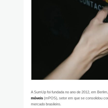
A SumUp foi fundada no ano de 2012, em Berlim,
móveis
(mPOS), setor em que se consolidou co
mercado brasileiro.