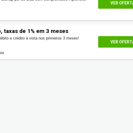
VER OFERT
 taxas de 1% em 3 meses
bito e crédito à vista nos primeiros 3 meses!
VER OFERT
dos