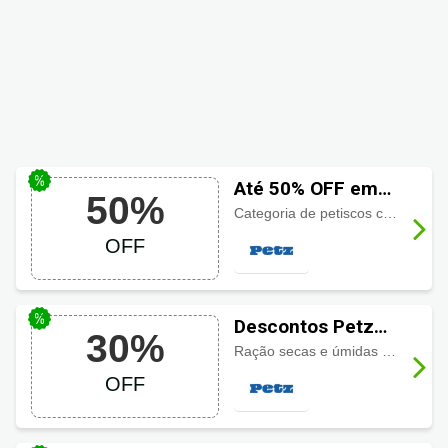
Até 50% OFF em
50%
petiscos na Petz
Categoria de petiscos com até 50% de desconto. Aproveite!
OFF
Descontos Petz
30%
até 30% em Ração
Ração secas e úmidas das melhores marcas com até 30% de desconto
OFF