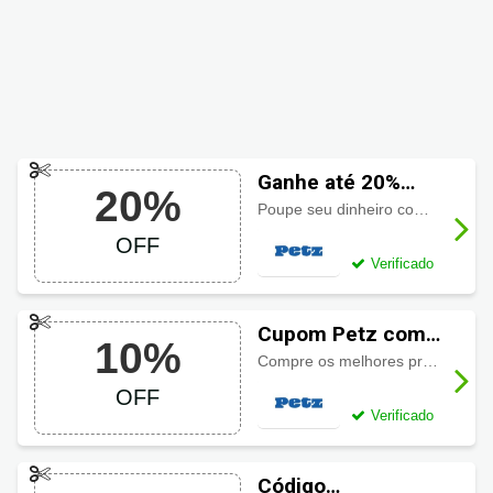
Ganhe até 20%
20%
com cupom Petz
Poupe seu dinheiro com até 20% de desconto com cupom
OFF
Verificado
Cupom Petz com
10%
10% de desconto
Compre os melhores produtos para seu pet com desconto de 10%
OFF
Verificado
Código