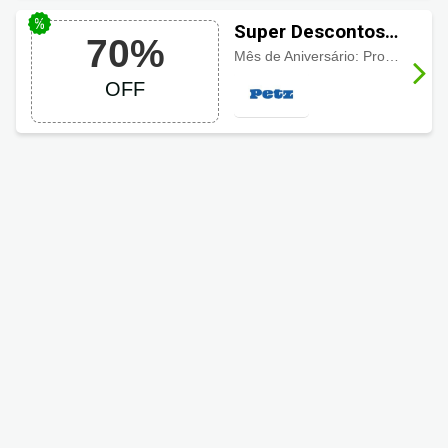
Super Descontos
70%
Pets com até 70%
Mês de Aniversário: Produtos com descontos de até 70% em todo site. Por tempo limitado!
OFF