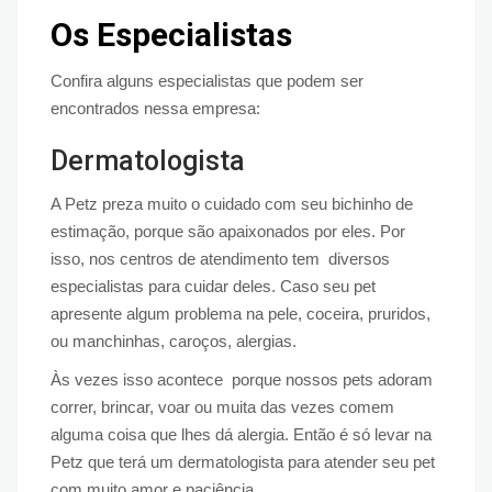
Os Especialistas
Confira alguns especialistas que podem ser
encontrados nessa empresa:
Dermatologista
A Petz preza muito o cuidado com seu bichinho de
estimação, porque são apaixonados por eles. Por
isso, nos centros de atendimento tem diversos
especialistas para cuidar deles. Caso seu pet
apresente algum problema na pele, coceira, pruridos,
ou manchinhas, caroços, alergias.
Às vezes isso acontece porque nossos pets adoram
correr, brincar, voar ou muita das vezes comem
alguma coisa que lhes dá alergia. Então é só levar na
Petz que terá um dermatologista para atender seu pet
com muito amor e paciência.