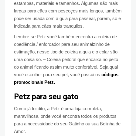
estampas, materiais e tamanhos. Algumas são mais
largas para cães com pescoços mais longos, também
pode ser usada com a guia para passear, porém, só é
indicada para cães mais tranquilos.
Lembre-se Petz você também encontra a coleira de
obediência / enforcador para seu animalzinho de
estimação, nesse tipo de coleira a guia e o colar são
uma coisa só. – Coleira peitoral que encaixa no peito
do animal ficando assim muito confortável. Seja qual
você escolher para seu pet, você possui os
códigos
promocionais Petz.
Petz para seu gato
Como já foi dito, a Petz é uma loja completa,
maravilhosa, onde você encontra todos os produtos
para a necessidade do seu Gatinho ou sua Bolinha de
Amor.