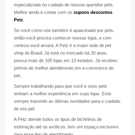
especializada no cuidado de nossos queridos pets.
Melhor ainda é contar com os
cupons descontos
Petz
.
Se você como nós também é apaixonado por pets,
então você precisa conhecer nossas lojas, e com
certeza você amará. A Petz é a maior rede de pet
shop do Brasil. Já está no mercado há 20 anos,
possui mais de 100 lojas em 13 estados. Já recebeu
prêmio de melhor atendimento em e-commerce de
pet.
Sempre trabalhando para que você e seus pets
tenham a melhor experiência em suas lojas. Está
sempre trazendo as últimas novidades para o cuidado
do seu pet.
A Petz atende todos os tipos de bichinhos de
estimação até os exóticos, tem um espaço exclusivo
para esse tipo de atendimento.