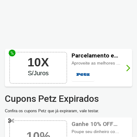
Parcelamento em
10X
até 10 vezes na
Aproveite as melhores ofertas e promoções ativas PetZ e ainda pague nos cartões de crédito em
Petz
S/Juros
Cupons Petz Expirados
Confira os cupons Petz que já expiraram, vale testar.
Ganhe 10% OFF
usando Cupom
Poupe seu dinheiro com 10% de desconto com este cupom!
10%