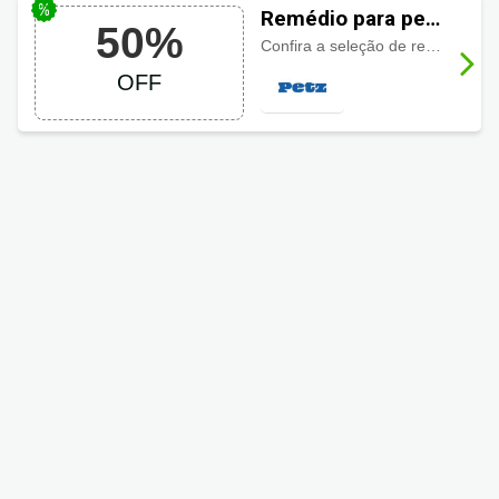
Remédio para pet
50%
com até 50% em
Confira a seleção de remédio para seu pet até pela metade do preço.
Petz
OFF