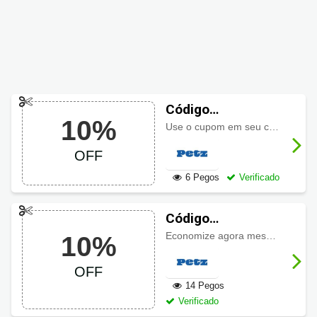
Código
10%
promocional Petz
Use o cupom em seu carrinho de compra e economize 10% de desconto. Neste link!
com 10% OFF
OFF
6 Pegos
Verificado
Código
promocional Petz
Economize agora mesmo com 10% de desconto em todo site.
10%
com 10% OFF
OFF
14 Pegos
Verificado