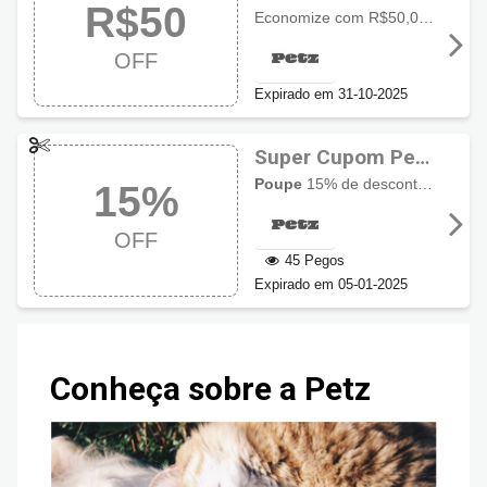
R$50
com cupom Petz
Economize com R$50,00 de desconto em pedidos acima de R$400.
OFF
Expirado em 31-10-2025
Super Cupom Petz
com 15% OFF
Poupe
15% de desconto para primeira compra no site, apenas em pedidos acima de R$249.
15%
OFF
45 Pegos
Expirado em 05-01-2025
Conheça sobre a Petz