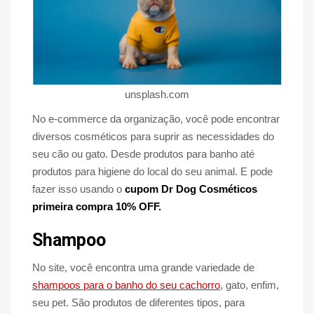
unsplash.com
No e-commerce da organização, você pode encontrar
diversos cosméticos para suprir as necessidades do
seu cão ou gato. Desde produtos para banho até
produtos para higiene do local do seu animal. E pode
fazer isso usando o
cupom Dr Dog Cosméticos
primeira compra 10% OFF.
Shampoo
No site, você encontra uma grande variedade de
shampoos para o banho do seu cachorro
, gato, enfim,
seu pet. São produtos de diferentes tipos, para