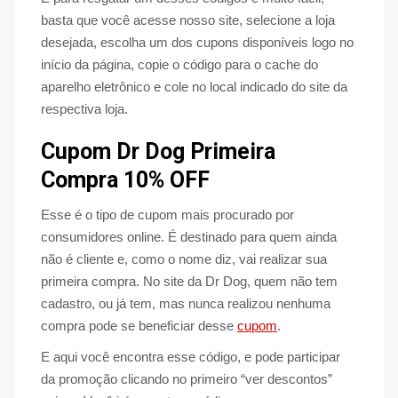
basta que você acesse nosso site, selecione a loja
desejada, escolha um dos cupons disponíveis logo no
início da página, copie o código para o cache do
aparelho eletrônico e cole no local indicado do site da
respectiva loja.
Cupom Dr Dog Primeira
Compra 10% OFF
Esse é o tipo de cupom mais procurado por
consumidores online. É destinado para quem ainda
não é cliente e, como o nome diz, vai realizar sua
primeira compra. No site da Dr Dog, quem não tem
cadastro, ou já tem, mas nunca realizou nenhuma
compra pode se beneficiar desse
cupom
.
E aqui você encontra esse código, e pode participar
da promoção clicando no primeiro “ver descontos”