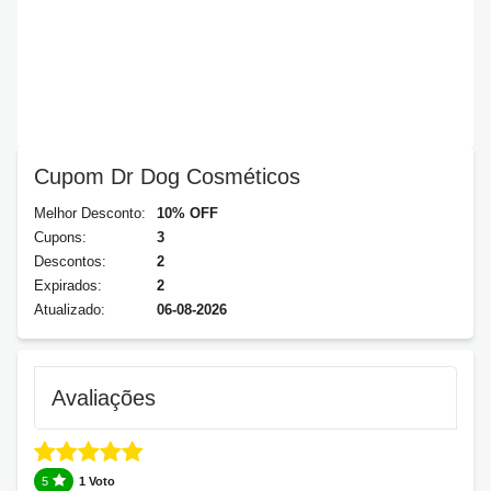
Cupom Dr Dog Cosméticos
Melhor Desconto:
10% OFF
Cupons:
3
Descontos:
2
Expirados:
2
Atualizado:
06-08-2026
Avaliações
5
1 Voto