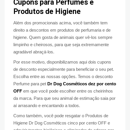
Cupons para Perfumes e
Produtos de Higiene
Além dos promocionais acima, você também tem
direito a descontos em produtos de perfumaria e de
higiene. Quem gosta de animais quer vê-los sempre
limpinho e cheirosos, para que seja extremamente
agradável abraçá-los.
Por esse motivo, disponibilizamos aqui
dois cupons
de desconto especialmente para beneficiar o seu pet.
Escolha entre as nossas opções. Temos o desconto
Perfume para pet
Dr Dog Cosméticos dez por cento
OFF
em que você pode escolher entre os cheirinhos
da marca. Para que seu animal de estimação saia por
aí arrasando e encantando a todos.
Como também, você pode resgatar o Produtos de
Higiene Dr Dog Cosméticos cinco por cento OFF e