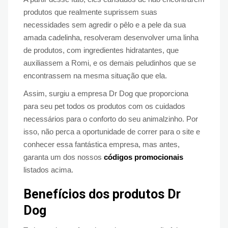
produtos que realmente suprissem suas
necessidades sem agredir o pêlo e a pele da sua
amada cadelinha, resolveram desenvolver uma linha
de produtos, com ingredientes hidratantes, que
auxiliassem a Romi, e os demais peludinhos que se
encontrassem na mesma situação que ela.
Assim, surgiu a empresa Dr Dog que proporciona
para seu pet todos os produtos com os cuidados
necessários para o conforto do seu animalzinho. Por
isso, não perca a oportunidade de correr para o site e
conhecer essa fantástica empresa, mas antes,
garanta um dos nossos
códigos promocionais
listados acima.
Benefícios dos produtos Dr
Dog