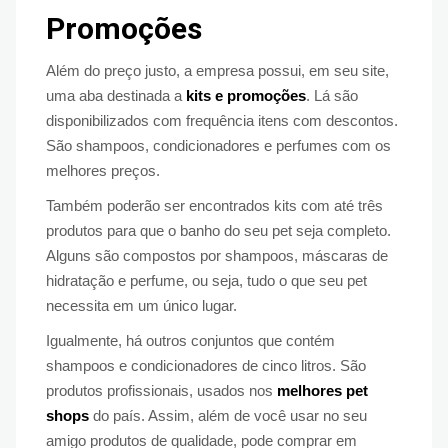
Promoções
Além do preço justo, a empresa possui, em seu site,
uma aba destinada a
kits e promoções
. Lá são
disponibilizados com frequência itens com descontos.
São shampoos, condicionadores e perfumes com os
melhores preços.
Também poderão ser encontrados kits com até três
produtos para que o banho do seu pet seja completo.
Alguns são compostos por shampoos, máscaras de
hidratação e perfume, ou seja, tudo o que seu pet
necessita em um único lugar.
Igualmente, há outros conjuntos que contém
shampoos e condicionadores de cinco litros. São
produtos profissionais, usados nos
melhores pet
shops
do país. Assim, além de você usar no seu
amigo produtos de qualidade, pode comprar em