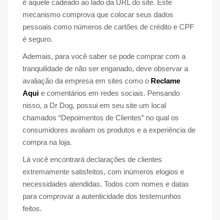
é aquele cadeado ao lado da URL do site. Este
mecanismo comprova que colocar seus dados
pessoais como números de cartões de crédito e CPF
é seguro.
Ademais, para você saber se pode comprar com a
tranquilidade de não ser enganado, deve observar a
avaliação da empresa em sites como o
Reclame
Aqui
e comentários em redes sociais.
Pensando
nisso, a Dr Dog, possui em seu site um local
chamados “Depoimentos de Clientes” no qual os
consumidores avaliam os produtos e a experiência de
compra na loja.
Lá você encontrará declarações de clientes
extremamente satisfeitos, com inúmeros elogios e
necessidades atendidas. Todos com nomes e datas
para comprovar a autenticidade dos testemunhos
feitos.