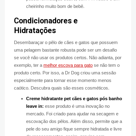
cheirinho muito bom de bebê.
Condicionadores e
Hidratações
Desembaraçar o pêlo de cães e gatos que possuem
uma pelagem bastante robusta pode ser um desafio
se você não usar os produtos certos. Não adianta, por
exemplo, ter a
melhor escova para gato
se não tem o
produto certo. Por isso, a Dr Dog criou uma sessão
especialmente para tornar esse momento menos
caótico. Descubra quais são esses cosméticos.
Creme hidratante pet cães e gatos pós banho
leave in:
esse produto é uma inovação no
mercado. Foi criado para ajudar na secagem e
escovação dos pêlos. Além disso, permite que a
pele do seu amigo fique sempre hidratada e livre