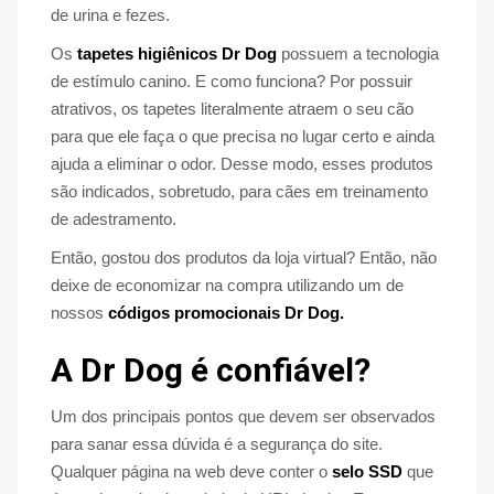
de urina e fezes.
Os
tapetes higiênicos Dr Dog
possuem a tecnologia
de estímulo canino. E como funciona? Por possuir
atrativos, os tapetes literalmente atraem o seu cão
para que ele faça o que precisa no lugar certo e ainda
ajuda a eliminar o odor. Desse modo, esses produtos
são indicados, sobretudo, para cães em treinamento
de adestramento.
Então, gostou dos produtos da loja virtual? Então, não
deixe de economizar na compra utilizando um de
nossos
códigos promocionais Dr Dog.
A Dr Dog é confiável?
Um dos principais pontos que devem ser observados
para sanar essa dúvida é a segurança do site.
Qualquer página na web deve conter o
selo SSD
que