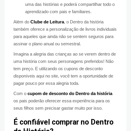
uma das histórias e poderá compartilhar todo o
aprendizado com pais e familiares.
Além do
Clube de Leitura
, o Dentro da história
também oferece a personalização de livros individuais
para aqueles que ainda não se sentem seguros para
assinar o plano anual ou semestral.
Imagina a alegria das crianças ao se verem dentro de
uma história com seus personagens preferidos! Não
tem preço. E utilizando os cupons de desconto
disponíveis aqui no site, você tem a oportunidade de
pagar pouco por essa alegria toda.
Com o
cupom de desconto do Dentro da história
os pais poderão oferecer essa experiência para os
seus filhos sem precisar gastar muito por isso.
É confiável comprar no Dentro