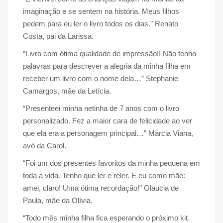
imaginação e se sentem na história. Meus filhos
pedem para eu ler o livro todos os dias.” Renato
Costa, pai da Larissa.
“Livro com ótima qualidade de impressão!! Não tenho
palavras para descrever a alegria da minha filha em
receber um livro com o nome dela…” Stephanie
Camargos, mãe da Letícia.
“Presenteei minha netinha de 7 anos com o livro
personalizado. Fez a maior cara de felicidade ao ver
que ela era a personagem principal…” Márcia Viana,
avó da Carol.
“Foi um dos presentes favoritos da minha pequena em
toda a vida. Tenho que ler e reler. E eu como mãe:
amei, claro! Uma ótima recordação!” Glaucia de
Paula, mãe da Olívia.
“Todo mês minha filha fica esperando o próximo kit.