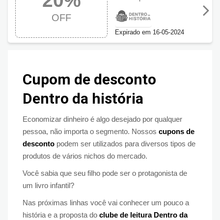
20%
com 20% OFF
OFF
Expirado em 16-05-2024
Cupom de desconto
Dentro da história
Economizar dinheiro é algo desejado por qualquer
pessoa, não importa o segmento. Nossos
cupons de
desconto
podem ser utilizados para diversos tipos de
produtos de vários nichos do mercado.
Você sabia que seu filho pode ser o protagonista de
um livro infantil?
Nas próximas linhas você vai conhecer um pouco a
história e a proposta do
clube de leitura Dentro da