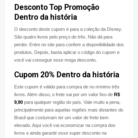
Desconto Top Promoção
Dentro da história
O desconto deste cupom é para a coleção da Disney.
São quatro livros pelo preço de três. Não dá para
perder. Entre no site para conferir a disponibilidade dos
produtos. Depois, basta aplicar o código do cupom e
você vai conseguir esse mega desconto.
Cupom 20% Dentro da história
Este cupom é válido para compra de no mínimo três
livros. Além disso, o frete sai por um valor fixo de
R$
9,90
para qualquer região do país. Vale muito a pena,
principalmente para aquelas regiões mais distantes do
Brasil que costumam ter um valor de frete bem
elevado. Aqui você vai economizar na compra dos
livros e ainda garantir esse super desconto na