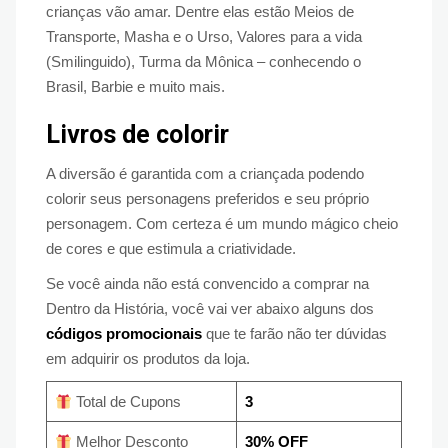
crianças vão amar. Dentre elas estão Meios de
Transporte, Masha e o Urso, Valores para a vida
(Smilinguido), Turma da Mônica – conhecendo o
Brasil, Barbie e muito mais.
Livros de colorir
A diversão é garantida com a criançada podendo
colorir seus personagens preferidos e seu próprio
personagem. Com certeza é um mundo mágico cheio
de cores e que estimula a criatividade.
Se você ainda não está convencido a comprar na
Dentro da História, você vai ver abaixo alguns dos
códigos promocionais
que te farão não ter dúvidas
em adquirir os produtos da loja.
Total de Cupons
3
Melhor Desconto
30% OFF