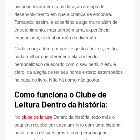
histórias levam em consideração a etapa de
desenvolvimento em que a criança se encontra.
Tornando, assim, a experiência algo muito além de
entretenimento, mas também uma experiência
educacional, sem abrir mão da diversão.
Cada criança tem um perfil e gostos únicos, então,
nada melhor que oferecer a ela conteúdo
personalizado de acordo com o seu perfil. Além, é
claro, da alegria de ter seu nome e rosto estampados
na capa do livro. Não há como não gostar.
Como funciona o Clube de
Leitura Dentro da história:
No
clube de leitura
Dentro da história, todo mês o
pequeno recebe em casa um livro com uma história
nova, cheia de aventuras e com personagens