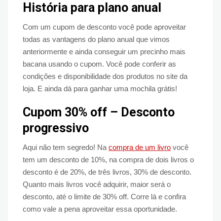
História para plano anual
Com um cupom de desconto você pode aproveitar
todas as vantagens do plano anual que vimos
anteriormente e ainda conseguir um precinho mais
bacana usando o cupom. Você pode conferir as
condições e disponibilidade dos produtos no site da
loja. E ainda dá para ganhar uma mochila grátis!
Cupom 30% off – Desconto
progressivo
Aqui não tem segredo! Na
compra de um livro
você
tem um desconto de 10%, na compra de dois livros o
desconto é de 20%, de três livros, 30% de desconto.
Quanto mais livros você adquirir, maior será o
desconto, até o limite de 30% off. Corre lá e confira
como vale a pena aproveitar essa oportunidade.