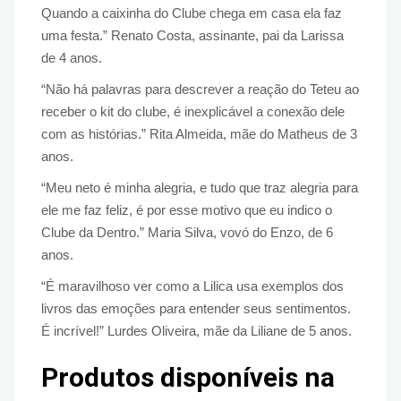
Quando a caixinha do Clube chega em casa ela faz
uma festa.” Renato Costa, assinante, pai da Larissa
de 4 anos.
“Não há palavras para descrever a reação do Teteu ao
receber o kit do clube, é inexplicável a conexão dele
com as histórias.” Rita Almeida, mãe do Matheus de 3
anos.
“Meu neto é minha alegria, e tudo que traz alegria para
ele me faz feliz, é por esse motivo que eu indico o
Clube da Dentro.” Maria Silva, vovó do Enzo, de 6
anos.
“É maravilhoso ver como a Lilica usa exemplos dos
livros das emoções para entender seus sentimentos.
É incrível!” Lurdes Oliveira, mãe da Liliane de 5 anos.
Produtos disponíveis na