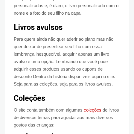
personalizadas e, é claro, o livro personalizado com o
nome e a foto do seu filho na capa.
Livros avulsos
Para quem ainda não quer aderir ao plano mas não
quer deixar de presentear seu filho com essa
lembrança inesquecível, adquirir apenas um livro
avulso é uma opção. Lembrando que você pode
adquirir esses produtos usando os cupons de
desconto Dentro da história disponíveis aqui no site.
Seja para as coleções, seja para os livros avulsos.
Coleções
O site conta também com algumas
coleções
de livros
de diversos temas para agradar aos mais diversos
gostos das crianças: