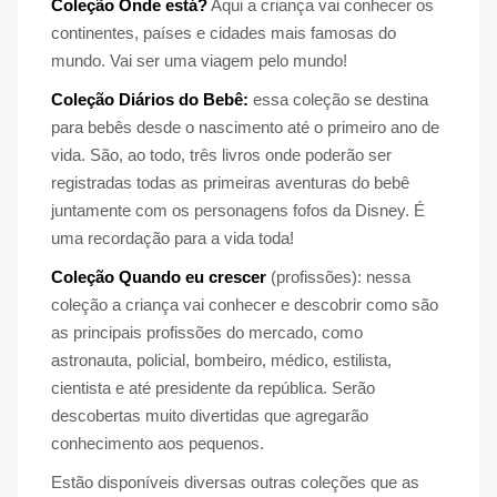
Coleção Onde está?
Aqui a criança vai conhecer os
continentes, países e cidades mais famosas do
mundo. Vai ser uma viagem pelo mundo!
Coleção Diários do Bebê:
essa coleção se destina
para bebês desde o nascimento até o primeiro ano de
vida. São, ao todo, três livros onde poderão ser
registradas todas as primeiras aventuras do bebê
juntamente com os personagens fofos da Disney. É
uma recordação para a vida toda!
Coleção Quando eu crescer
(profissões): nessa
coleção a criança vai conhecer e descobrir como são
as principais profissões do mercado, como
astronauta, policial, bombeiro, médico, estilista,
cientista e até presidente da república. Serão
descobertas muito divertidas que agregarão
conhecimento aos pequenos.
Estão disponíveis diversas outras coleções que as