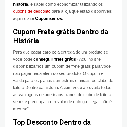
história
, e saber como economizar utilizando os
cupons de desconto
para a loja que estão disponíveis
aqui no site
Cupomzeiros
.
Cupom Frete grátis Dentro da
História
Para que pagar caro pela entrega de um produto se
você pode
conseguir frete grátis
? Aqui no site,
disponibilizamos um cupom de frete grátis para você
não pagar nada além do seu produto. O cupom é
válido para os planos semestrais e anuais do clube de
leitura Dentro da história. Assim você aproveita todas
as vantagens de aderir aos planos do clube de leitura
sem se preocupar com valor de entrega. Legal, não é
mesmo?
Top
Desconto Dentro da