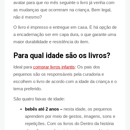
avatar para que no mês seguinte o livro já venha com
as mudanças que ocorreram na criança. Bem legal,
não é mesmo?
O livro é impresso e entregue em casa. E há opção de
a encadernação ser em capa dura, o que garante uma
maior durabilidade e resistência do item.
Para qual idade são os livros?
Ideal para
comprar livros infantis
: Os pais dos
pequenos são os responsáveis pela curadoria e
escolhem o livro de acordo com a idade da criança e o
tema preferido.
São quatro faixas de idade:
bebês até 2 anos –
nesta idade, os pequenos
aprendem por meio de gestos, imagens, sons e
repetições. Com os livros do Dentro da história