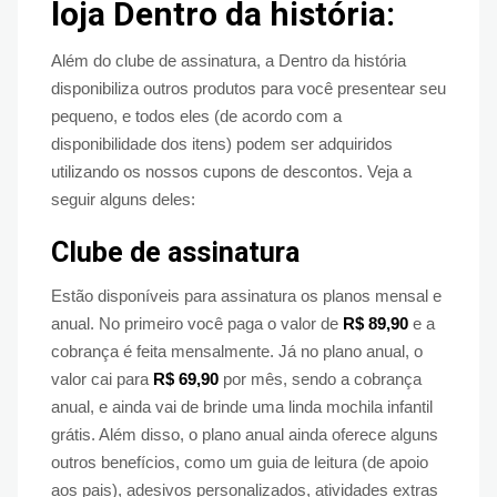
loja Dentro da história:
Além do clube de assinatura, a Dentro da história
disponibiliza outros produtos para você presentear seu
pequeno, e todos eles (de acordo com a
disponibilidade dos itens) podem ser adquiridos
utilizando os nossos cupons de descontos. Veja a
seguir alguns deles:
Clube de assinatura
Estão disponíveis para assinatura os planos mensal e
anual. No primeiro você paga o valor de
R$ 89,90
e a
cobrança é feita mensalmente. Já no plano anual, o
valor cai para
R$ 69,90
por mês, sendo a cobrança
anual, e ainda vai de brinde uma linda mochila infantil
grátis. Além disso, o plano anual ainda oferece alguns
outros benefícios, como um guia de leitura (de apoio
aos pais), adesivos personalizados, atividades extras