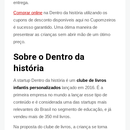
entrega.
Comprar online
na Dentro da história utilizando os
cupons de desconto disponíveis aqui no Cupomzeiros
é sucesso garantido. Uma ótima maneira de
presentear as crianças sem abrir mão de um ótimo
preço.
Sobre o Dentro da
história
A startup Dentro da história é um
clube de livros
infantis personalizados
lançado em 2016. É a
primeira empresa no mundo a lançar esse tipo de
conteúdo e é considerada uma das startups mais
relevantes do Brasil no segmento de educação, e já
vendeu mais de 350 mil livros.
Na proposta do clube de livros, a criança se torna