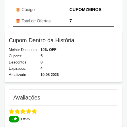
Código
CUPOMZEIROS
Total de Ofertas
7
Cupom Dentro da História
Melhor Desconto:
10% OFF
Cupons:
5
Descontos:
8
Expirados:
4
Atualizado:
10-08-2026
Avaliações
5
1 Voto