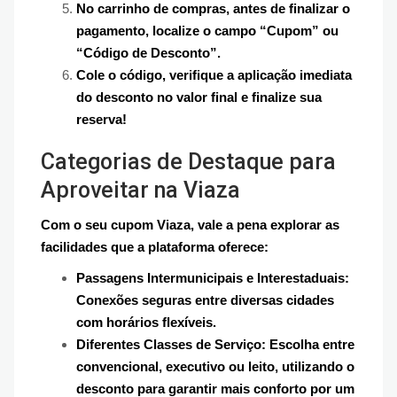
No carrinho de compras, antes de finalizar o
pagamento, localize o campo “Cupom” ou
“Código de Desconto”.
Cole o código, verifique a aplicação imediata
do desconto no valor final e finalize sua
reserva!
Categorias de Destaque para
Aproveitar na Viaza
Com o seu cupom Viaza, vale a pena explorar as
facilidades que a plataforma oferece:
Passagens Intermunicipais e Interestaduais:
Conexões seguras entre diversas cidades
com horários flexíveis.
Diferentes Classes de Serviço: Escolha entre
convencional, executivo ou leito, utilizando o
desconto para garantir mais conforto por um