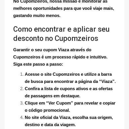
No Cupomzeiros, nossa missão é monitorar as
melhores oportunidades para que você viaje mais,
gastando muito menos.
Como encontrar e aplicar seu
desconto no Cupomzeiros
Garantir o seu cupom Viaza através do
Cupomzeiros é um processo rápido e intuitivo.
Siga este passo a passo:
Acesse o site Cupomzeiros e utilize a barra
de busca para encontrar a página da “Viaza”.
Confira a lista de cupons ativos e as ofertas
de passagens em destaque.
Clique em “Ver Cupom” para revelar e copiar
o código promocional.
No site oficial da Viaza, escolha sua origem,
destino e data da viagem.