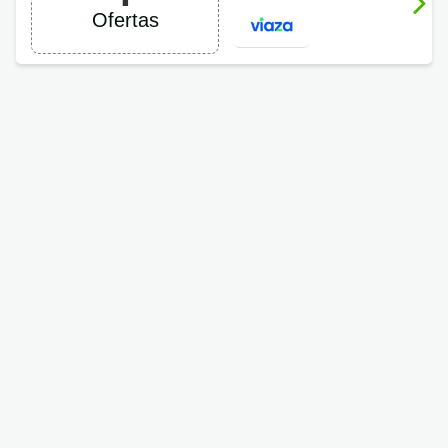
Viaza
Ofertas