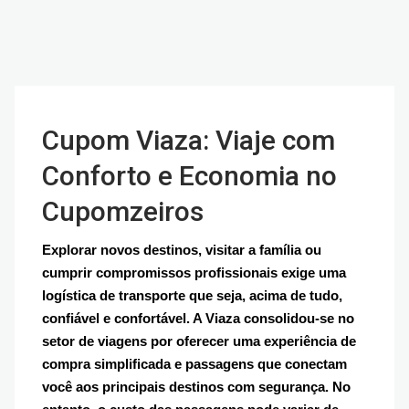
Cupom Viaza: Viaje com
Conforto e Economia no
Cupomzeiros
Explorar novos destinos, visitar a família ou
cumprir compromissos profissionais exige uma
logística de transporte que seja, acima de tudo,
confiável e confortável. A Viaza consolidou-se no
setor de viagens por oferecer uma experiência de
compra simplificada e passagens que conectam
você aos principais destinos com segurança. No