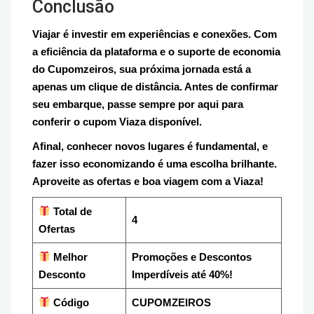
Conclusão
Viajar é investir em experiências e conexões. Com
a eficiência da plataforma e o suporte de economia
do Cupomzeiros, sua próxima jornada está a
apenas um clique de distância. Antes de confirmar
seu embarque, passe sempre por aqui para
conferir o cupom Viaza disponível.
Afinal, conhecer novos lugares é fundamental, e
fazer isso economizando é uma escolha brilhante.
Aproveite as ofertas e boa viagem com a Viaza!
Total de
4
Ofertas
Melhor
Promoções e Descontos
Desconto
Imperdíveis até 40%!
Código
CUPOMZEIROS