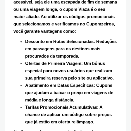
acessível, seja ele uma escapada de fim de semana
ou uma viagem longa, o cupom Viaza é o seu
maior aliado. Ao utilizar os códigos promocionais
que selecionamos e verificamos no Cupomzeiros,
você garante vantagens como:
Desconto em Rotas Selecionadas: Reduções
em passagens para os destinos mais
procurados da temporada.
Ofertas de Primeira Viagem: Um bônus
especial para novos usuários que realizam
sua primeira reserva pelo site ou aplicativo.
Abatimento em Datas Específicas: Cupons
que ajudam a baixar o preço em viagens de
média e longa distância.
Tarifas Promocionais Acumulativas: A
chance de aplicar um código sobre preços
que já estão em oferta relâmpago.