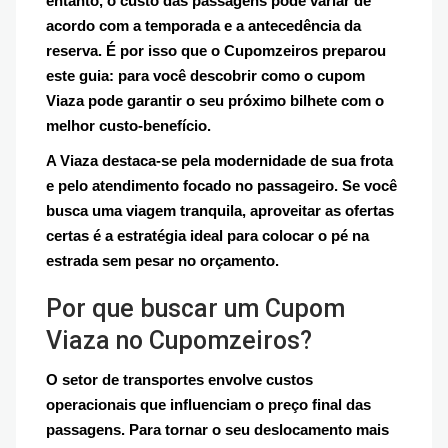
entanto, o custo das passagens pode variar de
acordo com a temporada e a antecedência da
reserva. É por isso que o Cupomzeiros preparou
este guia: para você descobrir como o cupom
Viaza pode garantir o seu próximo bilhete com o
melhor custo-benefício.
A Viaza destaca-se pela modernidade de sua frota
e pelo atendimento focado no passageiro. Se você
busca uma viagem tranquila, aproveitar as ofertas
certas é a estratégia ideal para colocar o pé na
estrada sem pesar no orçamento.
Por que buscar um Cupom
Viaza no Cupomzeiros?
O setor de transportes envolve custos
operacionais que influenciam o preço final das
passagens. Para tornar o seu deslocamento mais