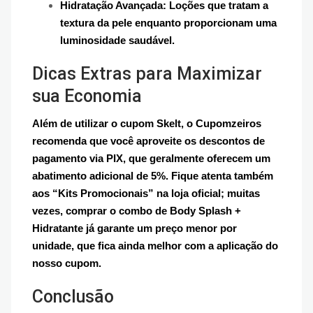
Hidratação Avançada: Loções que tratam a
textura da pele enquanto proporcionam uma
luminosidade saudável.
Dicas Extras para Maximizar
sua Economia
Além de utilizar o cupom Skelt, o Cupomzeiros
recomenda que você aproveite os descontos de
pagamento via PIX, que geralmente oferecem um
abatimento adicional de 5%. Fique atenta também
aos “Kits Promocionais” na loja oficial; muitas
vezes, comprar o combo de Body Splash +
Hidratante já garante um preço menor por
unidade, que fica ainda melhor com a aplicação do
nosso cupom.
Conclusão