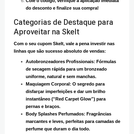
Cole o código, verifique a aplicação imediata
do desconto e finalize sua compra!
Categorias de Destaque para
Aproveitar na Skelt
Com o seu cupom Skelt, vale a pena investir nas
linhas que são sucesso absoluto de vendas:
Autobronzeadores Profissionais: Fórmulas
de secagem rápida para um bronzeado
uniforme, natural e sem manchas.
Maquiagem Corporal: O segredo para
disfarçar imperfeições e dar um brilho
instantâneo (“Red Carpet Glow”) para
pernas e braços.
Body Splashes Perfumados: Fragrâncias
marcantes e leves, perfeitas para camadas de
perfume que duram o dia todo.