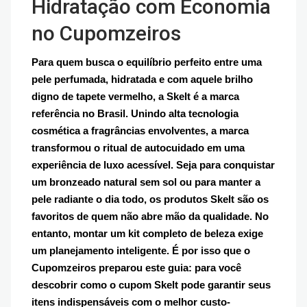
Hidratação com Economia
no Cupomzeiros
Para quem busca o equilíbrio perfeito entre uma
pele perfumada, hidratada e com aquele brilho
digno de tapete vermelho, a Skelt é a marca
referência no Brasil. Unindo alta tecnologia
cosmética a fragrâncias envolventes, a marca
transformou o ritual de autocuidado em uma
experiência de luxo acessível. Seja para conquistar
um bronzeado natural sem sol ou para manter a
pele radiante o dia todo, os produtos Skelt são os
favoritos de quem não abre mão da qualidade. No
entanto, montar um kit completo de beleza exige
um planejamento inteligente. É por isso que o
Cupomzeiros preparou este guia: para você
descobrir como o cupom Skelt pode garantir seus
itens indispensáveis com o melhor custo-