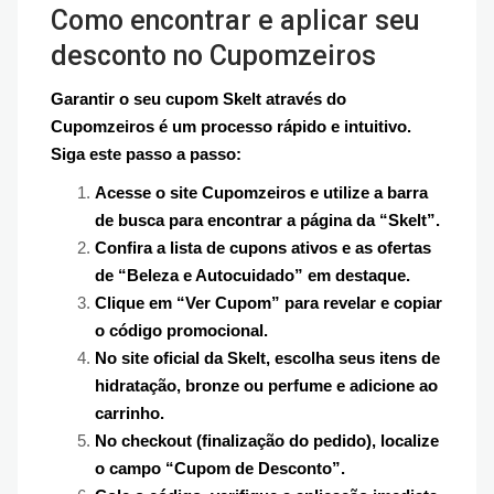
Como encontrar e aplicar seu
desconto no Cupomzeiros
Garantir o seu cupom Skelt através do
Cupomzeiros é um processo rápido e intuitivo.
Siga este passo a passo:
Acesse o site Cupomzeiros e utilize a barra
de busca para encontrar a página da “Skelt”.
Confira a lista de cupons ativos e as ofertas
de “Beleza e Autocuidado” em destaque.
Clique em “Ver Cupom” para revelar e copiar
o código promocional.
No site oficial da Skelt, escolha seus itens de
hidratação, bronze ou perfume e adicione ao
carrinho.
No checkout (finalização do pedido), localize
o campo “Cupom de Desconto”.