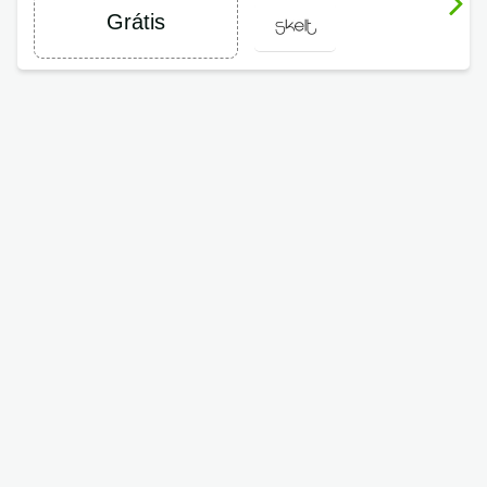
Grátis