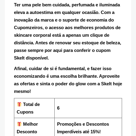
Ter uma pele bem cuidada, perfumada e iluminada
eleva a autoestima em qualquer ocasião. Com a
inovação da marca e o suporte de economia do
Cupomzeiros, o acesso aos melhores produtos de
skincare corporal está a apenas um clique de
distância. Antes de renovar seu estoque de beleza,
passe sempre por aqui para conferir o cupom
Skelt disponível.
Afinal, cuidar de si é fundamental, e fazer isso
economizando é uma escolha brilhante. Aproveite
as ofertas e sinta o poder do glow com a Skelt hoje
mesmo!
Total de
6
Cupons
Melhor
Promoções e Descontos
Desconto
Imperdíveis até 15%!