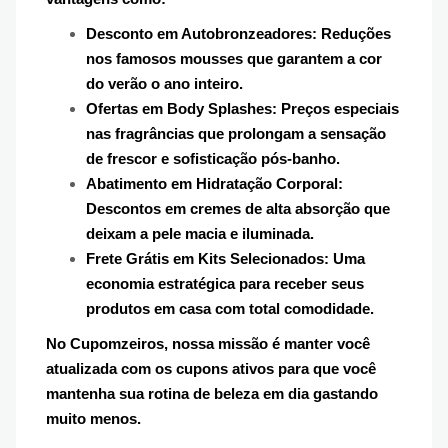
Desconto em Autobronzeadores: Reduções
nos famosos mousses que garantem a cor
do verão o ano inteiro.
Ofertas em Body Splashes: Preços especiais
nas fragrâncias que prolongam a sensação
de frescor e sofisticação pós-banho.
Abatimento em Hidratação Corporal:
Descontos em cremes de alta absorção que
deixam a pele macia e iluminada.
Frete Grátis em Kits Selecionados: Uma
economia estratégica para receber seus
produtos em casa com total comodidade.
No Cupomzeiros, nossa missão é manter você
atualizada com os cupons ativos para que você
mantenha sua rotina de beleza em dia gastando
muito menos.