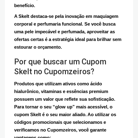
benefício.
A Skelt destaca-se pela inovação em maquiagem
corporal e perfumaria funcional. Se você busca
uma pele impecável e perfumada, aproveitar as
ofertas certas é a estratégia ideal para brilhar sem
estourar o orçamento.
Por que buscar um Cupom
Skelt no Cupomzeiros?
Produtos que utilizam ativos como ácido
hialurônico, vitaminas e essências premium
possuem um valor que reflete sua sofisticação.
Para tornar o seu “glow up” mais acessível, o
cupom Skelt é o seu maior aliado. Ao utilizar os
códigos promocionais que selecionamos e
verificamos no Cupomzeiros, você garante
vantagens como: