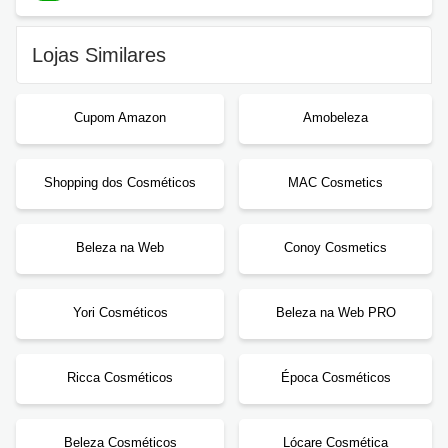
Lojas Similares
Cupom Amazon
Amobeleza
Shopping dos Cosméticos
MAC Cosmetics
Beleza na Web
Conoy Cosmetics
Yori Cosméticos
Beleza na Web PRO
Ricca Cosméticos
Época Cosméticos
Beleza Cosméticos
Lócare Cosmética