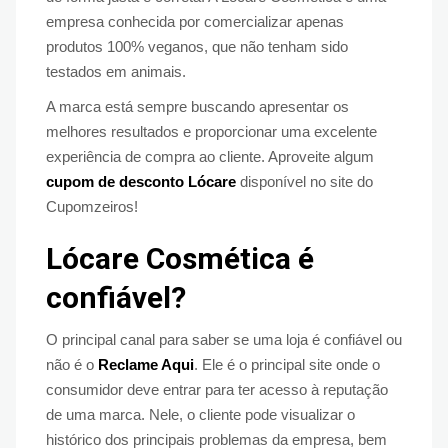
empresa conhecida por comercializar apenas
produtos 100% veganos, que não tenham sido
testados em animais.
A marca está sempre buscando apresentar os
melhores resultados e proporcionar uma excelente
experiência de compra ao cliente. Aproveite algum
cupom de desconto Lócare
disponível no site do
Cupomzeiros!
Lócare Cosmética é
confiável?
O principal canal para saber se uma loja é confiável ou
não é o
Reclame Aqui
. Ele é o principal site onde o
consumidor deve entrar para ter acesso à reputação
de uma marca. Nele, o cliente pode visualizar o
histórico dos principais problemas da empresa, bem