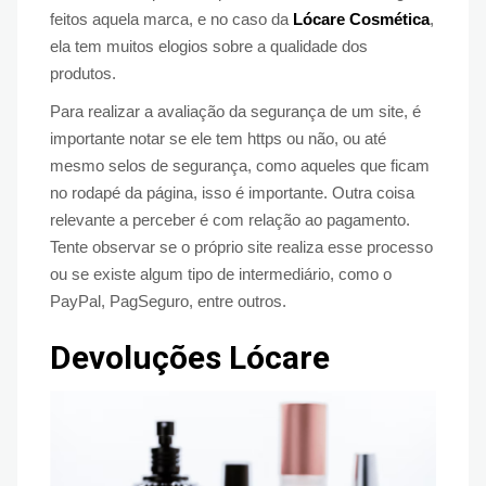
feitos aquela marca, e no caso da
Lócare Cosmética
,
ela tem muitos elogios sobre a qualidade dos
produtos.
Para realizar a avaliação da segurança de um site, é
importante notar se ele tem https ou não, ou até
mesmo selos de segurança, como aqueles que ficam
no rodapé da página, isso é importante. Outra coisa
relevante a perceber é com relação ao pagamento.
Tente observar se o próprio site realiza esse processo
ou se existe algum tipo de intermediário, como o
PayPal, PagSeguro, entre outros.
Devoluções Lócare