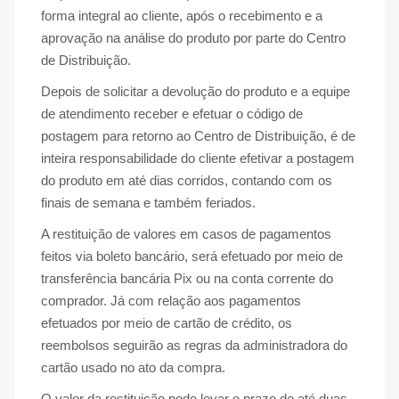
forma integral ao cliente, após o recebimento e a
aprovação na análise do produto por parte do Centro
de Distribuição.
Depois de solicitar a devolução do produto e a equipe
de atendimento receber e efetuar o código de
postagem para retorno ao Centro de Distribuição, é de
inteira responsabilidade do cliente efetivar a postagem
do produto em até dias corridos, contando com os
finais de semana e também feriados.
A restituição de valores em casos de pagamentos
feitos via boleto bancário, será efetuado por meio de
transferência bancária Pix ou na conta corrente do
comprador. Já com relação aos pagamentos
efetuados por meio de cartão de crédito, os
reembolsos seguirão as regras da administradora do
cartão usado no ato da compra.
O valor da restituição pode levar o prazo de até duas