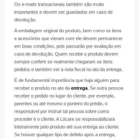
Os e-mails transacionais também são muito
importantes e devem ser guardados em caso de
devolução.
A embalagem original do produto, bem como os itens
e acessórios que vieram com ele devem permanecer
em boas condições, pois passarão por avaliação em
caso de devolução. Quem recebe o produto devem
sempre conferir se realmente chegaram os itens
pedidos e também ver a nota fiscal no ato da entrega.
É de fundamental importância que haja alguém para
receber o produto no ato da
entrega
. Se outra pessoa
receber o pedido no lugar do cliente, por exemplo,
parentes ou até mesmo o porteiro do prédio, o
responsável por instruir tal pessoa sobre como
proceder é o cliente. A Lócare se responsabilizará
inteiramente pelo produto até sua entrega ao cliente.
Se houver qualquer tipo de defeito após a entrega,