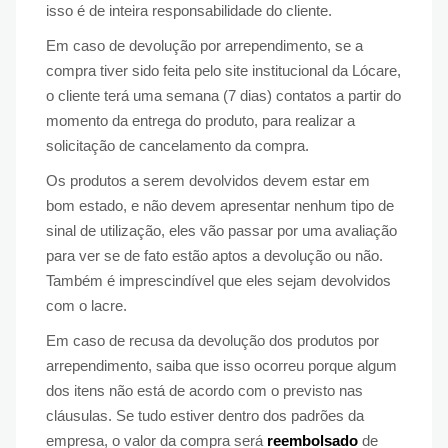
isso é de inteira responsabilidade do cliente.
Em caso de devolução por arrependimento, se a
compra tiver sido feita pelo site institucional da Lócare,
o cliente terá uma semana (7 dias) contatos a partir do
momento da entrega do produto, para realizar a
solicitação de cancelamento da compra.
Os produtos a serem devolvidos devem estar em
bom estado, e não devem apresentar nenhum tipo de
sinal de utilização, eles vão passar por uma avaliação
para ver se de fato estão aptos a devolução ou não.
Também é imprescindível que eles sejam devolvidos
com o lacre.
Em caso de recusa da devolução dos produtos por
arrependimento, saiba que isso ocorreu porque algum
dos itens não está de acordo com o previsto nas
cláusulas. Se tudo estiver dentro dos padrões da
empresa, o valor da compra será
reembolsado
de