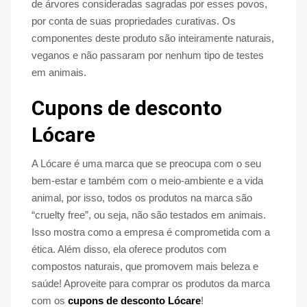
de árvores consideradas sagradas por esses povos,
por conta de suas propriedades curativas. Os
componentes deste produto são inteiramente naturais,
veganos e não passaram por nenhum tipo de testes
em animais.
Cupons de desconto
Lócare
A Lócare é uma marca que se preocupa com o seu
bem-estar e também com o meio-ambiente e a vida
animal, por isso, todos os produtos na marca são
“cruelty free”, ou seja, não são testados em animais.
Isso mostra como a empresa é comprometida com a
ética. Além disso, ela oferece produtos com
compostos naturais, que promovem mais beleza e
saúde! Aproveite para comprar os produtos da marca
com os
cupons de desconto Lócare
!