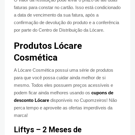
faturas para constar no cartão. Isso está condicionado
a data de vencimento da sua fatura, após a
confirmação de devolução do produto e a conferência
por parte do Centro de Distribuição da Lócare.
Produtos Lócare
Cosmética
A Lócare Cosmética possui uma série de produtos
para que você possa cuidar ainda melhor de si
mesmo. Todos eles possuem preços acessíveis e
podem ficar ainda melhores usando os
cupons de
desconto Lócare
disponíveis no Cupomzeiros! Não
perca tempo e aproveite as ofertas imperdíveis da
marca!
Liftys – 2 Meses de