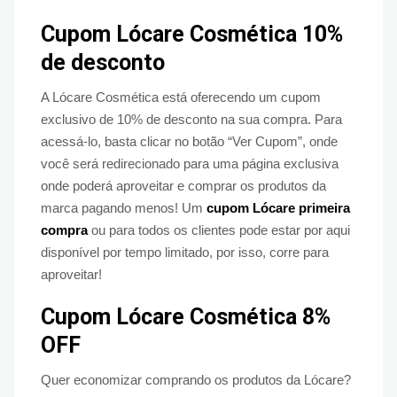
Cupom Lócare Cosmética 10%
de desconto
A Lócare Cosmética está oferecendo um cupom
exclusivo de 10% de desconto na sua compra. Para
acessá-lo, basta clicar no botão “Ver Cupom”, onde
você será redirecionado para uma página exclusiva
onde poderá aproveitar e comprar os produtos da
marca pagando menos! Um
cupom Lócare primeira
compra
ou para todos os clientes pode estar por aqui
disponível por tempo limitado, por isso, corre para
aproveitar!
Cupom Lócare Cosmética 8%
OFF
Quer economizar comprando os produtos da Lócare?