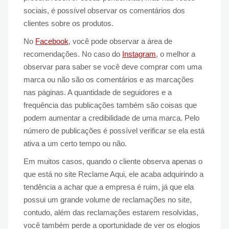
sociais, é possível observar os comentários dos
clientes sobre os produtos.
No
Facebook
, você pode observar a área de
recomendações. No caso do
Instagram
, o melhor a
observar para saber se você deve comprar com uma
marca ou não são os comentários e as marcações
nas páginas. A quantidade de seguidores e a
frequência das publicações também são coisas que
podem aumentar a credibilidade de uma marca. Pelo
número de publicações é possível verificar se ela está
ativa a um certo tempo ou não.
Em muitos casos, quando o cliente observa apenas o
que está no site Reclame Aqui, ele acaba adquirindo a
tendência a achar que a empresa é ruim, já que ela
possui um grande volume de reclamações no site,
contudo, além das reclamações estarem resolvidas,
você também perde a oportunidade de ver os elogios