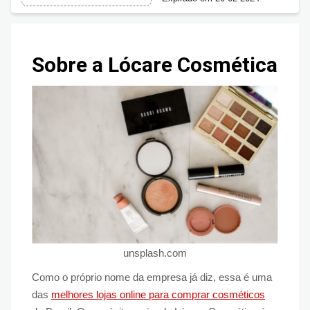
Sobre a Lócare Cosmética
unsplash.com
Como o próprio nome da empresa já diz, essa é uma
das
melhores lojas online para comprar cosméticos