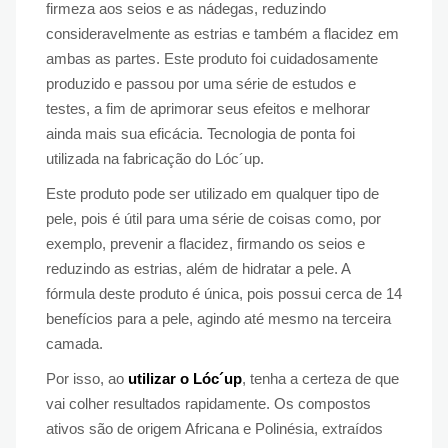
firmeza aos seios e as nádegas, reduzindo
consideravelmente as estrias e também a flacidez em
ambas as partes. Este produto foi cuidadosamente
produzido e passou por uma série de estudos e
testes, a fim de aprimorar seus efeitos e melhorar
ainda mais sua eficácia. Tecnologia de ponta foi
utilizada na fabricação do Lóc´up.
Este produto pode ser utilizado em qualquer tipo de
pele, pois é útil para uma série de coisas como, por
exemplo, prevenir a flacidez, firmando os seios e
reduzindo as estrias, além de hidratar a pele. A
fórmula deste produto é única, pois possui cerca de 14
benefícios para a pele, agindo até mesmo na terceira
camada.
Por isso, ao
utilizar o Lóc´up
, tenha a certeza de que
vai colher resultados rapidamente. Os compostos
ativos são de origem Africana e Polinésia, extraídos