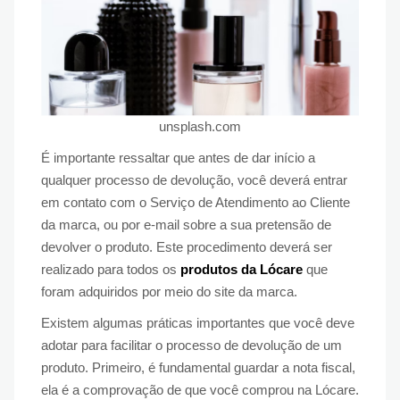
unsplash.com
É importante ressaltar que antes de dar início a
qualquer processo de devolução, você deverá entrar
em contato com o Serviço de Atendimento ao Cliente
da marca, ou por e-mail sobre a sua pretensão de
devolver o produto. Este procedimento deverá ser
realizado para todos os
produtos da Lócare
que
foram adquiridos por meio do site da marca.
Existem algumas práticas importantes que você deve
adotar para facilitar o processo de devolução de um
produto. Primeiro, é fundamental guardar a nota fiscal,
ela é a comprovação de que você comprou na Lócare.