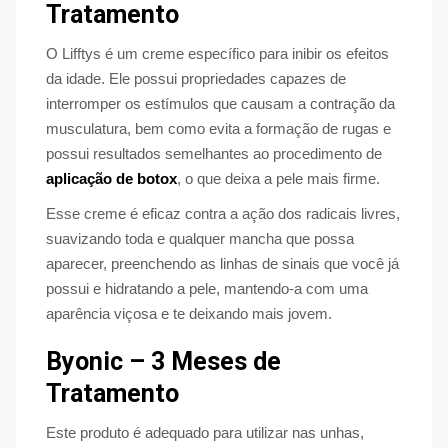
Tratamento
O Lifftys é um creme específico para inibir os efeitos
da idade. Ele possui propriedades capazes de
interromper os estímulos que causam a contração da
musculatura, bem como evita a formação de rugas e
possui resultados semelhantes ao procedimento de
aplicação de botox
, o que deixa a pele mais firme.
Esse creme é eficaz contra a ação dos radicais livres,
suavizando toda e qualquer mancha que possa
aparecer, preenchendo as linhas de sinais que você já
possui e hidratando a pele, mantendo-a com uma
aparência viçosa e te deixando mais jovem.
Byonic – 3 Meses de
Tratamento
Este produto é adequado para utilizar nas unhas,