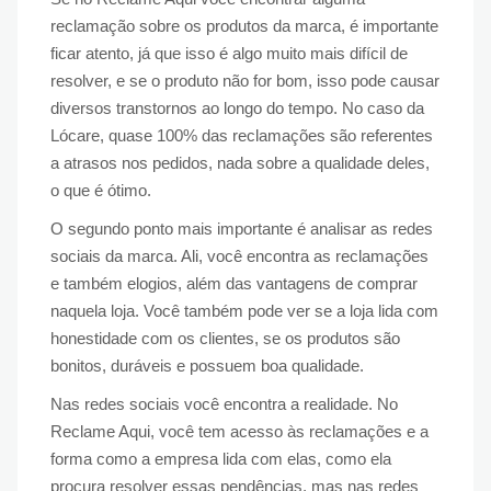
reclamação sobre os produtos da marca, é importante
ficar atento, já que isso é algo muito mais difícil de
resolver, e se o produto não for bom, isso pode causar
diversos transtornos ao longo do tempo. No caso da
Lócare, quase 100% das reclamações são referentes
a atrasos nos pedidos, nada sobre a qualidade deles,
o que é ótimo.
O segundo ponto mais importante é analisar as redes
sociais da marca. Ali, você encontra as reclamações
e também elogios, além das vantagens de comprar
naquela loja. Você também pode ver se a loja lida com
honestidade com os clientes, se os produtos são
bonitos, duráveis e possuem boa qualidade.
Nas redes sociais você encontra a realidade. No
Reclame Aqui, você tem acesso às reclamações e a
forma como a empresa lida com elas, como ela
procura resolver essas pendências, mas nas redes