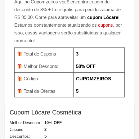
Aqui no Cupomzeiros você encontra cupom de
desconto de 8% + frete grátis para pedidos acima de
R$ 99,00. Corre para aproveitar um
cupom Lócare
!
Estamos constantemente atualizando os
cupons
, por
isso, essas vantagens serão substituídas a qualquer
momento!
Total de Cupons
3
Melhor Desconto
58% OFF
Código
CUPOMZEIROS
Total de Ofertas
5
Cupom Lócare Cosmética
Melhor Desconto:
10% OFF
Cupons:
2
Descontos:
5