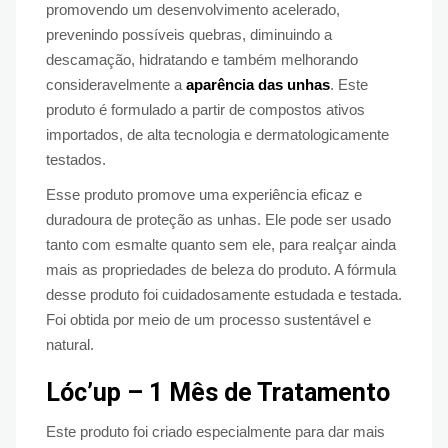
promovendo um desenvolvimento acelerado,
prevenindo possíveis quebras, diminuindo a
descamação, hidratando e também melhorando
consideravelmente a
aparência das unhas
. Este
produto é formulado a partir de compostos ativos
importados, de alta tecnologia e dermatologicamente
testados.
Esse produto promove uma experiência eficaz e
duradoura de proteção as unhas. Ele pode ser usado
tanto com esmalte quanto sem ele, para realçar ainda
mais as propriedades de beleza do produto. A fórmula
desse produto foi cuidadosamente estudada e testada.
Foi obtida por meio de um processo sustentável e
natural.
Lóc’up – 1 Mês de Tratamento
Este produto foi criado especialmente para dar mais