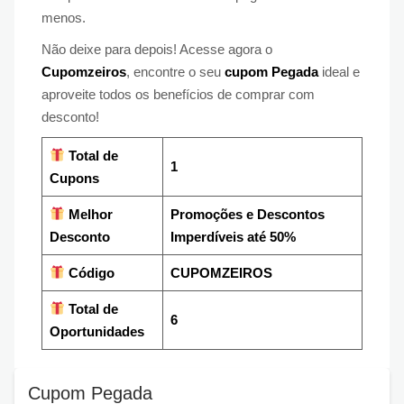
menos.
Não deixe para depois! Acesse agora o
Cupomzeiros
, encontre o seu
cupom Pegada
ideal e
aproveite todos os benefícios de comprar com
desconto!
Total de
1
Cupons
Melhor
Promoções e Descontos
Desconto
Imperdíveis até 50%
Código
CUPOMZEIROS
Total de
6
Oportunidades
Cupom Pegada