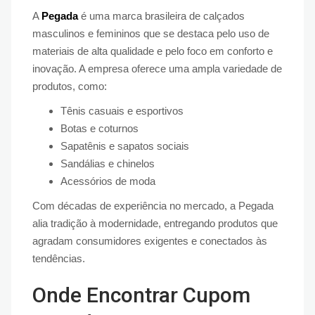
A
Pegada
é uma marca brasileira de calçados
masculinos e femininos que se destaca pelo uso de
materiais de alta qualidade e pelo foco em conforto e
inovação. A empresa oferece uma ampla variedade de
produtos, como:
Tênis casuais e esportivos
Botas e coturnos
Sapatênis e sapatos sociais
Sandálias e chinelos
Acessórios de moda
Com décadas de experiência no mercado, a Pegada
alia tradição à modernidade, entregando produtos que
agradam consumidores exigentes e conectados às
tendências.
Onde Encontrar Cupom