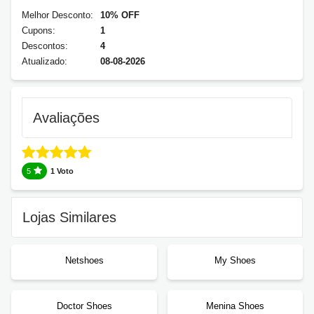
Melhor Desconto:
10% OFF
Cupons:
1
Descontos:
4
Atualizado:
08-08-2026
Avaliações
5
1 Voto
Lojas Similares
Netshoes
My Shoes
Doctor Shoes
Menina Shoes