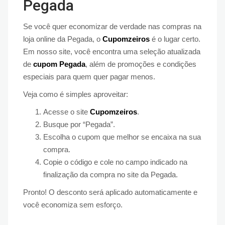
Pegada
Se você quer economizar de verdade nas compras na
loja online da Pegada, o
Cupomzeiros
é o lugar certo.
Em nosso site, você encontra uma seleção atualizada
de
cupom Pegada
, além de promoções e condições
especiais para quem quer pagar menos.
Veja como é simples aproveitar:
Acesse o site
Cupomzeiros
.
Busque por “Pegada”.
Escolha o cupom que melhor se encaixa na sua
compra.
Copie o código e cole no campo indicado na
finalização da compra no site da Pegada.
Pronto! O desconto será aplicado automaticamente e
você economiza sem esforço.