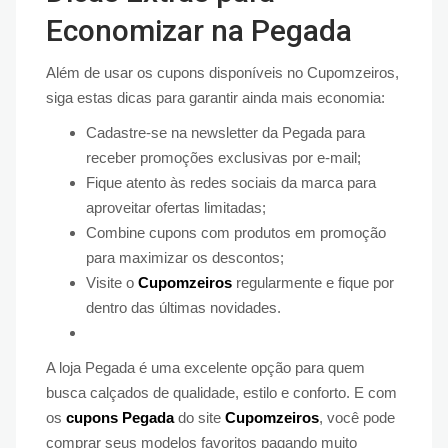
Economizar na Pegada
Além de usar os cupons disponíveis no Cupomzeiros,
siga estas dicas para garantir ainda mais economia:
Cadastre-se na newsletter da Pegada para
receber promoções exclusivas por e-mail;
Fique atento às redes sociais da marca para
aproveitar ofertas limitadas;
Combine cupons com produtos em promoção
para maximizar os descontos;
Visite o
Cupomzeiros
regularmente e fique por
dentro das últimas novidades.
A loja Pegada é uma excelente opção para quem
busca calçados de qualidade, estilo e conforto. E com
os
cupons Pegada
do site
Cupomzeiros
, você pode
comprar seus modelos favoritos pagando muito