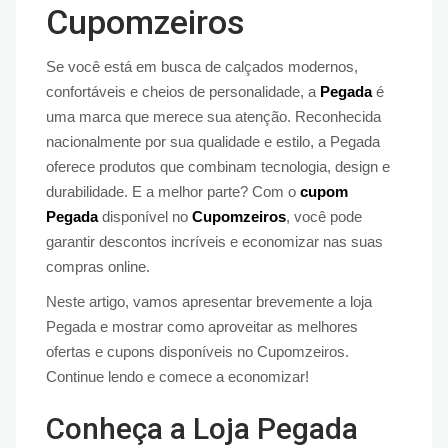
Cupomzeiros
Se você está em busca de calçados modernos,
confortáveis e cheios de personalidade, a
Pegada
é
uma marca que merece sua atenção. Reconhecida
nacionalmente por sua qualidade e estilo, a Pegada
oferece produtos que combinam tecnologia, design e
durabilidade. E a melhor parte? Com o
cupom
Pegada
disponível no
Cupomzeiros
, você pode
garantir descontos incríveis e economizar nas suas
compras online.
Neste artigo, vamos apresentar brevemente a loja
Pegada e mostrar como aproveitar as melhores
ofertas e cupons disponíveis no Cupomzeiros.
Continue lendo e comece a economizar!
Conheça a Loja Pegada