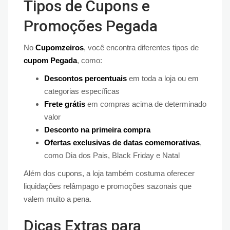
Tipos de Cupons e
Promoções Pegada
No
Cupomzeiros
, você encontra diferentes tipos de
cupom Pegada
, como:
Descontos percentuais
em toda a loja ou em
categorias específicas
Frete grátis
em compras acima de determinado
valor
Desconto na primeira compra
Ofertas exclusivas de datas comemorativas
,
como Dia dos Pais, Black Friday e Natal
Além dos cupons, a loja também costuma oferecer
liquidações relâmpago e promoções sazonais que
valem muito a pena.
Dicas Extras para