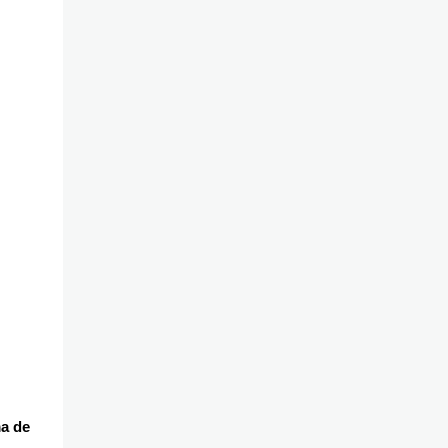
ma de