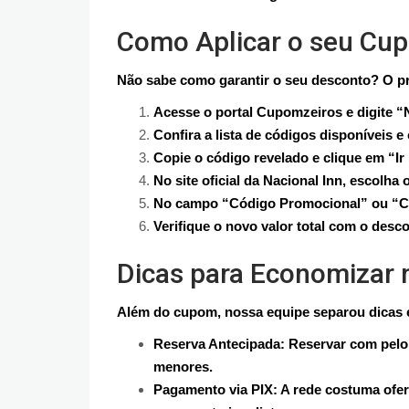
Como Aplicar o seu Cup
Não sabe como garantir o seu desconto? O pr
Acesse o portal Cupomzeiros e digite “N
Confira a lista de códigos disponíveis 
Copie o código revelado e clique em “Ir 
No site oficial da Nacional Inn, escolha 
No campo “Código Promocional” ou “Cu
Verifique o novo valor total com o desco
Dicas para Economizar
Além do cupom, nossa equipe separou dicas e
Reserva Antecipada: Reservar com pelo 
menores.
Pagamento via PIX: A rede costuma ofe