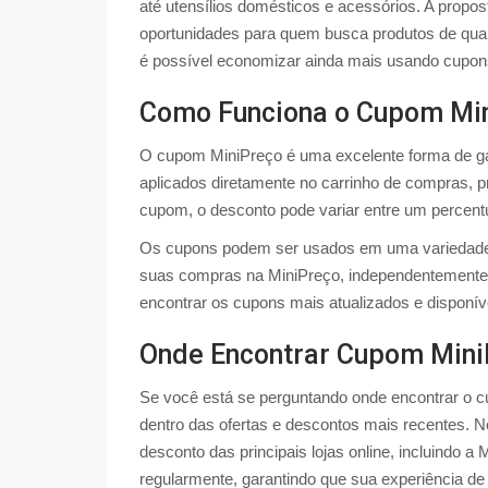
até utensílios domésticos e acessórios. A propos
oportunidades para quem busca produtos de qual
é possível economizar ainda mais usando cupon
Como Funciona o Cupom Mi
O cupom MiniPreço é uma excelente forma de g
aplicados diretamente no carrinho de compras, 
cupom, o desconto pode variar entre um percentua
Os cupons podem ser usados em uma variedade d
suas compras na MiniPreço, independentemente d
encontrar os cupons mais atualizados e disponíve
Onde Encontrar Cupom Mini
Se você está se perguntando onde encontrar o c
dentro das ofertas e descontos mais recentes. 
desconto das principais lojas online, incluindo a
regularmente, garantindo que sua experiência de