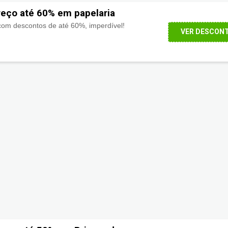
eço até 60% em papelaria
com descontos de até 60%, imperdível!
VER DESCON