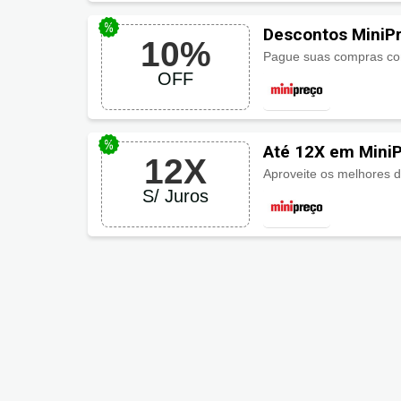
Descontos MiniPr
10%
Pague suas compras com
OFF
Até 12X em Mini
12X
S/ Juros