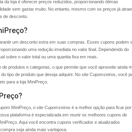
ta da loja é oferecer preços reduzidos, proporcionando ótimas
idade sem gastar muito. No entanto, mesmo com os preços já atrae
s de desconto.
niPreço?
arantir um desconto extra em suas compras. Esses cupons podem 
proporcionando uma redução imediata no valor final. Dependendo do
l sobre o valor total ou uma quantia fixa em reais.
e produtos e categorias, o que permite que você aproveite ainda 
o tipo de produto que deseja adquirir. No site Cupomzeiros, você p
is para a loja MiniPreço.
Preço?
upom MiniPreço, o site Cupomzeiros é a melhor opção para ficar por
Nossa plataforma é especializada em reunir os melhores cupons de
 MiniPreço. Aqui você encontra cupons verificados e atualizados
 compra seja ainda mais vantajosa.