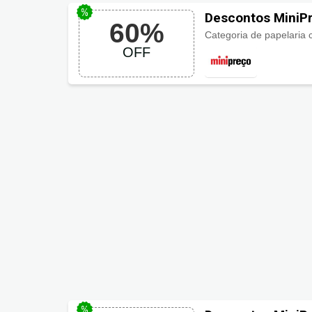
Descontos MiniPr
60%
Categoria de papelaria 
OFF