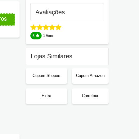
Avaliações
TOS
5
1 Voto
Lojas Similares
Cupom Shopee
Cupom Amazon
Extra
Carrefour