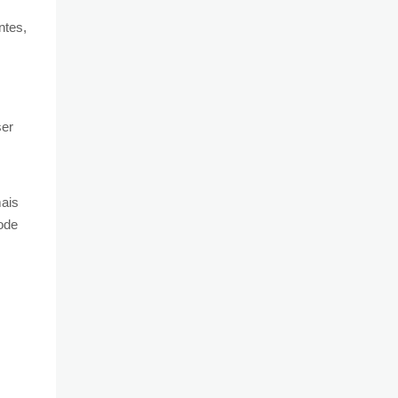
ntes,
ser
mais
ode