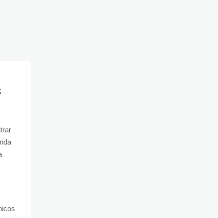
s
trar
inda
a
nicos