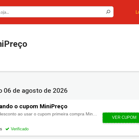
L
iPreço
ço
06 de agosto de 2026
ando o cupom MiniPreço
Economize com 5% de desconto ao usar o cupom primeira compra MiniPreço. Imperdível!
VER CUPOM
MINIP
os
Verificado