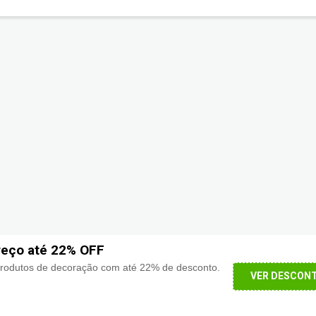
reço até 22% OFF
rodutos de decoração com até 22% de desconto.
VER DESCON