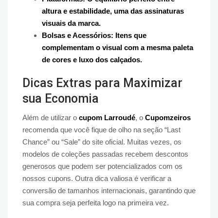
altura e estabilidade, uma das assinaturas
visuais da marca.
Bolsas e Acessórios: Itens que
complementam o visual com a mesma paleta
de cores e luxo dos calçados.
Dicas Extras para Maximizar
sua Economia
Além de utilizar o
cupom Larroudé
, o
Cupomzeiros
recomenda que você fique de olho na seção “Last
Chance” ou “Sale” do site oficial. Muitas vezes, os
modelos de coleções passadas recebem descontos
generosos que podem ser potencializados com os
nossos cupons. Outra dica valiosa é verificar a
conversão de tamanhos internacionais, garantindo que
sua compra seja perfeita logo na primeira vez.