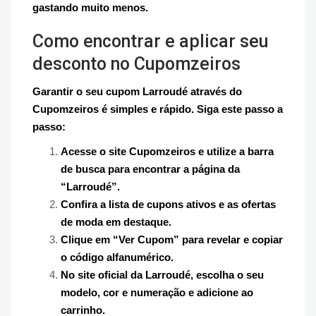
gastando muito menos.
Como encontrar e aplicar seu
desconto no Cupomzeiros
Garantir o seu cupom Larroudé através do
Cupomzeiros é simples e rápido. Siga este passo a
passo:
Acesse o site Cupomzeiros e utilize a barra
de busca para encontrar a página da
“Larroudé”.
Confira a lista de cupons ativos e as ofertas
de moda em destaque.
Clique em “Ver Cupom” para revelar e copiar
o código alfanumérico.
No site oficial da Larroudé, escolha o seu
modelo, cor e numeração e adicione ao
carrinho.