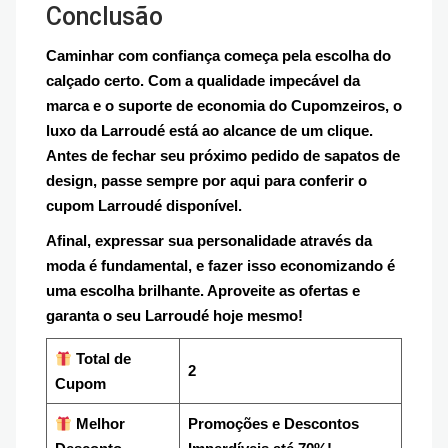
Conclusão
Caminhar com confiança começa pela escolha do
calçado certo. Com a qualidade impecável da
marca e o suporte de economia do Cupomzeiros, o
luxo da Larroudé está ao alcance de um clique.
Antes de fechar seu próximo pedido de sapatos de
design, passe sempre por aqui para conferir o
cupom Larroudé disponível.
Afinal, expressar sua personalidade através da
moda é fundamental, e fazer isso economizando é
uma escolha brilhante. Aproveite as ofertas e
garanta o seu Larroudé hoje mesmo!
Total de
2
Cupom
Melhor
Promoções e Descontos