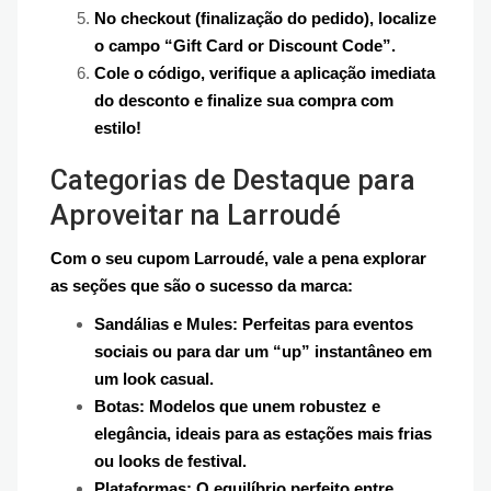
No checkout (finalização do pedido), localize
o campo “Gift Card or Discount Code”.
Cole o código, verifique a aplicação imediata
do desconto e finalize sua compra com
estilo!
Categorias de Destaque para
Aproveitar na Larroudé
Com o seu cupom Larroudé, vale a pena explorar
as seções que são o sucesso da marca:
Sandálias e Mules: Perfeitas para eventos
sociais ou para dar um “up” instantâneo em
um look casual.
Botas: Modelos que unem robustez e
elegância, ideais para as estações mais frias
ou looks de festival.
Plataformas: O equilíbrio perfeito entre