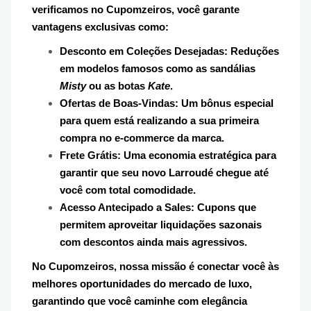
verificamos no Cupomzeiros, você garante
vantagens exclusivas como:
Desconto em Coleções Desejadas: Reduções
em modelos famosos como as sandálias
Misty
ou as botas
Kate
.
Ofertas de Boas-Vindas: Um bônus especial
para quem está realizando a sua primeira
compra no e-commerce da marca.
Frete Grátis: Uma economia estratégica para
garantir que seu novo Larroudé chegue até
você com total comodidade.
Acesso Antecipado a Sales: Cupons que
permitem aproveitar liquidações sazonais
com descontos ainda mais agressivos.
No Cupomzeiros, nossa missão é conectar você às
melhores oportunidades do mercado de luxo,
garantindo que você caminhe com elegância