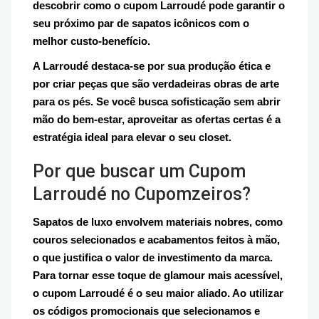
descobrir como o cupom Larroudé pode garantir o
seu próximo par de sapatos icônicos com o
melhor custo-benefício.
A Larroudé destaca-se por sua produção ética e
por criar peças que são verdadeiras obras de arte
para os pés. Se você busca sofisticação sem abrir
mão do bem-estar, aproveitar as ofertas certas é a
estratégia ideal para elevar o seu closet.
Por que buscar um Cupom
Larroudé no Cupomzeiros?
Sapatos de luxo envolvem materiais nobres, como
couros selecionados e acabamentos feitos à mão,
o que justifica o valor de investimento da marca.
Para tornar esse toque de glamour mais acessível,
o cupom Larroudé é o seu maior aliado. Ao utilizar
os códigos promocionais que selecionamos e