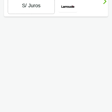
S/ Juros