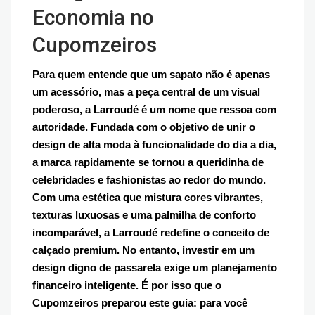
Economia no
Cupomzeiros
Para quem entende que um sapato não é apenas
um acessório, mas a peça central de um visual
poderoso, a Larroudé é um nome que ressoa com
autoridade. Fundada com o objetivo de unir o
design de alta moda à funcionalidade do dia a dia,
a marca rapidamente se tornou a queridinha de
celebridades e fashionistas ao redor do mundo.
Com uma estética que mistura cores vibrantes,
texturas luxuosas e uma palmilha de conforto
incomparável, a Larroudé redefine o conceito de
calçado premium. No entanto, investir em um
design digno de passarela exige um planejamento
financeiro inteligente. É por isso que o
Cupomzeiros preparou este guia: para você