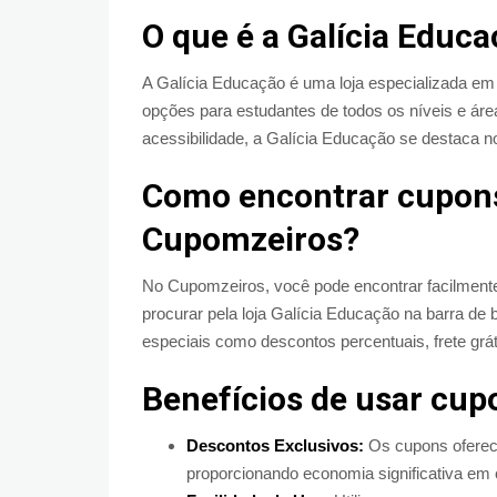
O que é a Galícia Educ
A Galícia Educação é uma loja especializada em
opções para estudantes de todos os níveis e á
acessibilidade, a Galícia Educação se destaca n
Como encontrar cupons
Cupomzeiros?
No Cupomzeiros, você pode encontrar facilmente
procurar pela loja Galícia Educação na barra de
especiais como descontos percentuais, frete grá
Benefícios de usar cup
Descontos Exclusivos:
Os cupons oferec
proporcionando economia significativa em 