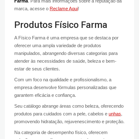
Farma
. Para mais informações sobre a reputação da
marca, acesse o
Reclame Aqui
!
Produtos Físico Farma
A Físico Farma é uma empresa que se destaca por
oferecer uma ampla variedade de produtos
manipulados, abrangendo diversas categorias para
atender às necessidades de saúde, beleza e bem-
estar de seus clientes.
Com um foco na qualidade e profissionalismo, a
empresa desenvolve fórmulas personalizadas que
garantem eficácia e confiança.
Seu catálogo abrange áreas como beleza, oferecendo
produtos para cuidados com a pele, cabelos e
unhas
,
promovendo hidratação, rejuvenescimento e proteção.
Na categoria de desempenho físico, oferecem