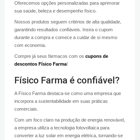
Oferecemos opções personalizadas para aprimorar
sua saúde, beleza e desempenho físico.
Nossos produtos seguem critérios de alta qualidade,
garantindo resultados confiáveis. Insira o cupom
durante a compra e comece a cuidar de si mesmo
com economia.
Compre já seus fármacos com os
cupons de
descontos Físico Farma
!
Físico Farma é confiável?
A Físico Farma destaca-se como uma empresa que
incorpora a sustentabilidade em suas práticas
comerciais.
Com um foco claro na produção de energia renovável,
a empresa utiliza a tecnologia fotovoltaica para
converter a luz solar em energia elétrica, tornando-se