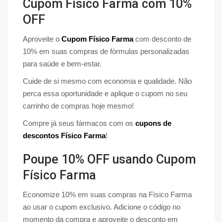
Cupom Físico Farma com 10%
OFF
Aproveite o
Cupom Físico Farma
com desconto de
10% em suas compras de fórmulas personalizadas
para saúde e bem-estar.
Cuide de si mesmo com economia e qualidade. Não
perca essa oportunidade e aplique o cupom no seu
carrinho de compras hoje mesmo!
Compre já seus fármacos com os
cupons de
descontos Físico Farma
!
Poupe 10% OFF usando Cupom
Físico Farma
Economize 10% em suas compras na Físico Farma
ao usar o cupom exclusivo. Adicione o código no
momento da compra e aproveite o desconto em