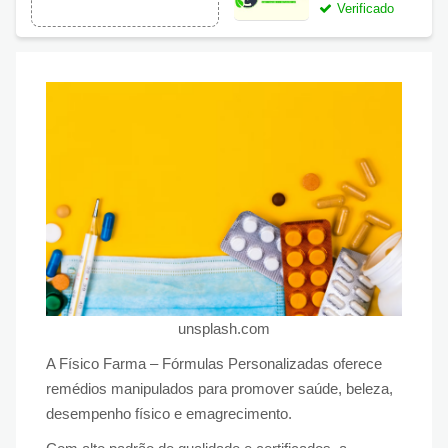
Farma
Verificado
unsplash.com
A Físico Farma – Fórmulas Personalizadas oferece
remédios manipulados para promover saúde, beleza,
desempenho físico e emagrecimento.