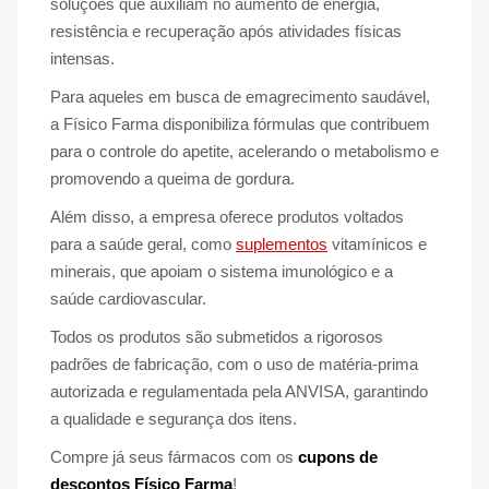
soluções que auxiliam no aumento de energia,
resistência e recuperação após atividades físicas
intensas.
Para aqueles em busca de emagrecimento saudável,
a Físico Farma disponibiliza fórmulas que contribuem
para o controle do apetite, acelerando o metabolismo e
promovendo a queima de gordura.
Além disso, a empresa oferece produtos voltados
para a saúde geral, como
suplementos
vitamínicos e
minerais, que apoiam o sistema imunológico e a
saúde cardiovascular.
Todos os produtos são submetidos a rigorosos
padrões de fabricação, com o uso de matéria-prima
autorizada e regulamentada pela ANVISA, garantindo
a qualidade e segurança dos itens.
Compre já seus fármacos com os
cupons de
descontos Físico Farma
!