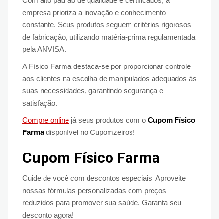
Com alto padrão de qualidade e certificados, a
empresa prioriza a inovação e conhecimento
constante. Seus produtos seguem critérios rigorosos
de fabricação, utilizando matéria-prima regulamentada
pela ANVISA.
A Físico Farma destaca-se por proporcionar controle
aos clientes na escolha de manipulados adequados às
suas necessidades, garantindo segurança e
satisfação.
Compre online
já seus produtos com o
Cupom Físico
Farma
disponível no Cupomzeiros!
Cupom Físico Farma
Cuide de você com descontos especiais! Aproveite
nossas fórmulas personalizadas com preços
reduzidos para promover sua saúde. Garanta seu
desconto agora!