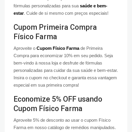
fórmulas personalizadas para sua
saúde e bem-
estar
. Cuide de si mesmo com preços especiais!
Cupom Primeira Compra
Físico Farma
Aproveite o
Cupom Físico Farma
de Primeira
Compra para economizar 10% em seu pedido. Seja
bem-vindo à nossa loja e desfrute de fórmulas
personalizadas para cuidar da sua saúde e bem-estar.
Insira o cupom no checkout e garanta essa vantagem
especial em sua primeira compra!
Economize 5% OFF usando
Cupom Físico Farma
Aproveite 5% de desconto ao usar o cupom Físico
Farma em nosso catálogo de remédios manipulados.