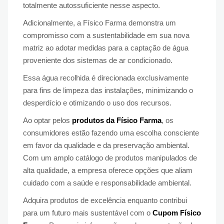
totalmente autossuficiente nesse aspecto.
Adicionalmente, a Físico Farma demonstra um
compromisso com a sustentabilidade em sua nova
matriz ao adotar medidas para a captação de água
proveniente dos sistemas de ar condicionado.
Essa água recolhida é direcionada exclusivamente
para fins de limpeza das instalações, minimizando o
desperdício e otimizando o uso dos recursos.
Ao optar pelos
produtos da Físico Farma
, os
consumidores estão fazendo uma escolha consciente
em favor da qualidade e da preservação ambiental.
Com um amplo catálogo de produtos manipulados de
alta qualidade, a empresa oferece opções que aliam
cuidado com a saúde e responsabilidade ambiental.
Adquira produtos de excelência enquanto contribui
para um futuro mais sustentável com o
Cupom Físico