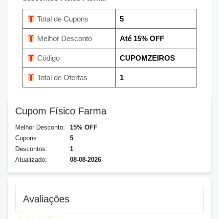
Total de Cupons
5
Melhor Desconto
Até 15% OFF
Código
CUPOMZEIROS
Total de Ofertas
1
Cupom Físico Farma
Melhor Desconto:
15% OFF
Cupons:
5
Descontos:
1
Atualizado:
08-08-2026
Avaliações