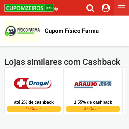
Cupom Físico Farma
Lojas similares com Cashback
até 2% de cashback
1.55% de cashback
17 Ofertas
37 Ofertas