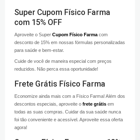
Super Cupom Físico Farma
com 15% OFF
Aproveite o Super
Cupom Físico Farma
com
desconto de 15% em nossas fórmulas personalizadas
para saúde e bem-estar.
Cuide de você de maneira especial com preços
reduzidos. Não perca essa oportunidade!
Frete Grátis Físico Farma
Economize ainda mais com a Físico Farma! Além dos
descontos especiais, aproveite o
frete grátis
em
todas as suas compras. Cuidar da sua saúde nunca
foi tão conveniente e acessível. Aproveite essa oferta
agora!