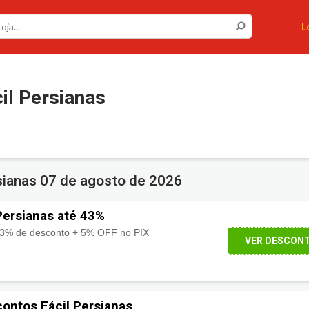
L
il Persianas
sianas
07 de agosto de 2026
Persianas até 43%
43% de desconto + 5% OFF no PIX
VER DESCON
contos Fácil Persianas