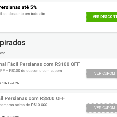
Persianas até 5%
% de desconto em todo site
VER DESCON
pirados
tar.
al Fácil Persianas com R$100 OFF
OFF + R$100 de desconto com cupom
VER CUPOM
CORTIN
m 10-05-2026
il Persianas com R$800 OFF
compras acima de R$10.000
VER CUPOM
CONSUM