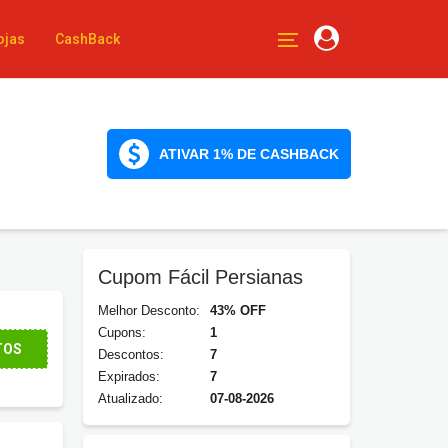
ojas
CashBack
ATIVAR 1% DE CASHBACK
Cupom Fácil Persianas
Melhor Desconto:
43% OFF
Cupons:
1
TOS
Descontos:
7
Expirados:
7
Atualizado:
07-08-2026