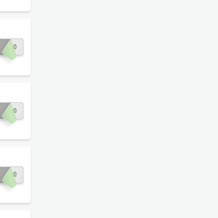
A200
A300
R800