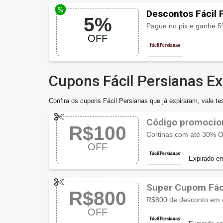
Descontos Fácil 
5%
Pague no pix e ganhe 5
OFF
Cupons Fácil Persianas Ex
Confira os cupons Fácil Persianas que já expiraram, vale tes
Código promocion
R$100
Cortinas com até 30% 
OFF
Expirado e
Super Cupom Fác
R$800
R$800 de desconto em 
OFF