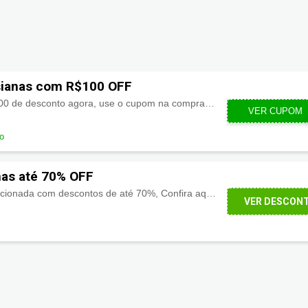
sianas com R$100 OFF
Economize com R$100,00 de desconto agora, use o cupom na compra da sua InstalaFácil
VER CUPOM
FACI
do
anas até 70% OFF
Produtos da página selecionada com descontos de até 70%, Confira aqui!
VER DESCON