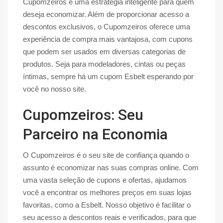
Cupomzeiros é uma estratégia inteligente para quem
deseja economizar. Além de proporcionar acesso a
descontos exclusivos, o Cupomzeiros oferece uma
experiência de compra mais vantajosa, com cupons
que podem ser usados em diversas categorias de
produtos. Seja para modeladores, cintas ou peças
íntimas, sempre há um cupom Esbelt esperando por
você no nosso site.
Cupomzeiros: Seu
Parceiro na Economia
O Cupomzeiros é o seu site de confiança quando o
assunto é economizar nas suas compras online. Com
uma vasta seleção de cupons e ofertas, ajudamos
você a encontrar os melhores preços em suas lojas
favoritas, como a Esbelt. Nosso objetivo é facilitar o
seu acesso a descontos reais e verificados, para que