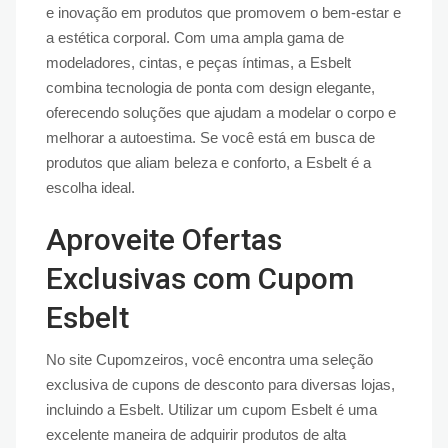
e inovação em produtos que promovem o bem-estar e
a estética corporal. Com uma ampla gama de
modeladores, cintas, e peças íntimas, a Esbelt
combina tecnologia de ponta com design elegante,
oferecendo soluções que ajudam a modelar o corpo e
melhorar a autoestima. Se você está em busca de
produtos que aliam beleza e conforto, a Esbelt é a
escolha ideal.
Aproveite Ofertas
Exclusivas com Cupom
Esbelt
No site Cupomzeiros, você encontra uma seleção
exclusiva de cupons de desconto para diversas lojas,
incluindo a Esbelt. Utilizar um cupom Esbelt é uma
excelente maneira de adquirir produtos de alta