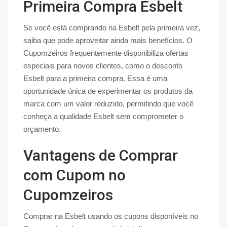
Primeira Compra Esbelt
Se você está comprando na Esbelt pela primeira vez,
saiba que pode aproveitar ainda mais benefícios. O
Cupomzeiros frequentemente disponibiliza ofertas
especiais para novos clientes, como o desconto
Esbelt para a primeira compra. Essa é uma
oportunidade única de experimentar os produtos da
marca com um valor reduzido, permitindo que você
conheça a qualidade Esbelt sem comprometer o
orçamento.
Vantagens de Comprar
com Cupom no
Cupomzeiros
Comprar na Esbelt usando os cupons disponíveis no