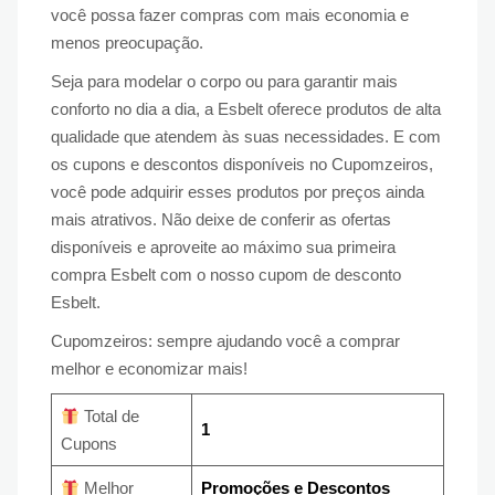
você possa fazer compras com mais economia e
menos preocupação.
Seja para modelar o corpo ou para garantir mais
conforto no dia a dia, a Esbelt oferece produtos de alta
qualidade que atendem às suas necessidades. E com
os cupons e descontos disponíveis no Cupomzeiros,
você pode adquirir esses produtos por preços ainda
mais atrativos. Não deixe de conferir as ofertas
disponíveis e aproveite ao máximo sua primeira
compra Esbelt com o nosso cupom de desconto
Esbelt.
Cupomzeiros: sempre ajudando você a comprar
melhor e economizar mais!
Total de
1
Cupons
Melhor
Promoções e Descontos