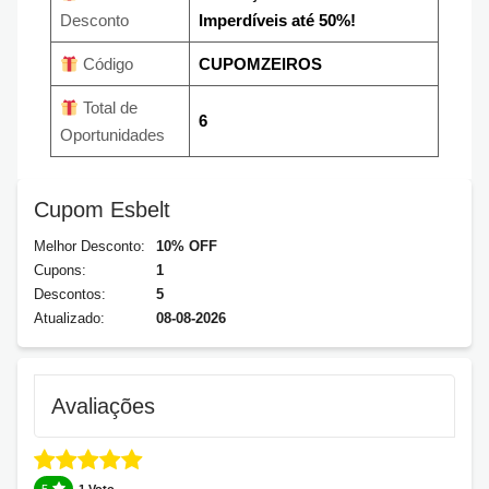
Desconto
Imperdíveis até 50%!
Código
CUPOMZEIROS
Total de
6
Oportunidades
Cupom Esbelt
Melhor Desconto:
10% OFF
Cupons:
1
Descontos:
5
Atualizado:
08-08-2026
Avaliações