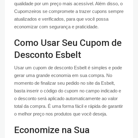
qualidade por um preço mais acessível. Além disso, o
Cupomzeiros se compromete a trazer cupons sempre
atualizados e verificados, para que você possa
economizar com segurança e praticidade.
Como Usar Seu Cupom de
Desconto Esbelt
Usar um cupom de desconto Esbelt é simples e pode
gerar uma grande economia em sua compra. No
momento de finalizar seu pedido no site da Esbelt,
basta inserir o código do cupom no campo indicado e
o desconto será aplicado automaticamente ao valor
total da compra. É uma forma fácil e rápida de garantir
o melhor preço nos produtos que você deseja.
Economize na Sua