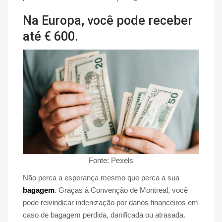
Na Europa, você pode receber
até € 600.
Fonte: Pexels
Não perca a esperança mesmo que perca a sua
bagagem
. Graças à Convenção de Montreal, você
pode reivindicar indenização por danos financeiros em
caso de bagagem perdida, danificada ou atrasada.