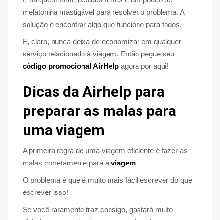
melatonina mastigável para resolver o problema. A
solução é encontrar algo que funcione para todos.
E, claro, nunca deixa de economizar em qualquer
serviço relacionado à viagem. Então pegue seu
código promocional AirHelp
agora por aqui!
Dicas da Airhelp para
preparar as malas para
uma viagem
A primeira regra de uma viagem eficiente é fazer as
malas corretamente para a
viagem
.
O problema é que é muito mais fácil escrever do que
escrever isso!
Se você raramente traz consigo, gastará muito