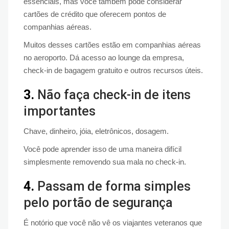
essenciais, mas você também pode considerar
cartões de crédito que oferecem pontos de
companhias aéreas.
Muitos desses cartões estão em companhias aéreas
no aeroporto. Dá acesso ao lounge da empresa,
check-in de bagagem gratuito e outros recursos úteis.
3.
Não faça check-in de itens
importantes
Chave, dinheiro, jóia, eletrônicos, dosagem.
Você pode aprender isso de uma maneira difícil
simplesmente removendo sua mala no check-in.
4.
Passam de forma simples
pelo portão de segurança
É notório que você não vê os viajantes veteranos que