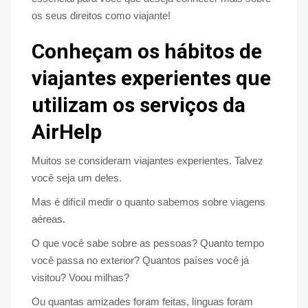
os seus direitos como viajante!
Conheçam os hábitos de
viajantes experientes que
utilizam os serviços da
AirHelp
Muitos se consideram viajantes experientes. Talvez
você seja um deles.
Mas é difícil medir o quanto sabemos sobre viagens
aéreas.
O que você sabe sobre as pessoas? Quanto tempo
você passa no exterior? Quantos países você já
visitou? Voou milhas?
Ou quantas amizades foram feitas, línguas foram