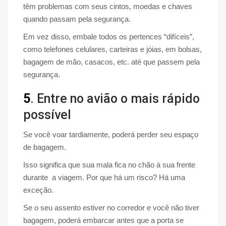
têm problemas com seus cintos, moedas e chaves
quando passam pela segurança.
Em vez disso, embale todos os pertences “difíceis”,
como telefones celulares, carteiras e jóias, em bolsas,
bagagem de mão, casacos, etc. até que passem pela
segurança.
5
. Entre no avião o mais rápido
possível
Se você voar tardiamente, poderá perder seu espaço
de bagagem.
Isso significa que sua mala fica no chão à sua frente
durante a viagem. Por que há um risco? Há uma
exceção.
Se o seu assento estiver no corredor e você não tiver
bagagem, poderá embarcar antes que a porta se