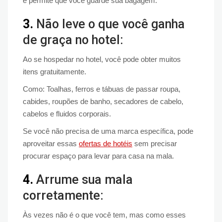
e permite que você guarde sua bagagem.
3.
Não leve o que você ganha
de graça no hotel:
Ao se hospedar no hotel, você pode obter muitos
itens gratuitamente.
Como: Toalhas, ferros e tábuas de passar roupa,
cabides, roupões de banho, secadores de cabelo,
cabelos e fluidos corporais.
Se você não precisa de uma marca específica, pode
aproveitar essas
ofertas de hotéis
sem precisar
procurar espaço para levar para casa na mala.
4.
Arrume sua mala
corretamente:
Às vezes não é o que você tem, mas como esses