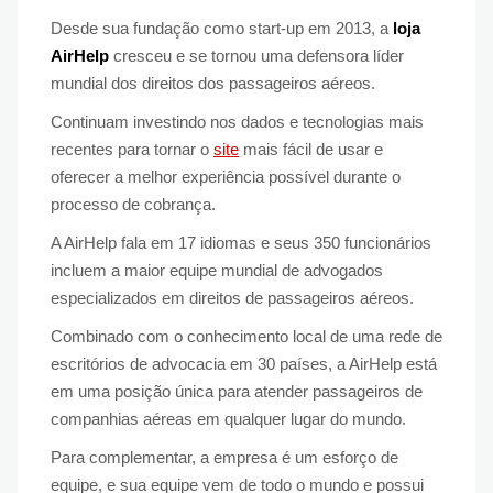
Desde sua fundação como start-up em 2013, a
loja
AirHelp
cresceu e se tornou uma defensora líder
mundial dos direitos dos passageiros aéreos.
Continuam investindo nos dados e tecnologias mais
recentes para tornar o
site
mais fácil de usar e
oferecer a melhor experiência possível durante o
processo de cobrança.
A AirHelp fala em 17 idiomas e seus 350 funcionários
incluem a maior equipe mundial de advogados
especializados em direitos de passageiros aéreos.
Combinado com o conhecimento local de uma rede de
escritórios de advocacia em 30 países, a AirHelp está
em uma posição única para atender passageiros de
companhias aéreas em qualquer lugar do mundo.
Para complementar, a empresa é um esforço de
equipe, e sua equipe vem de todo o mundo e possui