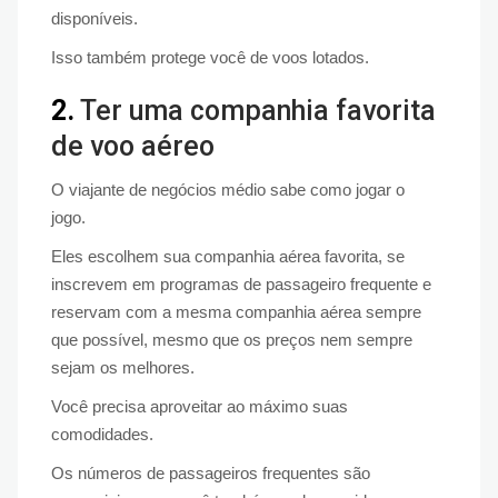
disponíveis.
Isso também protege você de voos lotados.
2.
Ter uma companhia favorita
de voo aéreo
O viajante de negócios médio sabe como jogar o
jogo.
Eles escolhem sua companhia aérea favorita, se
inscrevem em programas de passageiro frequente e
reservam com a mesma companhia aérea sempre
que possível, mesmo que os preços nem sempre
sejam os melhores.
Você precisa aproveitar ao máximo suas
comodidades.
Os números de passageiros frequentes são