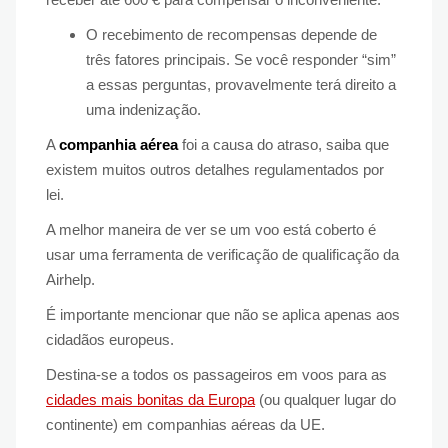
O recebimento de recompensas depende de
três fatores principais. Se você responder “sim”
a essas perguntas, provavelmente terá direito a
uma indenização.
A
companhia aérea
foi a causa do atraso, saiba que
existem muitos outros detalhes regulamentados por
lei.
A melhor maneira de ver se um voo está coberto é
usar uma ferramenta de verificação de qualificação da
Airhelp.
É importante mencionar que não se aplica apenas aos
cidadãos europeus.
Destina-se a todos os passageiros em voos para as
cidades mais bonitas da Europa
(ou qualquer lugar do
continente) em companhias aéreas da UE.