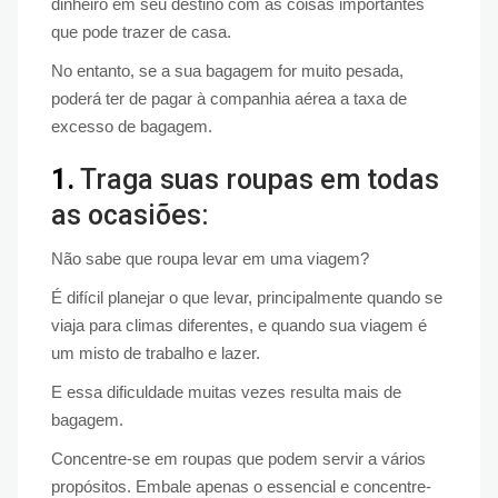
dinheiro em seu destino com as coisas importantes
que pode trazer de casa.
No entanto, se a sua bagagem for muito pesada,
poderá ter de pagar à companhia aérea a taxa de
excesso de bagagem.
1.
Traga suas roupas em todas
as ocasiões:
Não sabe que roupa levar em uma viagem?
É difícil planejar o que levar, principalmente quando se
viaja para climas diferentes, e quando sua viagem é
um misto de trabalho e lazer.
E essa dificuldade muitas vezes resulta mais de
bagagem.
Concentre-se em roupas que podem servir a vários
propósitos. Embale apenas o essencial e concentre-