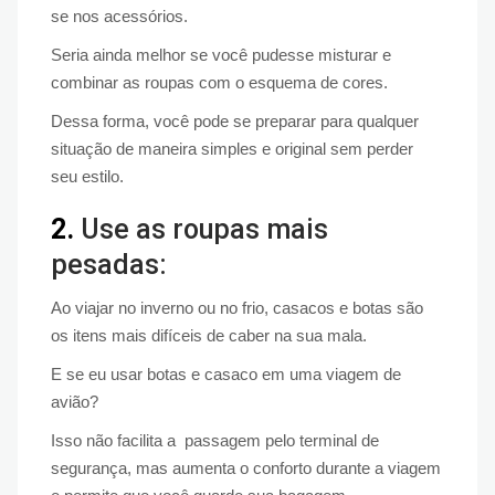
se nos acessórios.
Seria ainda melhor se você pudesse misturar e
combinar as roupas com o esquema de cores.
Dessa forma, você pode se preparar para qualquer
situação de maneira simples e original sem perder
seu estilo.
2.
Use as roupas mais
pesadas:
Ao viajar no inverno ou no frio, casacos e botas são
os itens mais difíceis de caber na sua mala.
E se eu usar botas e casaco em uma viagem de
avião?
Isso não facilita a passagem pelo terminal de
segurança, mas aumenta o conforto durante a viagem