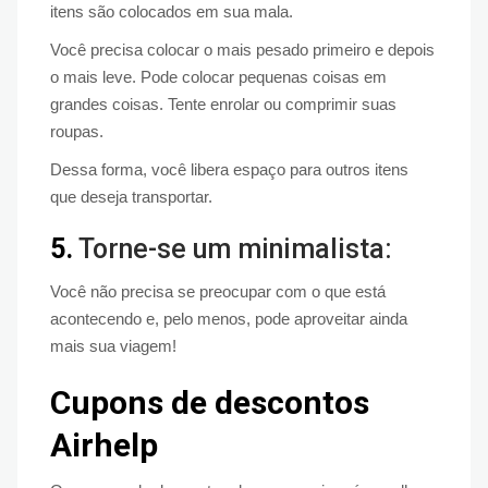
itens são colocados em sua mala.
Você precisa colocar o mais pesado primeiro e depois
o mais leve. Pode colocar pequenas coisas em
grandes coisas. Tente enrolar ou comprimir suas
roupas.
Dessa forma, você libera espaço para outros itens
que deseja transportar.
5.
Torne-se um minimalista:
Você não precisa se preocupar com o que está
acontecendo e, pelo menos, pode aproveitar ainda
mais sua viagem!
Cupons de descontos
Airhelp