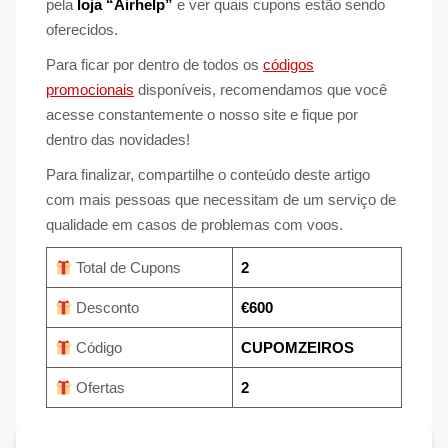
pela
loja “Airhelp”
e ver quais cupons estão sendo
oferecidos.
Para ficar por dentro de todos os
códigos
promocionais
disponíveis, recomendamos que você
acesse constantemente o nosso site e fique por
dentro das novidades!
Para finalizar, compartilhe o conteúdo deste artigo
com mais pessoas que necessitam de um serviço de
qualidade em casos de problemas com voos.
Total de Cupons
2
Desconto
€600
Código
CUPOMZEIROS
Ofertas
2