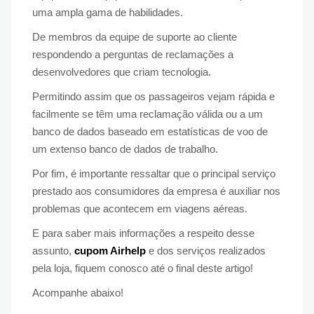
uma ampla gama de habilidades.
De membros da equipe de suporte ao cliente
respondendo a perguntas de reclamações a
desenvolvedores que criam tecnologia.
Permitindo assim que os passageiros vejam rápida e
facilmente se têm uma reclamação válida ou a um
banco de dados baseado em estatísticas de voo de
um extenso banco de dados de trabalho.
Por fim, é importante ressaltar que o principal serviço
prestado aos consumidores da empresa é auxiliar nos
problemas que acontecem em viagens aéreas.
E para saber mais informações a respeito desse
assunto,
cupom Airhelp
e dos serviços realizados
pela loja, fiquem conosco até o final deste artigo!
Acompanhe abaixo!