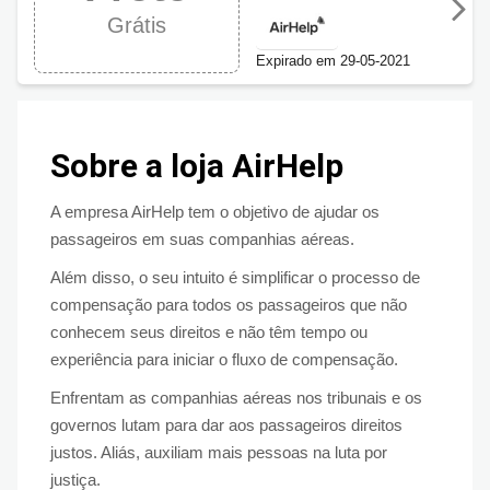
AEREOS!
Grátis
Expirado em 29-05-2021
Sobre a loja AirHelp
A empresa AirHelp tem o objetivo de ajudar os
passageiros em suas companhias aéreas.
Além disso, o seu intuito é simplificar o processo de
compensação para todos os passageiros que não
conhecem seus direitos e não têm tempo ou
experiência para iniciar o fluxo de compensação.
Enfrentam as companhias aéreas nos tribunais e os
governos lutam para dar aos passageiros direitos
justos. Aliás, auxiliam mais pessoas na luta por
justiça.