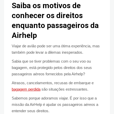
Saiba os motivos de
conhecer os direitos
enquanto passageiros da
Airhelp
Viajar de avião pode ser uma ótima experiência, mas
também pode levar a dilemas inesperados.
Sabia que se tiver problemas com o seu voo ou
bagagem, está protegido pelos direitos dos seus
passageiros aéreos fornecidos pela Airhelp?
Atrasos, cancelamentos, recusas de embarque e
bagagem perdida
são situações estressantes.
Sabemos porque adoramos viajar. É por isso que a
missão da AirHelp é ajudar os passageiros aéreos a
entender seus direitos.