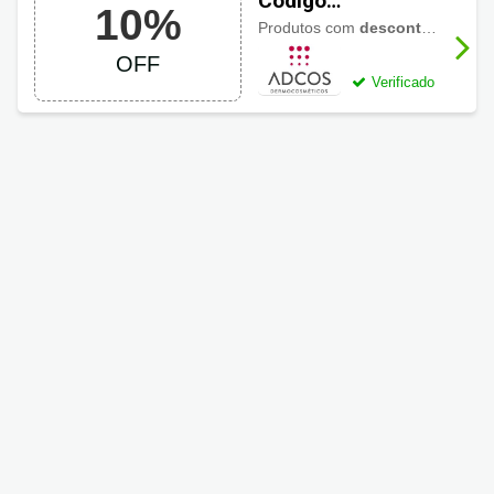
Código
10%
promocional
Produtos com
descontos imperdíveis e ainda 10% OFF
Adcos com 10%
OFF
OFF
Verificado