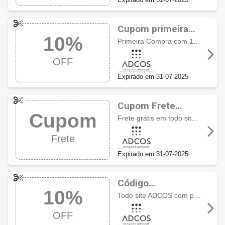
Cupom primeira
10%
compra Adcos
Primeira Compra com 10% de desconto, por tempo determinado e não cumulativa com outras promoções. Aplicável somente na modalidade de entrega mais econômica.
com 10% OFF
OFF
Expirado em 31-07-2025
Cupom Frete
Cupom
Grátis Ascos,
Frete grátis em todo site com o cupom ADCOS exclusivo. Ação válida por tempo determinado e não cumulativa com outras promoções.
aproveite!
Frete
Expirado em 31-07-2025
Código
10%
promocional
Todo site ADCOS com presente especial + 10% de desconto usando cupom.
Adcos com 10%
OFF
OFF