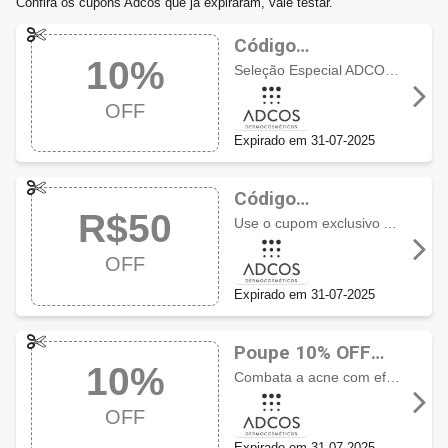
Confira os cupons Adcos que já expiraram, vale testar.
Código
10%
promocional
Seleção Especial ADCOS com 10% de desconto e Frete Grátis!
Adcos com 10%
OFF
OFF
Expirado em 31-07-2025
Código
R$50
promocional
Use o cupom exclusivo ADCOS e ganhe R$50,00 de desconto em compras acima de R$350
Adcos com R$50
OFF
OFF
Expirado em 31-07-2025
Poupe 10% OFF
10%
com cupom Adcos
Combata a acne com eficácia e segurança com a Seleção Anti-Acne ADCOS!
OFF
Expirado em 31-07-2025