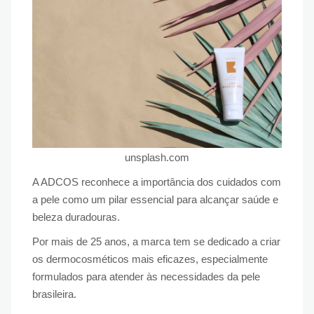
unsplash.com
A ADCOS reconhece a importância dos cuidados com
a pele como um pilar essencial para alcançar saúde e
beleza duradouras.
Por mais de 25 anos, a marca tem se dedicado a criar
os dermocosméticos mais eficazes, especialmente
formulados para atender às necessidades da pele
brasileira.