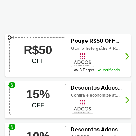
Poupe R$50 OFF
R$50
com Cupom Adcos
Ganhe
frete grátis + R$50 de desconto
OFF
3 Pegos
Verificado
Descontos Adcos
15%
em Produtos Anti
Confira e economize até
15% de
Idade com 15%
OFF
OFF
Descontos Adcos