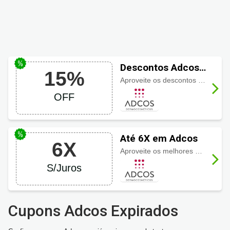
Descontos Adcos
15%
em Tratamento
Aproveite os descontos imperdíveis em produtos de tratamento facial com
Facial com 15%
OFF
OFF
Até 6X em Adcos
6X
Aproveite os melhores
desconto
S/Juros
Cupons Adcos Expirados