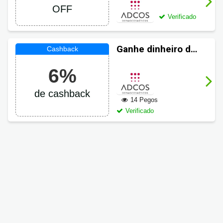
desconto
OFF
Verificado
Ganhe dinheiro de
volta em suas
6%
compras Adcos
de cashback
14 Pegos
Verificado