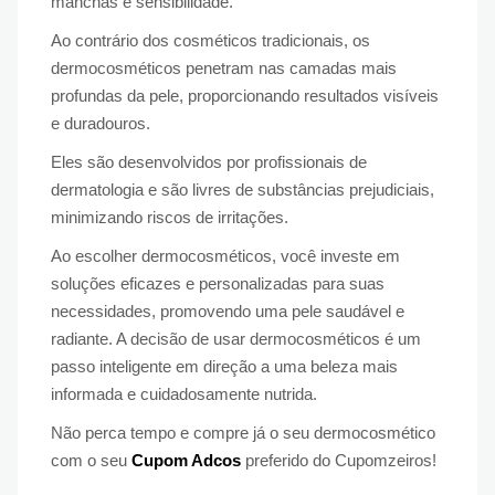
manchas e sensibilidade.
Ao contrário dos cosméticos tradicionais, os
dermocosméticos penetram nas camadas mais
profundas da pele, proporcionando resultados visíveis
e duradouros.
Eles são desenvolvidos por profissionais de
dermatologia e são livres de substâncias prejudiciais,
minimizando riscos de irritações.
Ao escolher dermocosméticos, você investe em
soluções eficazes e personalizadas para suas
necessidades, promovendo uma pele saudável e
radiante. A decisão de usar dermocosméticos é um
passo inteligente em direção a uma beleza mais
informada e cuidadosamente nutrida.
Não perca tempo e compre já o seu dermocosmético
com o seu
Cupom Adcos
preferido do Cupomzeiros!