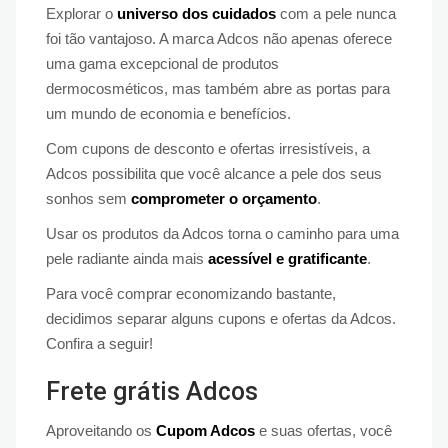
Explorar o
universo dos cuidados
com a pele nunca
foi tão vantajoso. A marca Adcos não apenas oferece
uma gama excepcional de produtos
dermocosméticos, mas também abre as portas para
um mundo de economia e benefícios.
Com cupons de desconto e ofertas irresistíveis, a
Adcos possibilita que você alcance a pele dos seus
sonhos sem
comprometer o orçamento
.
Usar os produtos da Adcos torna o caminho para uma
pele radiante ainda mais
acessível e gratificante
.
Para você comprar economizando bastante,
decidimos separar alguns cupons e ofertas da Adcos.
Confira a seguir!
Frete grátis Adcos
Aproveitando os
Cupom Adcos
e suas ofertas, você