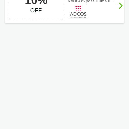
10%
em proteção Solar
A ADCOS possui uma linha de protetores faciais do FPS 30 ao FPS 99 com até
até 10% OFF
OFF