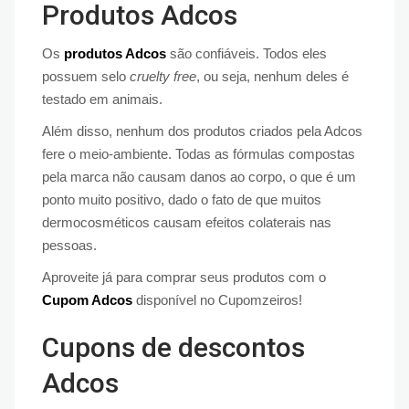
Produtos Adcos
Os
produtos Adcos
são confiáveis. Todos eles
possuem selo
cruelty free
, ou seja, nenhum deles é
testado em animais.
Além disso, nenhum dos produtos criados pela Adcos
fere o meio-ambiente. Todas as fórmulas compostas
pela marca não causam danos ao corpo, o que é um
ponto muito positivo, dado o fato de que muitos
dermocosméticos causam efeitos colaterais nas
pessoas.
Aproveite já para comprar seus produtos com o
Cupom Adcos
disponível no Cupomzeiros!
Cupons de descontos
Adcos