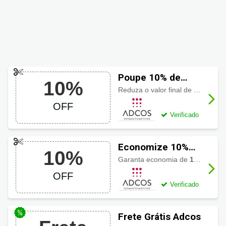
Poupe 10% de
10%
desconto usando
Reduza o valor final de sua compra com
cupom Adcos
OFF
Verificado
Economize 10%
10%
OFF usando
Garanta economia de
10% de desconto
cupom Adcos
OFF
Verificado
Frete Grátis Adcos