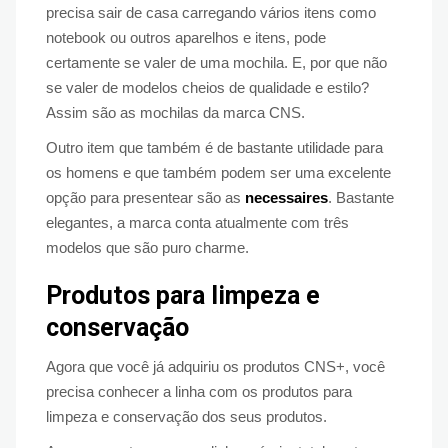
precisa sair de casa carregando vários itens como
notebook ou outros aparelhos e itens, pode
certamente se valer de uma mochila. E, por que não
se valer de modelos cheios de qualidade e estilo?
Assim são as mochilas da marca CNS.
Outro item que também é de bastante utilidade para
os homens e que também podem ser uma excelente
opção para presentear são as
necessaires
. Bastante
elegantes, a marca conta atualmente com três
modelos que são puro charme.
Produtos para limpeza e
conservação
Agora que você já adquiriu os produtos CNS+, você
precisa conhecer a linha com os produtos para
limpeza e conservação dos seus produtos.