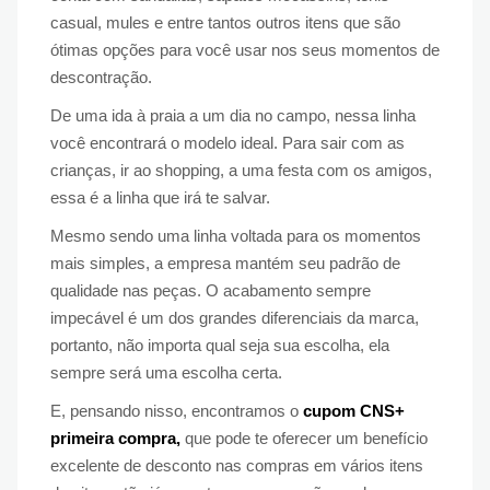
casual, mules e entre tantos outros itens que são
ótimas opções para você usar nos seus momentos de
descontração.
De uma ida à praia a um dia no campo, nessa linha
você encontrará o modelo ideal. Para sair com as
crianças, ir ao shopping, a uma festa com os amigos,
essa é a linha que irá te salvar.
Mesmo sendo uma linha voltada para os momentos
mais simples, a empresa mantém seu padrão de
qualidade nas peças. O acabamento sempre
impecável é um dos grandes diferenciais da marca,
portanto, não importa qual seja sua escolha, ela
sempre será uma escolha certa.
E, pensando nisso, encontramos o
cupom CNS+
primeira compra,
que pode te oferecer um benefício
excelente de desconto nas compras em vários itens