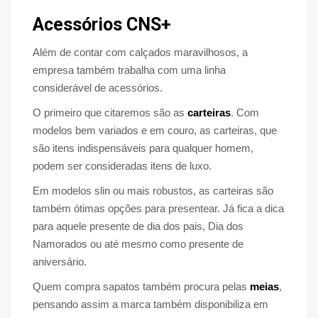
Acessórios CNS+
Além de contar com calçados maravilhosos, a
empresa também trabalha com uma linha
considerável de acessórios.
O primeiro que citaremos são as
carteiras
. Com
modelos bem variados e em couro, as carteiras, que
são itens indispensáveis para qualquer homem,
podem ser consideradas itens de luxo.
Em modelos slin ou mais robustos, as carteiras são
também ótimas opções para presentear. Já fica a dica
para aquele presente de dia dos pais, Dia dos
Namorados ou até mesmo como presente de
aniversário.
Quem compra sapatos também procura pelas
meias
,
pensando assim a marca também disponibiliza em