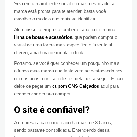
Seja em um ambiente social ou mais despojado, a
marca está pronta para te atender, basta você
escolher o modelo que mais se identifica.
Além disso, a empresa também trabalha com uma
linha de botas e acessórios
, que podem compor o
visual de uma forma mais específica e fazer total
diferença na hora de montar o look.
Portanto, se você quer conhecer um pouquinho mais
a fundo essa marca que tanto vem se destacando nos
últimos anos, confira todos os detalhes a seguir. E não
deixe de pegar um
cupom CNS Calçados
aqui para
economizar em sua compra.
O site é confiável?
A empresa atua no mercado há mais de 30 anos,
sendo bastante consolidada. Entendendo dessa