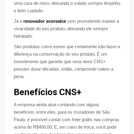
uma cara de novo, deixando o solado sempre limpinho
e bem cuidado.
Já o
renovador ecorealce
vem prometendo manter a
vivacidade do seu produto, deixando ele sempre
hidratado.
São produtos como esses que certamente irão fazer a
diferença na conservação do seu produto. É um
investimento que garante que seus itens CNS+
possam durar décadas, então, certamente valem a
pena.
Benefícios CNS+
A empresa ainda atua contando com alguns
benefícios, entre eles, para os moradores de São
Paulo, é possível contar com frete grátis nas compras
acima de R$450,00. E, em caso de troca, você pode