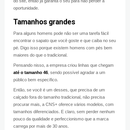
do site, então já garanta o seu para não perder a
oportunidade.
Tamanhos grandes
Para alguns homens pode não ser uma tarefa fácil
encontrar o sapato que você goste e que caiba no seu
pé. Digo isso porque existem homens com pés bem
maiores do que o tradicional.
Pensando nisso, a empresa criou linhas que chegam
até o tamanho 46
, sendo possível agradar a um
público bem específico.
Então, se você é um desses, que precisa de um
calçado fora do tamanho tradicional, não precisa
procurar mais, a CNS+ oferece vários modelos, com
tamanhos diferenciados. E claro, sem perder nenhum
pouco da qualidade e perfeccionismo que a marca
carrega por mais de 30 anos.