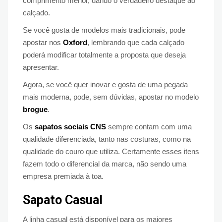
comprimento menor, dando o verdadeiro destaque ao
calçado.
Se você gosta de modelos mais tradicionais, pode
apostar nos
Oxford
, lembrando que cada calçado
poderá modificar totalmente a proposta que deseja
apresentar.
Agora, se você quer inovar e gosta de uma pegada
mais moderna, pode, sem dúvidas, apostar no modelo
brogue
.
Os
sapatos sociais CNS
sempre contam com uma
qualidade diferenciada, tanto nas costuras, como na
qualidade do couro que utiliza. Certamente esses itens
fazem todo o diferencial da marca, não sendo uma
empresa premiada à toa.
Sapato Casual
A linha casual está disponível para os maiores