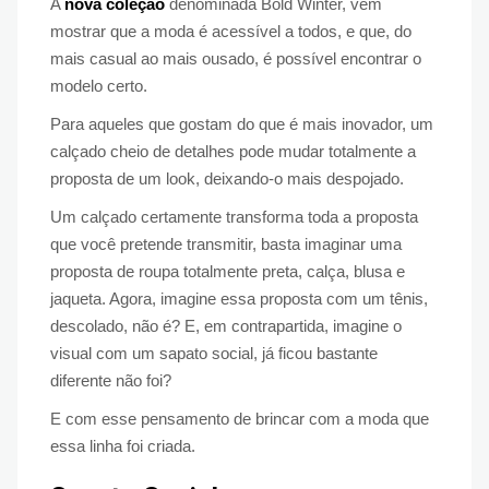
A
nova coleção
denominada Bold Winter, vem
mostrar que a moda é acessível a todos, e que, do
mais casual ao mais ousado, é possível encontrar o
modelo certo.
Para aqueles que gostam do que é mais inovador, um
calçado cheio de detalhes pode mudar totalmente a
proposta de um look, deixando-o mais despojado.
Um calçado certamente transforma toda a proposta
que você pretende transmitir, basta imaginar uma
proposta de roupa totalmente preta, calça, blusa e
jaqueta. Agora, imagine essa proposta com um tênis,
descolado, não é? E, em contrapartida, imagine o
visual com um sapato social, já ficou bastante
diferente não foi?
E com esse pensamento de brincar com a moda que
essa linha foi criada.