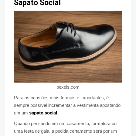
Sapato Social
pexels.com
Para as ocasiões mais formais e importantes, é
sempre possível incrementar a vestimenta apostando
em um
sapato social
.
Quando pensando em um casamento, formatura ou
uma festa de gala, a pedida certamente será por um