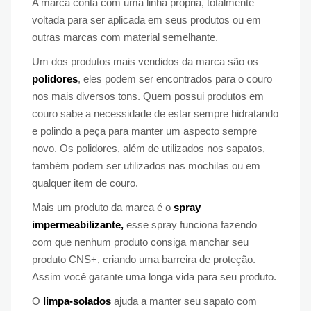
A marca conta com uma linha própria, totalmente
voltada para ser aplicada em seus produtos ou em
outras marcas com material semelhante.
Um dos produtos mais vendidos da marca são os
polidores
, eles podem ser encontrados para o couro
nos mais diversos tons. Quem possui produtos em
couro sabe a necessidade de estar sempre hidratando
e polindo a peça para manter um aspecto sempre
novo. Os polidores, além de utilizados nos sapatos,
também podem ser utilizados nas mochilas ou em
qualquer item de couro.
Mais um produto da marca é o
spray
impermeabilizante,
esse spray funciona fazendo
com que nenhum produto consiga manchar seu
produto CNS+, criando uma barreira de proteção.
Assim você garante uma longa vida para seu produto.
O
limpa-solados
ajuda a manter seu sapato com