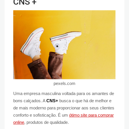
CNS +
pexels.com
Uma empresa masculina voltada para os amantes de
bons calçados. A
CNS+
busca o que há de melhor e
de mais moderno para proporcionar aos seus clientes
conforto e sofisticação. É um
ótimo site para comprar
online
, produtos de qualidade.