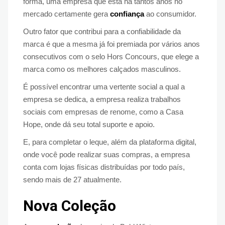
forma, uma empresa que está há tantos anos no
mercado certamente gera
confiança
ao consumidor.
Outro fator que contribui para a confiabilidade da
marca é que a mesma já foi premiada por vários anos
consecutivos com o selo Hors Concours, que elege a
marca como os melhores calçados masculinos.
É possível encontrar uma vertente social a qual a
empresa se dedica, a empresa realiza trabalhos
sociais com empresas de renome, como a Casa
Hope, onde dá seu total suporte e apoio.
E, para completar o leque, além da plataforma digital,
onde você pode realizar suas compras, a empresa
conta com lojas físicas distribuídas por todo país,
sendo mais de 27 atualmente.
Nova Coleção