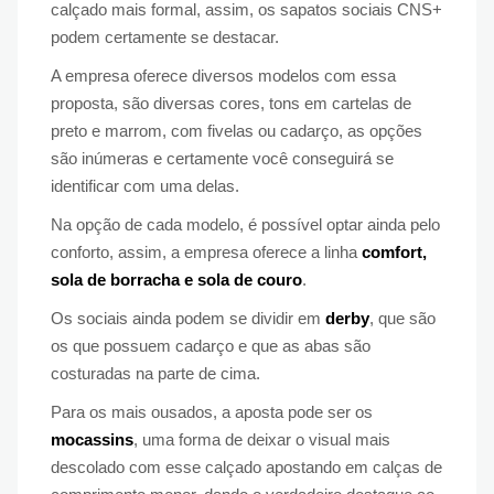
calçado mais formal, assim, os sapatos sociais CNS+
podem certamente se destacar.
A empresa oferece diversos modelos com essa
proposta, são diversas cores, tons em cartelas de
preto e marrom, com fivelas ou cadarço, as opções
são inúmeras e certamente você conseguirá se
identificar com uma delas.
Na opção de cada modelo, é possível optar ainda pelo
conforto, assim, a empresa oferece a linha
comfort,
sola de borracha e sola de couro
.
Os sociais ainda podem se dividir em
derby
, que são
os que possuem cadarço e que as abas são
costuradas na parte de cima.
Para os mais ousados, a aposta pode ser os
mocassins
, uma forma de deixar o visual mais
descolado com esse calçado apostando em calças de