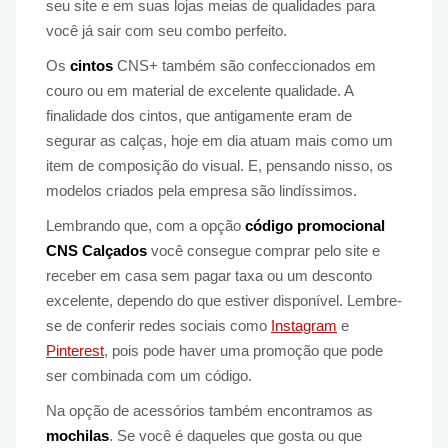
seu site e em suas lojas meias de qualidades para
você já sair com seu combo perfeito.
Os
cintos
CNS+ também são confeccionados em
couro ou em material de excelente qualidade. A
finalidade dos cintos, que antigamente eram de
segurar as calças, hoje em dia atuam mais como um
item de composição do visual. E, pensando nisso, os
modelos criados pela empresa são lindíssimos.
Lembrando que, com a opção
código promocional
CNS Calçados
você consegue comprar pelo site e
receber em casa sem pagar taxa ou um desconto
excelente, dependo do que estiver disponível. Lembre-
se de conferir redes sociais como
Instagram
e
Pinterest
, pois pode haver uma promoção que pode
ser combinada com um código.
Na opção de acessórios também encontramos as
mochilas
. Se você é daqueles que gosta ou que