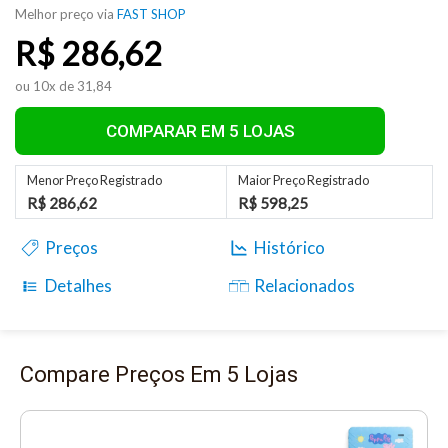
Melhor preço via
FAST SHOP
R$
286,62
ou 10x de 31,84
COMPARAR EM 5 LOJAS
Menor Preço Registrado
Maior Preço Registrado
R$ 286,62
R$ 598,25
Preços
Histórico
Detalhes
Relacionados
Compare Preços Em 5 Lojas