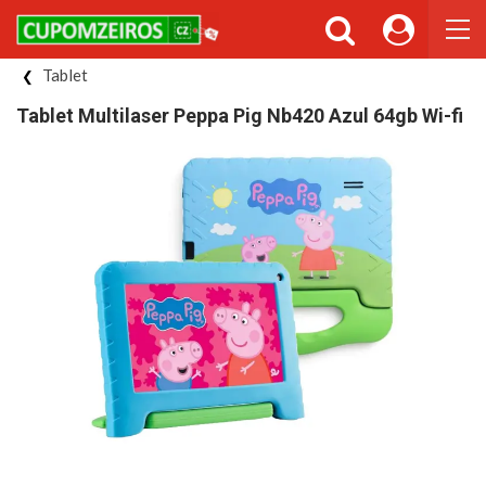
Tablet
Tablet Multilaser Peppa Pig Nb420 Azul 64gb Wi-fi