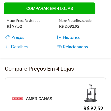
COMPARAR EM 4 LOJAS
Menor Preço Registrado
Maior Preço Registrado
R$ 97,52
R$ 2.091,92
Preços
Histórico
Detalhes
Relacionados
Compare Preços Em 4 Lojas
AMERICANAS
R$ 97,52