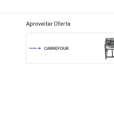
Aproveitar Oferta
CARREFOUR