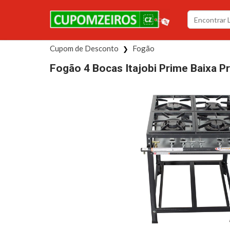
Cupom de Desconto
Fogão
Fogão 4 Bocas Itajobi Prime Baixa P