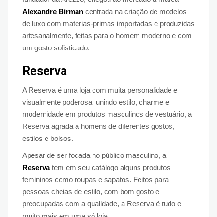
Alexandre Birman
centrada na criação de modelos
de luxo com matérias-primas importadas e produzidas
artesanalmente, feitas para o homem moderno e com
um gosto sofisticado.
Reserva
A Reserva é uma loja com muita personalidade e
visualmente poderosa, unindo estilo, charme e
modernidade em produtos masculinos de vestuário, a
Reserva agrada a homens de diferentes gostos,
estilos e bolsos.
Apesar de ser focada no público masculino, a
Reserva
tem em seu catálogo alguns produtos
femininos como roupas e sapatos. Feitos para
pessoas cheias de estilo, com bom gosto e
preocupadas com a qualidade, a Reserva é tudo e
muito mais em uma só loja.