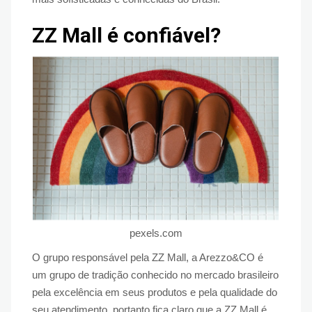
ZZ Mall é confiável?
pexels.com
O grupo responsável pela ZZ Mall, a Arezzo&CO é
um grupo de tradição conhecido no mercado brasileiro
pela excelência em seus produtos e pela qualidade do
seu atendimento, portanto fica claro que a ZZ Mall é