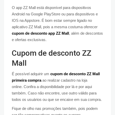
O app ZZ Mall está disponível para dispositivos
Android na Google PlayStore ou para dispositivos e
IOS na Appstore. É bom estar sempre ligado no
aplicativo ZZ Mall, pois a mesma costuma oferecer
cupom de desconto app ZZ Mall
, além de descontos
e ofertas exclusivas.
Cupom de desconto ZZ
Mall
É possível adquirir um
cupom de desconto ZZ Mall
primeira compra
ao realizar cadastro na loja
online. Confira a disponibilidade por lá e por aqui
também. Caso não encontre, use outro válido para
todos os usuários ou que se encaixe em sua compra.
Fique de olho nas promoções também, pois podem
ser tão compensativas quanto os cupons,