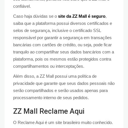
confiável.
Caso haja dúvidas se o
site da ZZ Mall é seguro
,
saiba que a plataforma possui diversos certificados e
selos de segurança, inclusive o certificado SSL
responsável por garantir a segurança em transações
bancárias com cartões de crédito, ou seja, pode ficar
tranquilo ao compartilhar seus dados bancários com a
plataforma, pois os mesmos estão protegidos contra
compartilhamentos ou interceptações.
Além disso, a ZZ Mall possui uma política de
privacidade que garante que seus dados pessoais não
serão compartilhados e serão usados apenas para
processamento interno de seus pedidos.
ZZ Mall Reclame Aqui
O Reclame Aqui é um site brasileiro muito conhecido.