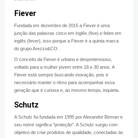
Fiever
Fundada em dezembro de 2015 a Fiever é uma
junção das palavras cinco em inglês (five) e febre em
inglês (fever), isso porque a Fiever é a quinta marca
do grupo Arezzo&CO.
O conceito da Fiever é urbano e despretensioso,
voltado para a mulher jovem entre 18 e 30 anos. A
Fiever está sempre buscando inovação, pois é
necessário manter o ritmo para acompanhar essa
geração que é curiosa e, ao mesmo tempo, inquieta.
Schutz
A Schutz foi fundada em 1995 por Alexandre Birman e
seu nome significa “proteção”. A Schutz surgiu com
objetivo de criar produtos de qualidade, conectadas às