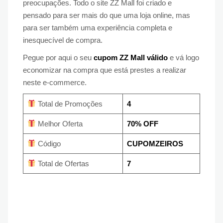
preocupações. Todo o site ZZ Mall foi criado e
pensado para ser mais do que uma loja online, mas
para ser também uma experiência completa e
inesquecível de compra.
Pegue por aqui o seu
cupom ZZ Mall válido
e vá logo
economizar na compra que está prestes a realizar
neste e-commerce.
Total de Promoções
4
Melhor Oferta
70% OFF
Código
CUPOMZEIROS
Total de Ofertas
7