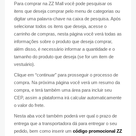
Para comprar na ZZ Mall você pode pesquisar os
itens que deseja comprar pelo menu de categorias ou
digitar uma palavra-chave na caixa de pesquisa. Após
selecionar todos os itens que deseja, acesse o
carrinho de compras, nesta página você verá todas as
informações sobre o produto que deseja comprar,
além disso, é necessário informar a quantidade e o
tamanho do produto que deseja (se for um item de
vestuário).
Clique em “continuar” para prosseguir o processo de
compra. Na próxima página você verá um resumo da
compra, e terá também uma área para incluir seu
CEP, assim a plataforma irá calcular automaticamente
o valor do frete.
Nesta aba você também poderá ver qual o prazo de
entrega que a transportadora dá para entregar o seu
pedido, bem como inserir um
código promocional ZZ