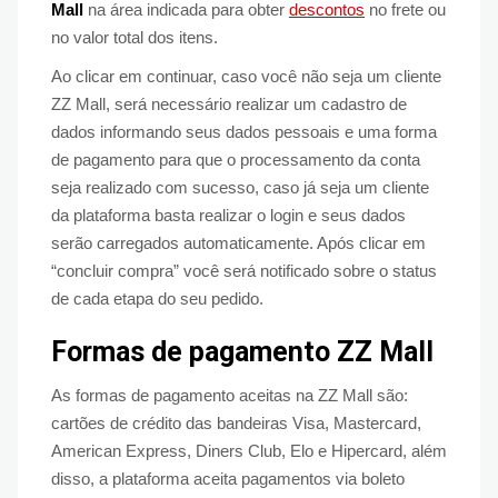
Mall
na área indicada para obter
descontos
no frete ou
no valor total dos itens.
Ao clicar em continuar, caso você não seja um cliente
ZZ Mall, será necessário realizar um cadastro de
dados informando seus dados pessoais e uma forma
de pagamento para que o processamento da conta
seja realizado com sucesso, caso já seja um cliente
da plataforma basta realizar o login e seus dados
serão carregados automaticamente. Após clicar em
“concluir compra” você será notificado sobre o status
de cada etapa do seu pedido.
Formas de pagamento ZZ Mall
As formas de pagamento aceitas na ZZ Mall são:
cartões de crédito das bandeiras Visa, Mastercard,
American Express, Diners Club, Elo e Hipercard, além
disso, a plataforma aceita pagamentos via boleto