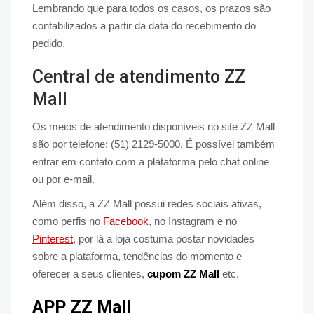
Lembrando que para todos os casos, os prazos são
contabilizados a partir da data do recebimento do
pedido.
Central de atendimento ZZ
Mall
Os meios de atendimento disponíveis no site ZZ Mall
são por telefone: (51) 2129-5000. É possível também
entrar em contato com a plataforma pelo chat online
ou por e-mail.
Além disso, a ZZ Mall possui redes sociais ativas,
como perfis no
Facebook
, no Instagram e no
Pinterest
, por lá a loja costuma postar novidades
sobre a plataforma, tendências do momento e
oferecer a seus clientes,
cupom ZZ Mall
etc.
APP ZZ Mall