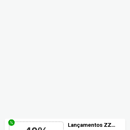
Lançamentos ZZ