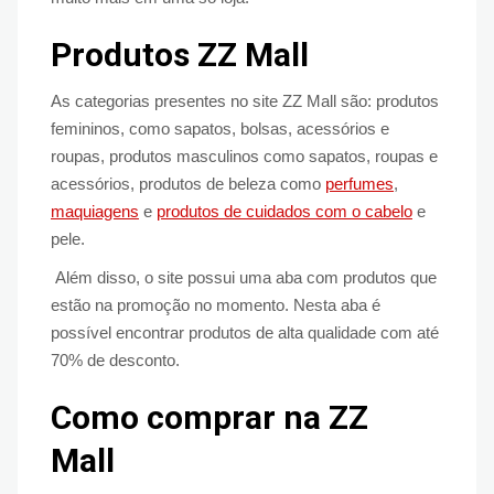
Produtos ZZ Mall
As categorias presentes no site ZZ Mall são: produtos
femininos, como sapatos, bolsas, acessórios e
roupas, produtos masculinos como sapatos, roupas e
acessórios, produtos de beleza como
perfumes
,
maquiagens
e
produtos de
cuidados
com o cabelo
e
pele.
Além disso, o site possui uma aba com produtos que
estão na promoção no momento. Nesta aba é
possível encontrar produtos de alta qualidade com até
70% de desconto.
Como comprar na ZZ
Mall