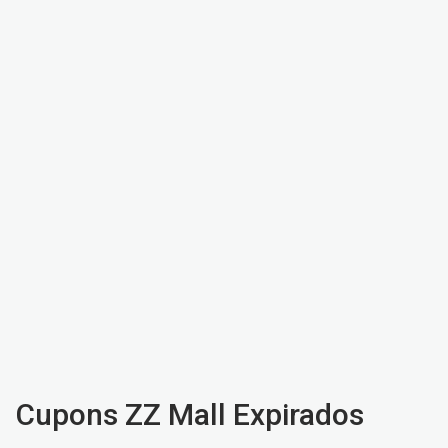
Cupons ZZ Mall Expirados