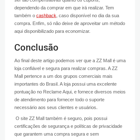
dependendo da comprar em que irá realizar. Tem
também o
cashback
, caso disponível no dia da sua
compra. Enfim, só não deixe de aproveitar um método
aqui disponibilizado para economizar.
Conclusão
Ao final deste artigo podemos ver que a ZZ Mall é uma
loja confiável e segura para realizar compras. A ZZ
Mall pertence a um dos grupos comerciais mais
importantes do Brasil. A loja possui uma excelente
pontuação no Reclame Aqui, e fornece diversos meios
de atendimento para fornecer todo o suporte
necessário aos seus clientes e usuários.
O site ZZ Mall também é seguro, pois possui
certificações de segurança e políticas de privacidade
que garantem uma compra segura e sem