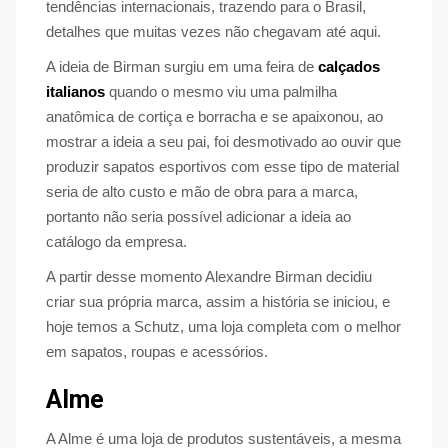
tendências internacionais, trazendo para o Brasil,
detalhes que muitas vezes não chegavam até aqui.
A ideia de Birman surgiu em uma feira de
calçados
italianos
quando o mesmo viu uma palmilha
anatômica de cortiça e borracha e se apaixonou, ao
mostrar a ideia a seu pai, foi desmotivado ao ouvir que
produzir sapatos esportivos com esse tipo de material
seria de alto custo e mão de obra para a marca,
portanto não seria possível adicionar a ideia ao
catálogo da empresa.
A partir desse momento Alexandre Birman decidiu
criar sua própria marca, assim a história se iniciou, e
hoje temos a Schutz, uma loja completa com o melhor
em sapatos, roupas e acessórios.
Alme
A Alme é uma loja de produtos sustentáveis, a mesma