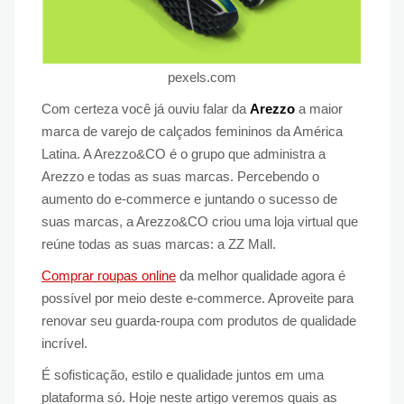
pexels.com
Com certeza você já ouviu falar da
Arezzo
a maior
marca de varejo de calçados femininos da América
Latina. A Arezzo&CO é o grupo que administra a
Arezzo e todas as suas marcas. Percebendo o
aumento do e-commerce e juntando o sucesso de
suas marcas, a Arezzo&CO criou uma loja virtual que
reúne todas as suas marcas: a ZZ Mall.
Comprar roupas online
da melhor qualidade agora é
possível por meio deste e-commerce. Aproveite para
renovar seu guarda-roupa com produtos de qualidade
incrível.
É sofisticação, estilo e qualidade juntos em uma
plataforma só. Hoje neste artigo veremos quais as