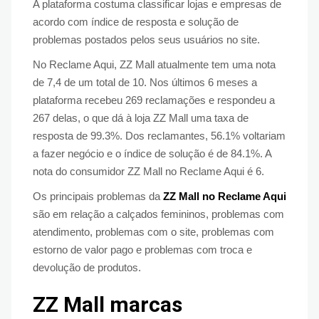
A plataforma costuma classificar lojas e empresas de
acordo com índice de resposta e solução de
problemas postados pelos seus usuários no site.
No Reclame Aqui, ZZ Mall atualmente tem uma nota
de 7,4 de um total de 10. Nos últimos 6 meses a
plataforma recebeu 269 reclamações e respondeu a
267 delas, o que dá à loja ZZ Mall uma taxa de
resposta de 99.3%. Dos reclamantes, 56.1% voltariam
a fazer negócio e o índice de solução é de 84.1%. A
nota do consumidor ZZ Mall no Reclame Aqui é 6.
Os principais problemas da
ZZ Mall no Reclame Aqui
são em relação a calçados femininos, problemas com
atendimento, problemas com o site, problemas com
estorno de valor pago e problemas com troca e
devolução de produtos.
ZZ Mall marcas