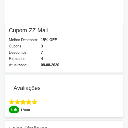
Cupom ZZ Mall
Melhor Desconto:
15% OFF
Cupons:
3
Descontos:
7
Expirados:
4
Atualizado:
08-08-2026
Avaliações
5
1 Voto