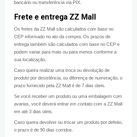
bancário ou transferência via PIX.
Frete e entrega ZZ Mall
Os fretes da ZZ Mall são calculados com base no
CEP informado no ato da compra. Os prazos de
entrega também são calculados com base no CEP e
podem variar para mais ou para menos conforme a
sua localização.
Caso queira realizar uma troca ou devolução de
produto por desistência, ou diferença de numeração, o
prazo fornecido pela ZZ Mall é de 7 dias úteis.
Se você receber um produto ou uma embalagem com
avarias, você deverá entrar em contato com a ZZ Mall
em até 3 dias úteis.
Caso queira devolver ou trocar um produto por defeito,
o prazo é de 90 dias corridos.