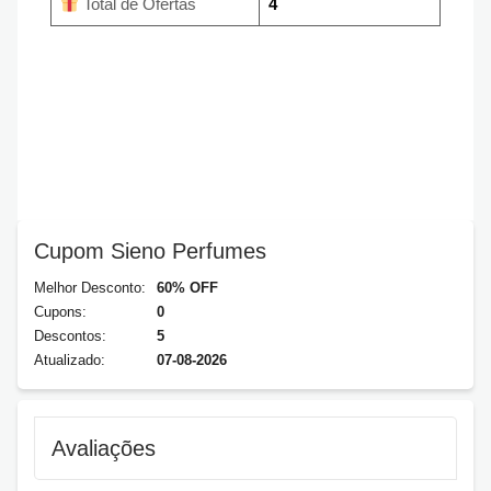
Total de Ofertas
4
Cupom Sieno Perfumes
Melhor Desconto:
60% OFF
Cupons:
0
Descontos:
5
Atualizado:
07-08-2026
Avaliações