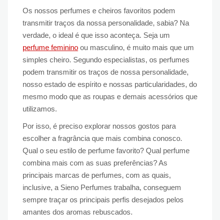
Os nossos perfumes e cheiros favoritos podem
transmitir traços da nossa personalidade, sabia? Na
verdade, o ideal é que isso aconteça. Seja um
perfume feminino
ou masculino, é muito mais que um
simples cheiro. Segundo especialistas, os perfumes
podem transmitir os traços de nossa personalidade,
nosso estado de espírito e nossas particularidades, do
mesmo modo que as roupas e demais acessórios que
utilizamos.
Por isso, é preciso explorar nossos gostos para
escolher a fragrância que mais combina conosco.
Qual o seu estilo de perfume favorito? Qual perfume
combina mais com as suas preferências? As
principais marcas de perfumes, com as quais,
inclusive, a Sieno Perfumes trabalha, conseguem
sempre traçar os principais perfis desejados pelos
amantes dos aromas rebuscados.