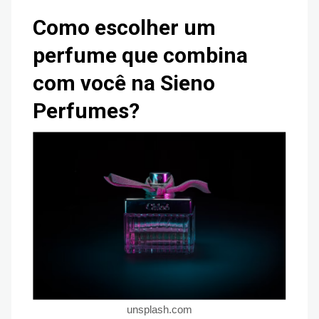
Como escolher um
perfume que combina
com você na Sieno
Perfumes?
unsplash.com