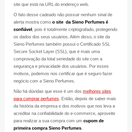
site que está na URL do endereço web.
O fato desse cadeado não possuir nenhum sinal de
alerta mostra como
o site da Sieno Perfumes é
confiável
, pois é totalmente criptografado, protegendo
os dados dos seus usuários. Além disso, o site da
Sieno Perfumes também possui o Certificado SSL
Secure Socket Layer (SSL), que é mais uma
comprovação da total seriedade do site com a
segurança e privacidade dos usuários. Por esses
motivos, podemos nos certificar que é seguro fazer
negócio com a Sieno Perfumes.
Não há dúvidas que esse é um dos
melhores sites
para comprar perfumes
. Então, depois de saber mais
da história da empresa e dos motivos que nos leva a
acreditar na confiabilidade do e-commerce, aproveite
para realizar a sua compra com um
cupom de
primeira compra Sieno Perfumes
.