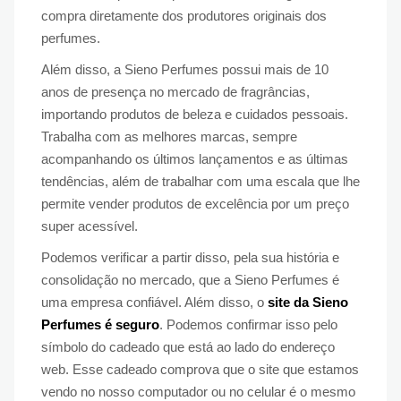
compra diretamente dos produtores originais dos
perfumes.
Além disso, a Sieno Perfumes possui mais de 10
anos de presença no mercado de fragrâncias,
importando produtos de beleza e cuidados pessoais.
Trabalha com as melhores marcas, sempre
acompanhando os últimos lançamentos e as últimas
tendências, além de trabalhar com uma escala que lhe
permite vender produtos de excelência por um preço
super acessível.
Podemos verificar a partir disso, pela sua história e
consolidação no mercado, que a Sieno Perfumes é
uma empresa confiável. Além disso, o
site da Sieno
Perfumes é seguro
. Podemos confirmar isso pelo
símbolo do cadeado que está ao lado do endereço
web. Esse cadeado comprova que o site que estamos
vendo no nosso computador ou no celular é o mesmo