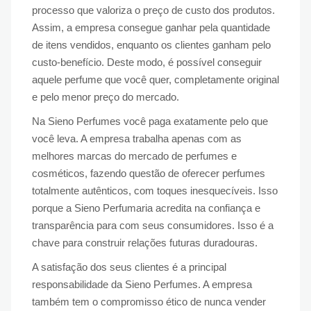
processo que valoriza o preço de custo dos produtos.
Assim, a empresa consegue ganhar pela quantidade
de itens vendidos, enquanto os clientes ganham pelo
custo-benefício. Deste modo, é possível conseguir
aquele perfume que você quer, completamente original
e pelo menor preço do mercado.
Na Sieno Perfumes você paga exatamente pelo que
você leva. A empresa trabalha apenas com as
melhores marcas do mercado de perfumes e
cosméticos, fazendo questão de oferecer perfumes
totalmente autênticos, com toques inesquecíveis. Isso
porque a Sieno Perfumaria acredita na confiança e
transparência para com seus consumidores. Isso é a
chave para construir relações futuras duradouras.
A satisfação dos seus clientes é a principal
responsabilidade da Sieno Perfumes. A empresa
também tem o compromisso ético de nunca vender