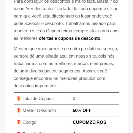
Para conseguir os descontos é muito fácil. Basta ir ao
ícone “ver descontos” ao lado de cada cupom e clicar
para que você seja direcionado ao lugar onde você
pode acessar o desconto. Trabalhamos pesado para
manter o site da Cupomzeiros sempre atualizado com
as melhores
ofertas e cupons de desconto.
Mesmo que você precise de outro produto ou serviço,
sempre dê uma olhada aqui em nosso site, pois nós
trabalhamos com as melhores marcas e empresas,
de uma diversidade de segmentos. Assim, você
consegue encontrar os melhores produtos com
descontos imperdíveis.
Total de Cupons
1
Melhor Desconto
50% OFF
Código
CUPOMZEIROS