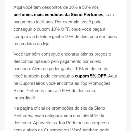
Aqui você tem descontos de 10% a 50% nos
perfumes mais vendidos da Sieno Perfumes
, com
pagamento facilitado. Por exemplo, você pode
conseguir o cupom 10% OFF, onde você paga a
compra via boleto e ganha 10% de desconto em todos
os produtos da loja.
Você também consegue encontrar ótimos preços e
descontos optando pelo pagamento por boleto
bancário. Além de poder ganhar 10% de desconto,
você também pode conseguir o
cupom 5% OFF
. Aqui
na Cupomzeiros você encontra as Top Promoções
Sieno Perfumes com até 50% de desconto.
Imperdível!
Na página oficial de promoções do site da Sieno
Perfumes, essa categoria está com até 50% de
desconto. Aproveite os Top Perfumes da empresa
com a ajuda da Cupomzeiros! Você também pode