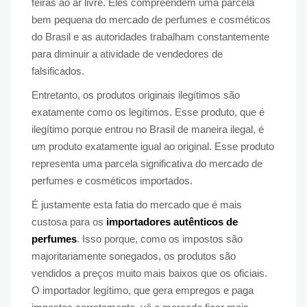
feiras ao ar livre. Eles compreendem uma parcela
bem pequena do mercado de perfumes e cosméticos
do Brasil e as autoridades trabalham constantemente
para diminuir a atividade de vendedores de
falsificados.
Entretanto, os produtos originais ilegítimos são
exatamente como os legítimos. Esse produto, que é
ilegítimo porque entrou no Brasil de maneira ilegal, é
um produto exatamente igual ao original. Esse produto
representa uma parcela significativa do mercado de
perfumes e cosméticos importados.
É justamente esta fatia do mercado que é mais
custosa para os
importadores autênticos de
perfumes
. Isso porque, como os impostos são
majoritariamente sonegados, os produtos são
vendidos a preços muito mais baixos que os oficiais.
O importador legítimo, que gera empregos e paga