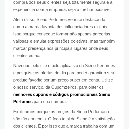
compra dos seus clientes seja totalmente segura e a
experiência com a empresa, seja a melhor possível.
Além disso, Sieno Perfumes vem se destacando
como a marca favorita dos influenciadores digitais.
Isso porque consegue formar não apenas parcerias
valiosas e emular expressões coletivas, mas também
marcar presença nos principais lugares onde seus
clientes estão.
Navegue pelo site e pelo aplicativo da Sieno Perfumes
e pesquise as ofertas do dia para poder garantir o seu
produto favorito por um preço super em conta. Utilize
o nosso serviço, da Cupomzeiros, para obter os
melhores cupons e códigos promocionais Sieno
Perfumes
para sua compra.
Explicamos porque os preços da Sieno Perfumaria
são tão em conta. O foco total da Sieno é a satisfação
dos clientes. É por isso que a marca trabalha com um