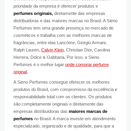
prioridade da empresa é oferecer produtos e
perfumes originais,
diretamente das empresas
distribuidoras e das maiores marcas no Brasil. A Sieno
Perfumes tem uma grande presença no mercado de
cosméticos e trabalha com as melhores marcas de
fragrâncias, entre elas Lancôme, Giorgio Armani,
Ralph Lauren,
Calvin Klein
, Christian Dior, Carolina
Herrera, Dolce & Gabbana. Por isso, a Sieno
Perfumes é o melhor lugar
onde comprar perfume
original
.
A Sieno Perfumes consegue oferecer os melhores
produtos do Brasil, com compromisso da excelência e
responsabilidade total com os clientes. Os produtos
são completamente originais e diretamente das
empresas distribuidoras das
maiores marcas de
perfumes
no Brasil. A marca investe em atendimento
especializado, organizado e de qualidade, para que a