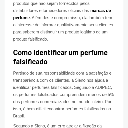
produtos que não sejam fornecidos pelos
distribuidores e fornecedores oficiais das
marcas de
perfume
. Além deste compromisso, ela também tem
o interesse de informar qualitativamente seus clientes
para saberem distinguir um produto legítimo de um
produto falsificado.
Como identificar um perfume
falsificado
Partindo de sua responsabilidade com a satisfação e
transparência com os clientes, a Sieno nos ajuda a
identificar perfumes falsificados. Segundo a ADIPEC,
os perfumes falsificados compreendem menos de 5%
dos perfumes comercializados no mundo inteiro. Por
isso, é bem difícil encontrar perfumes falsificados no
Brasil.
Segundo a Sieno, é um erro atrelar a fixação da