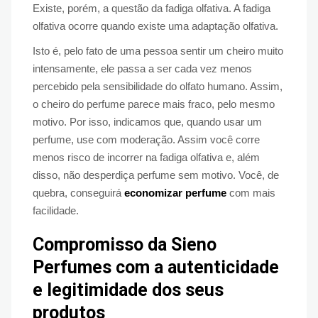
Existe, porém, a questão da fadiga olfativa. A fadiga
olfativa ocorre quando existe uma adaptação olfativa.
Isto é, pelo fato de uma pessoa sentir um cheiro muito
intensamente, ele passa a ser cada vez menos
percebido pela sensibilidade do olfato humano. Assim,
o cheiro do perfume parece mais fraco, pelo mesmo
motivo. Por isso, indicamos que, quando usar um
perfume, use com moderação. Assim você corre
menos risco de incorrer na fadiga olfativa e, além
disso, não desperdiça perfume sem motivo. Você, de
quebra, conseguirá
economizar perfume
com mais
facilidade.
Compromisso da Sieno
Perfumes com a autenticidade
e legitimidade dos seus
produtos