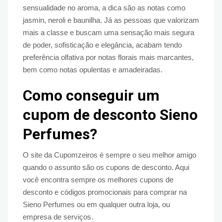
sensualidade no aroma, a dica são as notas como
jasmin, neroli e baunilha. Já as pessoas que valorizam
mais a classe e buscam uma sensação mais segura
de poder, sofisticação e elegância, acabam tendo
preferência olfativa por notas florais mais marcantes,
bem como notas opulentas e amadeiradas.
Como conseguir um
cupom de desconto Sieno
Perfumes?
O site da Cupomzeiros é sempre o seu melhor amigo
quando o assunto são os cupons de desconto. Aqui
você encontra sempre os melhores cupons de
desconto e códigos promocionais para comprar na
Sieno Perfumes ou em qualquer outra loja, ou
empresa de serviços.