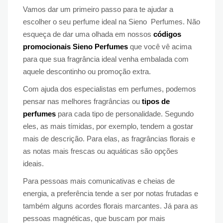
Vamos dar um primeiro passo para te ajudar a
escolher o seu perfume ideal na Sieno Perfumes. Não
esqueça de dar uma olhada em nossos
códigos
promocionais Sieno Perfumes
que você vê acima
para que sua fragrância ideal venha embalada com
aquele descontinho ou promoção extra.
Com ajuda dos especialistas em perfumes, podemos
pensar nas melhores fragrâncias ou
tipos de
perfumes
para cada tipo de personalidade. Segundo
eles, as mais tímidas, por exemplo, tendem a gostar
mais de descrição. Para elas, as fragrâncias florais e
as notas mais frescas ou aquáticas são opções
ideais.
Para pessoas mais comunicativas e cheias de
energia, a preferência tende a ser por notas frutadas e
também alguns acordes florais marcantes. Já para as
pessoas magnéticas, que buscam por mais