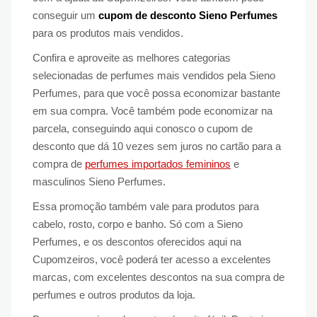
conseguir um
cupom de desconto Sieno Perfumes
para os produtos mais vendidos.
Confira e aproveite as melhores categorias
selecionadas de perfumes mais vendidos pela Sieno
Perfumes, para que você possa economizar bastante
em sua compra. Você também pode economizar na
parcela, conseguindo aqui conosco o cupom de
desconto que dá 10 vezes sem juros no cartão para a
compra de
perfumes importados femininos
e
masculinos Sieno Perfumes.
Essa promoção também vale para produtos para
cabelo, rosto, corpo e banho. Só com a Sieno
Perfumes, e os descontos oferecidos aqui na
Cupomzeiros, você poderá ter acesso a excelentes
marcas, com excelentes descontos na sua compra de
perfumes e outros produtos da loja.