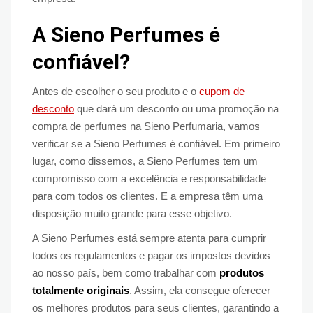
A Sieno Perfumes é
confiável?
Antes de escolher o seu produto e o
cupom de
desconto
que dará um desconto ou uma promoção na
compra de perfumes na Sieno Perfumaria, vamos
verificar se a Sieno Perfumes é confiável. Em primeiro
lugar, como dissemos, a Sieno Perfumes tem um
compromisso com a excelência e responsabilidade
para com todos os clientes. E a empresa têm uma
disposição muito grande para esse objetivo.
A Sieno Perfumes está sempre atenta para cumprir
todos os regulamentos e pagar os impostos devidos
ao nosso país, bem como trabalhar com
produtos
totalmente originais
. Assim, ela consegue oferecer
os melhores produtos para seus clientes, garantindo a