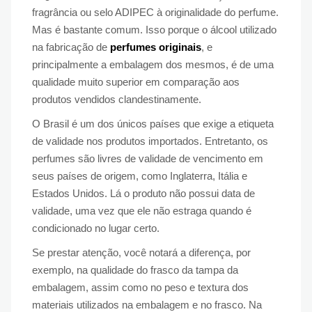
fragrância ou selo ADIPEC à originalidade do perfume.
Mas é bastante comum. Isso porque o álcool utilizado
na fabricação de
perfumes originais
, e
principalmente a embalagem dos mesmos, é de uma
qualidade muito superior em comparação aos
produtos vendidos clandestinamente.
O Brasil é um dos únicos países que exige a etiqueta
de validade nos produtos importados. Entretanto, os
perfumes são livres de validade de vencimento em
seus países de origem, como Inglaterra, Itália e
Estados Unidos. Lá o produto não possui data de
validade, uma vez que ele não estraga quando é
condicionado no lugar certo.
Se prestar atenção, você notará a diferença, por
exemplo, na qualidade do frasco da tampa da
embalagem, assim como no peso e textura dos
materiais utilizados na embalagem e no frasco. Na