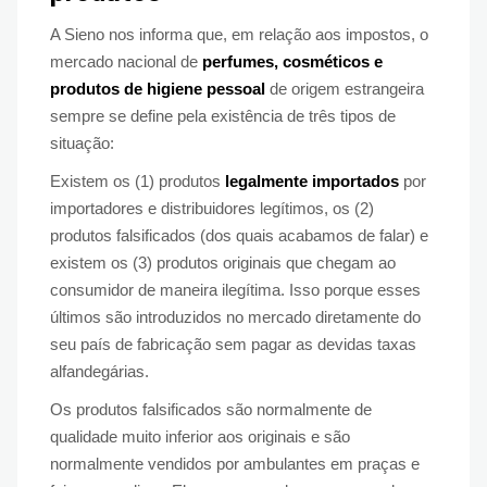
A Sieno nos informa que, em relação aos impostos, o
mercado nacional de
perfumes, cosméticos e
produtos de higiene pessoal
de origem estrangeira
sempre se define pela existência de três tipos de
situação:
Existem os (1) produtos
legalmente importados
por
importadores e distribuidores legítimos, os (2)
produtos falsificados (dos quais acabamos de falar) e
existem os (3) produtos originais que chegam ao
consumidor de maneira ilegítima. Isso porque esses
últimos são introduzidos no mercado diretamente do
seu país de fabricação sem pagar as devidas taxas
alfandegárias.
Os produtos falsificados são normalmente de
qualidade muito inferior aos originais e são
normalmente vendidos por ambulantes em praças e