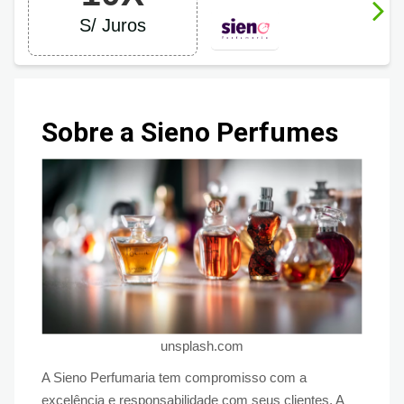
S/ Juros
Sobre a Sieno Perfumes
unsplash.com
A Sieno Perfumaria tem compromisso com a
excelência e responsabilidade com seus clientes. A