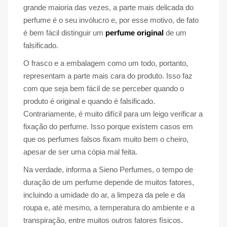
grande maioria das vezes, a parte mais delicada do
perfume é o seu invólucro e, por esse motivo, de fato
é bem fácil distinguir um
perfume original
de um
falsificado.
O frasco e a embalagem como um todo, portanto,
representam a parte mais cara do produto. Isso faz
com que seja bem fácil de se perceber quando o
produto é original e quando é falsificado.
Contrariamente, é muito difícil para um leigo verificar a
fixação do perfume. Isso porque existem casos em
que os perfumes falsos fixam muito bem o cheiro,
apesar de ser uma cópia mal feita.
Na verdade, informa a Sieno Perfumes, o tempo de
duração de um perfume depende de muitos fatores,
incluindo a umidade do ar, a limpeza da pele e da
roupa e, até mesmo, a temperatura do ambiente e a
transpiração, entre muitos outros fatores físicos.