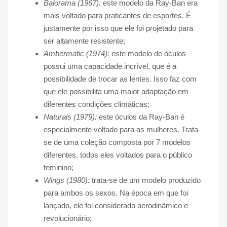
Balorama (1967):
este modelo da Ray-Ban era
mais voltado para praticantes de esportes. É
justamente por isso que ele foi projetado para
ser altamente resistente;
Ambermatic (1974):
este modelo de óculos
possui uma capacidade incrível, que é a
possibilidade de trocar as lentes. Isso faz com
que ele possibilita uma maior adaptação em
diferentes condições climáticas;
Naturals (1979):
este óculos da Ray-Ban é
especialmente voltado para as mulheres. Trata-
se de uma coleção composta por 7 modelos
diferentes, todos eles voltados para o público
feminino;
Wings (1980):
trata-se de um modelo produzido
para ambos os sexos. Na época em que foi
lançado, ele foi considerado aerodinâmico e
revolucionário;