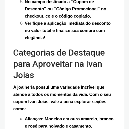
No campo destinado a “Cupom de
Desconto” ou “Código Promocional” no
checkout, cole o código copiado.
Verifique a aplicação imediata do desconto
no valor total e finalize sua compra com
elegância!
Categorias de Destaque
para Aproveitar na Ivan
Joias
A joalheria possui uma variedade incrível que
atende a todos os momentos da vida. Com o seu
cupom Ivan Joias, vale a pena explorar seções
como:
Alianças: Modelos em ouro amarelo, branco
e rosé para noivado e casamento.