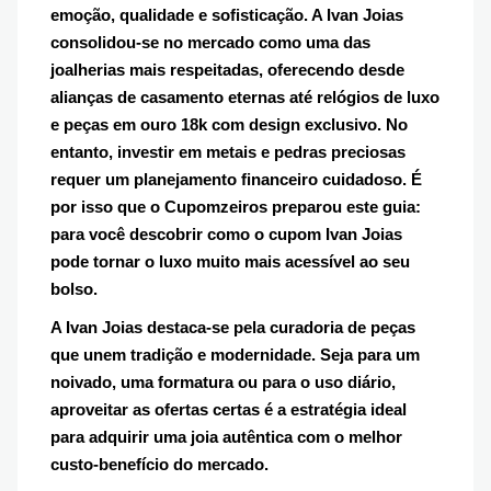
emoção, qualidade e sofisticação. A Ivan Joias
consolidou-se no mercado como uma das
joalherias mais respeitadas, oferecendo desde
alianças de casamento eternas até relógios de luxo
e peças em ouro 18k com design exclusivo. No
entanto, investir em metais e pedras preciosas
requer um planejamento financeiro cuidadoso. É
por isso que o Cupomzeiros preparou este guia:
para você descobrir como o cupom Ivan Joias
pode tornar o luxo muito mais acessível ao seu
bolso.
A Ivan Joias destaca-se pela curadoria de peças
que unem tradição e modernidade. Seja para um
noivado, uma formatura ou para o uso diário,
aproveitar as ofertas certas é a estratégia ideal
para adquirir uma joia autêntica com o melhor
custo-benefício do mercado.