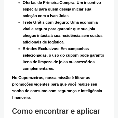
Ofertas de Primeira Compra: Um incentivo
especial para quem deseja iniciar sua
coleção com a Ivan Joias.
Frete Grátis com Seguro: Uma economia
vital e segura para garantir que sua joia
chegue intacta à sua residência sem custos
adicionais de logística.
Brindes Exclusivos: Em campanhas
selecionadas, o uso do cupom pode garantir
itens de limpeza de joias ou acessórios
complementares.
No Cupomzeiros, nossa missão é filtrar as
promoções vigentes para que você realize seu
sonho de consumo com segurança e inteligência
financeira.
Como encontrar e aplicar