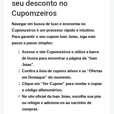
seu desconto no
Cupomzeiros
Navegar em busca de luxo e economia no
Cupomzeiros é um processo rápido e intuitivo.
Para garantir o seu cupom Ivan Joias, siga este
passo a passo simples:
Acesse o site Cupomzeiros e utilize a barra
de busca para encontrar a página da “Ivan
Joias”.
Confira a lista de cupons ativos e as “Ofertas
em Destaque” do momento.
Clique em “Ver Cupom” para revelar e copiar
o código alfanumérico.
No site oficial da Ivan Joias, escolha sua joia
ou relógio e adicione-os ao carrinho de
compras.