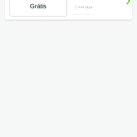
Grátis