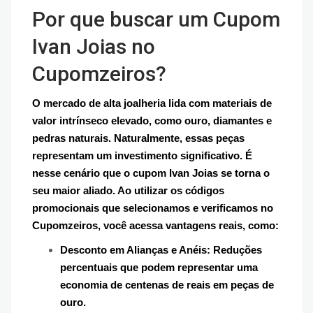
Por que buscar um Cupom
Ivan Joias no
Cupomzeiros?
O mercado de alta joalheria lida com materiais de
valor intrínseco elevado, como ouro, diamantes e
pedras naturais. Naturalmente, essas peças
representam um investimento significativo. É
nesse cenário que o cupom Ivan Joias se torna o
seu maior aliado. Ao utilizar os códigos
promocionais que selecionamos e verificamos no
Cupomzeiros, você acessa vantagens reais, como:
Desconto em Alianças e Anéis: Reduções
percentuais que podem representar uma
economia de centenas de reais em peças de
ouro.