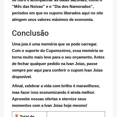
“Mês das Noivas” e o “Dia dos Namorados”,
períodos em que os cupons liberados aqui no site
atingem seus valores máximos de economia.
Conclusão
Uma joia é uma memória que se pode carregar.
Com o suporte do Cupomzeiros, essa memória se
torna muito mais leve para o seu orçamento. Antes
de fechar qualquer pedido na Ivan Joias, passe
sempre por aqui para conferir o cupom Ivan Joias
disponível.
Afinal, celebrar a vida com brilho é maravilhoso,
mas fazer isso economizando é ainda melhor.
Aproveite nossas ofertas e eternize seus
momentos com a Ivan Joias hoje mesmo!
Total de