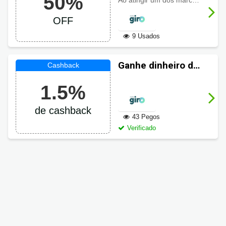
50%
Ao atingir um dos marcos premiados com desconto, o participante tem direito a um cupom promocional, que pode ser usado na compra de uma passagem, para qualquer destino operado por uma das empresas parceiras do clube.
OFF
9 Usados
Ganhe dinheiro de
volta em suas
1.5%
compras Clube
Giro
de cashback
43 Pegos
Verificado