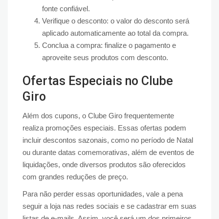
fonte confiável.
Verifique o desconto: o valor do desconto será
aplicado automaticamente ao total da compra.
Conclua a compra: finalize o pagamento e
aproveite seus produtos com desconto.
Ofertas Especiais no Clube
Giro
Além dos cupons, o Clube Giro frequentemente
realiza promoções especiais. Essas ofertas podem
incluir descontos sazonais, como no período de Natal
ou durante datas comemorativas, além de eventos de
liquidações, onde diversos produtos são oferecidos
com grandes reduções de preço.
Para não perder essas oportunidades, vale a pena
seguir a loja nas redes sociais e se cadastrar em suas
listas de e-mails. Assim, você será um dos primeiros