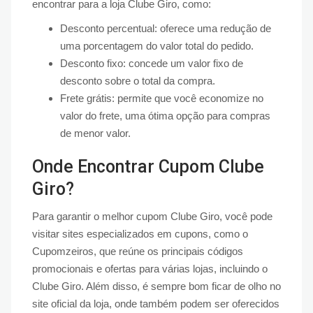
encontrar para a loja Clube Giro, como:
Desconto percentual: oferece uma redução de
uma porcentagem do valor total do pedido.
Desconto fixo: concede um valor fixo de
desconto sobre o total da compra.
Frete grátis: permite que você economize no
valor do frete, uma ótima opção para compras
de menor valor.
Onde Encontrar Cupom Clube
Giro?
Para garantir o melhor cupom Clube Giro, você pode
visitar sites especializados em cupons, como o
Cupomzeiros, que reúne os principais códigos
promocionais e ofertas para várias lojas, incluindo o
Clube Giro. Além disso, é sempre bom ficar de olho no
site oficial da loja, onde também podem ser oferecidos