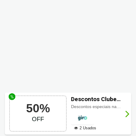
Descontos Clube
50%
Giro até 50%
Descontos especiais nas rotas mais desejada até pela metade do preço, com disponibilidade em assentos convencional, semi leito ou cama!
OFF
2 Usados