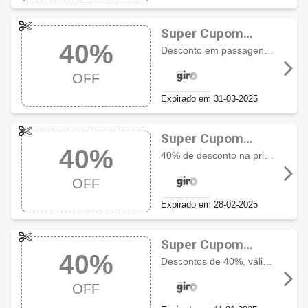
Super Cupom
40%
Clube Giro com
Desconto em passagens rodoviárias com 40% de descontos para novos clientes
40% OFF
OFF
Expirado em 31-03-2025
Super Cupom
40%
Clube Giro com
40% de desconto na primeira compra Período de vendas: 16/01 a 28/02 Datas de viagem: 15/01 a 31/03
40% OFF
OFF
Expirado em 28-02-2025
Super Cupom
40%
Clube Giro com
Descontos de 40%, válido para os próximos feriados e alta temporada. Aproveite!.
40% OFF
OFF