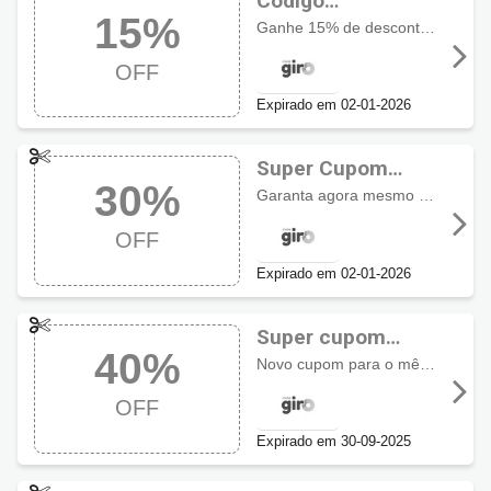
Código
15%
Promocional Clube
Ganhe 15% de desconto nas compras recorrentes
Giro com 15% OFF
OFF
Expirado em 02-01-2026
Super Cupom
30%
Clube Giro com
Garanta agora mesmo 30% de desconto na primeira compra
30% OFF
OFF
Expirado em 02-01-2026
Super cupom
40%
Clube Giro com
Novo cupom para o mês de Setembro com 40% de desconto na primeira compra!
40% OFF
OFF
Expirado em 30-09-2025