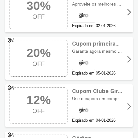
30%
promocional Clube
Aproveite os melhores preços e ainda 30% de desconto com cupom em seu carrinho de compras.
Giro com 30% OFF
OFF
Expirado em 02-01-2026
Cupom primeira
20%
compra Clube Giro
Garanta agora mesmo 20% de desconto em seu primeiro pedido.
com 20% OFF
OFF
Expirado em 05-01-2026
Cupom Clube Giro
12%
com 12% OFF
Use o cupom em compras recorrentes e ganhe 12% de desconto. Aproveite!
OFF
Expirado em 04-01-2026