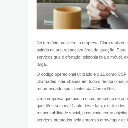
No território brasileiro, a empresa Claro realiz
agindo na sua respectiva área de atuação. Parte
serviços que é ofertado: telefonia fixa e móvel, 
larga.
O código operacional utilizado é o 21 como CSP 
chamadas interurbanas em todo o território nacio
recomendado aos clientes da Claro e Net.
Uma empresa que busca o seu processo de conso
questões sociais. Diante deste fato, existe o Inst
responsabilidade social, possuindo como objetiv
serviços prestados pela empresa atravéspor de 