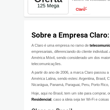
125 Mega
Sobre a Empresa Claro:
A Claro é uma empresa no ramo de
telecomuni
empresariais, diferenciando do cliente individual.
América Móvil, sendo considerado um dos maior
telecomunicações.
A partir do ano de 2006, a marca Claro passou a
América Latina, sendo estes: Argentina, Brasil, 
Nicarágua, Panamá, Paraguai, Peru, Porto Rico,
Hoje, aqui no Brasil, tem um site para comprar,
Residencial
, caso a ideia seja ter Wi-Fi e coisas 