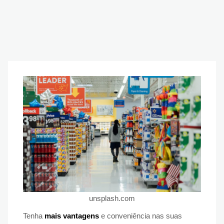
unsplash.com
Tenha
mais vantagens
e conveniência nas suas