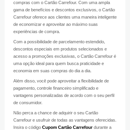
compras com o Cartão Carrefour. Com uma ampla
gama de benefícios e descontos exclusivos, o Cartão
Carrefour oferece aos clientes uma maneira inteligente
de economizar e aproveitar ao máximo suas
experiências de compra.
Com a possibilidade de parcelamento estendido,
descontos especiais em produtos selecionados e
acesso a promoções exclusivas, o Cartão Carrefour é
uma opção ideal para quem busca praticidade e
economia em suas compras do dia a dia.
Além disso, você pode aproveitar a flexibilidade de
pagamento, controle financeiro simplificado e
vantagens personalizadas de acordo com o seu perfil
de consumidor.
Não perca a chance de adquirir o seu Cartão
Carrefour e usufruir de todas as vantagens oferecidas.
Insira o código
Cupom Cartão Carrefour
durante a