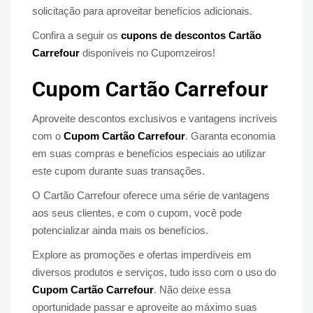
solicitação para aproveitar benefícios adicionais.
Confira a seguir os
cupons de descontos Cartão
Carrefour
disponíveis no Cupomzeiros!
Cupom Cartão Carrefour
Aproveite descontos exclusivos e vantagens incríveis
com o
Cupom Cartão Carrefour
. Garanta economia
em suas compras e benefícios especiais ao utilizar
este cupom durante suas transações.
O Cartão Carrefour oferece uma série de vantagens
aos seus clientes, e com o cupom, você pode
potencializar ainda mais os benefícios.
Explore as promoções e ofertas imperdíveis em
diversos produtos e serviços, tudo isso com o uso do
Cupom Cartão Carrefour
. Não deixe essa
oportunidade passar e aproveite ao máximo suas