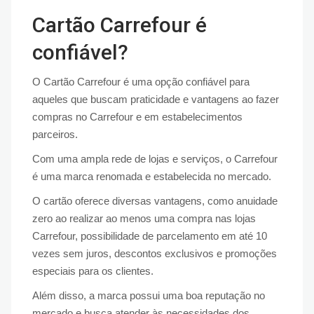
Cartão Carrefour é
confiável?
O Cartão Carrefour é uma opção confiável para
aqueles que buscam praticidade e vantagens ao fazer
compras no Carrefour e em estabelecimentos
parceiros.
Com uma ampla rede de lojas e serviços, o Carrefour
é uma marca renomada e estabelecida no mercado.
O cartão oferece diversas vantagens, como anuidade
zero ao realizar ao menos uma compra nas lojas
Carrefour, possibilidade de parcelamento em até 10
vezes sem juros, descontos exclusivos e promoções
especiais para os clientes.
Além disso, a marca possui uma boa reputação no
mercado e busca atender às necessidades dos