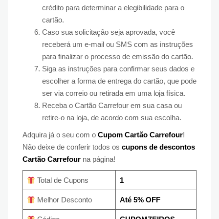
crédito para determinar a elegibilidade para o
cartão.
Caso sua solicitação seja aprovada, você
receberá um e-mail ou SMS com as instruções
para finalizar o processo de emissão do cartão.
Siga as instruções para confirmar seus dados e
escolher a forma de entrega do cartão, que pode
ser via correio ou retirada em uma loja física.
Receba o Cartão Carrefour em sua casa ou
retire-o na loja, de acordo com sua escolha.
Adquira já o seu com o
Cupom Cartão Carrefour
!
Não deixe de conferir todos os
cupons de descontos
Cartão Carrefour
na página!
Total de Cupons
1
Melhor Desconto
Até 5% OFF