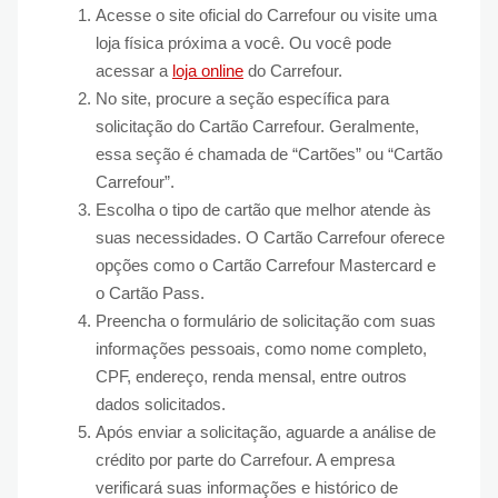
Acesse o site oficial do Carrefour ou visite uma
loja física próxima a você. Ou você pode
acessar a
loja online
do Carrefour.
No site, procure a seção específica para
solicitação do Cartão Carrefour. Geralmente,
essa seção é chamada de “Cartões” ou “Cartão
Carrefour”.
Escolha o tipo de cartão que melhor atende às
suas necessidades. O Cartão Carrefour oferece
opções como o Cartão Carrefour Mastercard e
o Cartão Pass.
Preencha o formulário de solicitação com suas
informações pessoais, como nome completo,
CPF, endereço, renda mensal, entre outros
dados solicitados.
Após enviar a solicitação, aguarde a análise de
crédito por parte do Carrefour. A empresa
verificará suas informações e histórico de