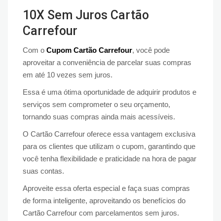
10X Sem Juros Cartão
Carrefour
Com o
Cupom Cartão Carrefour
, você pode
aproveitar a conveniência de parcelar suas compras
em até 10 vezes sem juros.
Essa é uma ótima oportunidade de adquirir produtos e
serviços sem comprometer o seu orçamento,
tornando suas compras ainda mais acessíveis.
O Cartão Carrefour oferece essa vantagem exclusiva
para os clientes que utilizam o cupom, garantindo que
você tenha flexibilidade e praticidade na hora de pagar
suas contas.
Aproveite essa oferta especial e faça suas compras
de forma inteligente, aproveitando os benefícios do
Cartão Carrefour com parcelamentos sem juros.