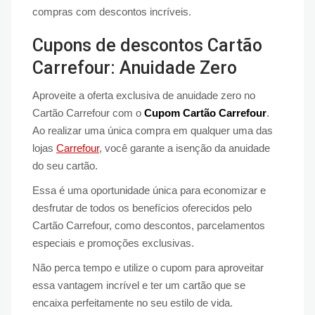
compras com descontos incríveis.
Cupons de descontos Cartão
Carrefour: Anuidade Zero
Aproveite a oferta exclusiva de anuidade zero no
Cartão Carrefour com o
Cupom Cartão Carrefour
.
Ao realizar uma única compra em qualquer uma das
lojas
Carrefour
, você garante a isenção da anuidade
do seu cartão.
Essa é uma oportunidade única para economizar e
desfrutar de todos os benefícios oferecidos pelo
Cartão Carrefour, como descontos, parcelamentos
especiais e promoções exclusivas.
Não perca tempo e utilize o cupom para aproveitar
essa vantagem incrível e ter um cartão que se
encaixa perfeitamente no seu estilo de vida.