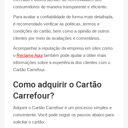
consumidores de maneira transparente e eficiente.
Para avaliar a confiabilidade de forma mais detalhada,
é recomendado verificar as políticas, termos e
condições do cartão, bem como a opinião de outros
clientes por meio de avaliações e comentários.
Acompanhar a reputação da empresa em sites como
o
Reclame Aqui
também pode ajudar a obter mais
informações sobre a experiência dos clientes com o
Cartão Carrefour.
Como adquirir o Cartão
Carrefour?
Adquirir o Cartão Carrefour é um processo simples e
conveniente. Você pode seguir os passos abaixo para
solicitar o cartão: