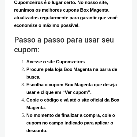
Cupomzeiros é o lugar certo. No nosso site,
reunimos os melhores cupons Box Magenta,
atualizados regularmente para garantir que você
economize o máximo possível.
Passo a passo para usar seu
cupom:
Acesse o site Cupomzeiros.
Procure pela loja Box Magenta na barra de
busca.
Escolha o cupom Box Magenta que deseja
usar e clique em “Ver cupom”.
Copie o código e vá até o site oficial da Box
Magenta.
No momento de finalizar a compra, cole o
cupom no campo indicado para aplicar o
desconto.