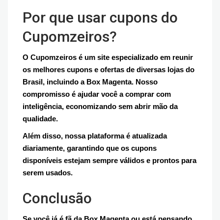
Por que usar cupons do
Cupomzeiros?
O Cupomzeiros é um site especializado em reunir
os melhores cupons e ofertas de diversas lojas do
Brasil, incluindo a Box Magenta. Nosso
compromisso é ajudar você a comprar com
inteligência, economizando sem abrir mão da
qualidade.
Além disso, nossa plataforma é atualizada
diariamente, garantindo que os cupons
disponíveis estejam sempre válidos e prontos para
serem usados.
Conclusão
Se você já é fã da Box Magenta ou está pensando