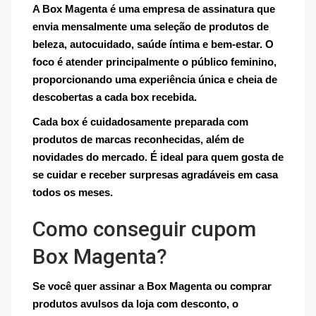
A Box Magenta é uma empresa de assinatura que
envia mensalmente uma seleção de produtos de
beleza, autocuidado, saúde íntima e bem-estar. O
foco é atender principalmente o público feminino,
proporcionando uma experiência única e cheia de
descobertas a cada box recebida.
Cada box é cuidadosamente preparada com
produtos de marcas reconhecidas, além de
novidades do mercado. É ideal para quem gosta de
se cuidar e receber surpresas agradáveis em casa
todos os meses.
Como conseguir cupom
Box Magenta?
Se você quer assinar a Box Magenta ou comprar
produtos avulsos da loja com desconto, o