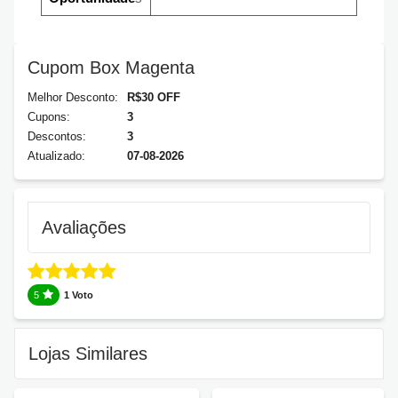
Cupom Box Magenta
Melhor Desconto:
R$30 OFF
Cupons:
3
Descontos:
3
Atualizado:
07-08-2026
Avaliações
5
1 Voto
Lojas Similares