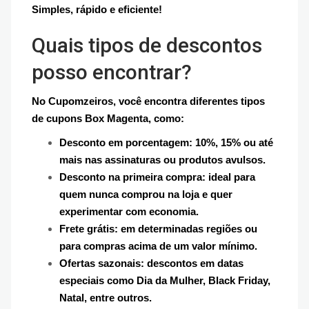
Simples, rápido e eficiente!
Quais tipos de descontos
posso encontrar?
No Cupomzeiros, você encontra diferentes tipos
de cupons Box Magenta, como:
Desconto em porcentagem: 10%, 15% ou até
mais nas assinaturas ou produtos avulsos.
Desconto na primeira compra: ideal para
quem nunca comprou na loja e quer
experimentar com economia.
Frete grátis: em determinadas regiões ou
para compras acima de um valor mínimo.
Ofertas sazonais: descontos em datas
especiais como Dia da Mulher, Black Friday,
Natal, entre outros.