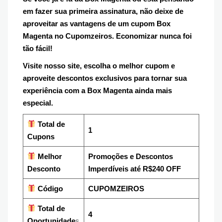
em fazer sua primeira assinatura, não deixe de
aproveitar as vantagens de um cupom Box
Magenta no Cupomzeiros. Economizar nunca foi
tão fácil!
Visite nosso site, escolha o melhor cupom e
aproveite descontos exclusivos para tornar sua
experiência com a Box Magenta ainda mais
especial.
Total de
1
Cupons
Melhor
Promoções e Descontos
Desconto
Imperdíveis até R$240 OFF
Código
CUPOMZEIROS
Total de
4
Oportunidade
s