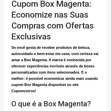
Cupom Box Magenta:
Economize nas Suas
Compras com Ofertas
Exclusivas
Se você gosta de receber produtos de beleza,
autocuidado e bem-estar em casa, com certeza vai
amar a Box Magenta. A marca é conhecida por
oferecer experiências incríveis através de boxes
personalizadas com itens selecionados. E o
melhor: é possível economizar ainda mais usando
cupom Box Magenta disponível no site
Cupomzeiros!
O que é a Box Magenta?