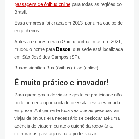
passagens de ônibus online
para todas as regiões do
Brasil.
Essa empresa foi criada em 2013, por uma equipe de
engenheiros.
Antes a empresa era o Guichê Virtual, mas em 2021,
mudou o nome para
Buson
, sua sede está localizada
em São José dos Campos (SP).
Buson significa Bus (ônibus) + on (online).
É muito prático e inovador!
Para quem gosta de viajar e gosta de praticidade não
pode perder a oportunidade de visitar essa estimada
empresa. Antigamente toda vez que as pessoas iam
viajar de ônibus era necessário se deslocar até uma
agência de viagem ou até o guichê da rodoviária,
comprar as passagens para poder viajar.