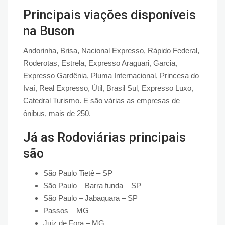
Principais viações disponíveis
na Buson
Andorinha, Brisa, Nacional Expresso, Rápido Federal,
Roderotas, Estrela, Expresso Araguari, Garcia,
Expresso Gardênia, Pluma Internacional, Princesa do
Ivaí, Real Expresso, Útil, Brasil Sul, Expresso Luxo,
Catedral Turismo. E são várias as empresas de
ônibus, mais de 250.
Já as Rodoviárias principais
são
São Paulo Tietê – SP
São Paulo – Barra funda – SP
São Paulo – Jabaquara – SP
Passos – MG
Juiz de Fora – MG