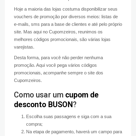
Hoje a maioria das lojas costuma disponibilizar seus
vouchers de promoção por diversos meios: listas de
e-mails, sms para a base de clientes e até pelo próprio
site. Mas aqui no Cupomzeiros, reunimos os
melhores códigos promocionais, são várias lojas
varejistas.
Desta forma, para você não perder nenhuma
promoção. Aqui você pega vários códigos
promocionais, acompanhe sempre o site dos
Cupomzeiros.
Como usar um
cupom de
desconto BUSON
?
Escolha suas passagens e siga com a sua
compra;
Na etapa de pagamento, haverá um campo para