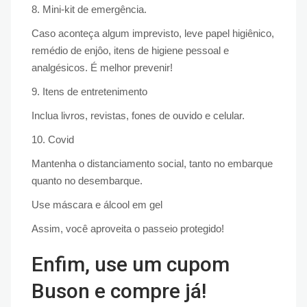
8. Mini-kit de emergência.
Caso aconteça algum imprevisto, leve papel higiênico,
remédio de enjôo, itens de higiene pessoal e
analgésicos. É melhor prevenir!
9. Itens de entretenimento
Inclua livros, revistas, fones de ouvido e celular.
10. Covid
Mantenha o distanciamento social, tanto no embarque
quanto no desembarque.
Use máscara e álcool em gel
Assim, você aproveita o passeio protegido!
Enfim, use um cupom
Buson e compre já!