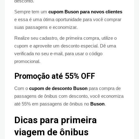
desconto.
Sempre tem um
cupom Buson para novos clientes
e essa é uma ótima oportunidade para você comprar
suas passagens e economizar.
Realize seu cadastro, de primeira compra, utilize o
cupom e aproveite um desconto especial. Dê uma
verificada no seu e-mail, para usar o código
promocional.
Promoção até 55% OFF
Com o
cupom de desconto Buson
para compra de
passagens de ônibus com desconto, você economiza
até 55% em passagens de ônibus no
Buson
.
Dicas para primeira
viagem de ônibus