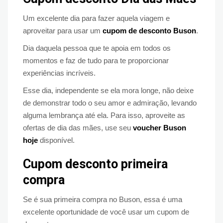
Um excelente dia para fazer aquela viagem e
aproveitar para usar um
cupom de desconto
Buson
.
Dia daquela pessoa que te apoia em todos os
momentos e faz de tudo para te proporcionar
experiências incríveis.
Esse dia, independente se ela mora longe, não deixe
de demonstrar todo o seu amor e admiração, levando
alguma lembrança até ela. Para isso, aproveite as
ofertas de dia das mães, use seu
voucher Buson
hoje
disponível.
Cupom desconto primeira
compra
Se é sua primeira compra no Buson, essa é uma
excelente oportunidade de você usar um cupom de