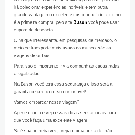
irá colecionar experiências incríveis e tem outra
grande vantagem o excelente custo-benefício, e como
é a primeira compra, pelo site
Buson
você pode usar
cupom de desconto.
Olha que interessante, em pesquisas de mercado, o
meio de transporte mais usado no mundo, são as
viagens de ônibus!
Para isso é importante ir via companhias cadastradas
e legalizadas.
Na Buson você terá essa segurança e isso será a
garantia de um percurso confortável!
Vamos embarcar nessa viagem?
Aperte o cinto e veja essas dicas sensacionais para
que você faça uma excelente viagem!
Se é sua primeira vez, prepare uma bolsa de mão