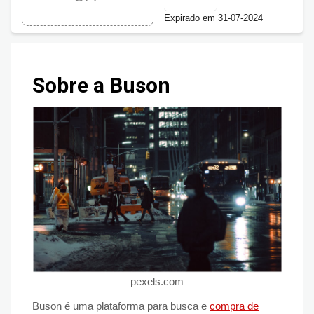
Expirado em 31-07-2024
Sobre a Buson
pexels.com
Buson é uma plataforma para busca e
compra de