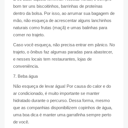
bom ter uns biscoitinhos, barrinhas de proteínas
dentro da bolsa. Por isso, ao arrumar sua bagagem de
mão, não esqueça de acrescentar alguns lanchinhos
naturais como frutas (maçã) e umas balinhas para
comer no trajeto.
Caso você esqueça, não precisa entrar em pânico. No
trajeto, o ônibus faz algumas paradas para abastecer,
e nesses locais tem restaurantes, lojas de
conveniência.
7. Beba água
Não esqueça de levar água! Por causa do calor e do
ar condicionado, é muito importante se manter
hidratado durante o percurso. Dessa forma, mesmo
que as companhias disponibilizem copinhos de água,
uma boa dica é manter uma garrafinha sempre perto
de você.