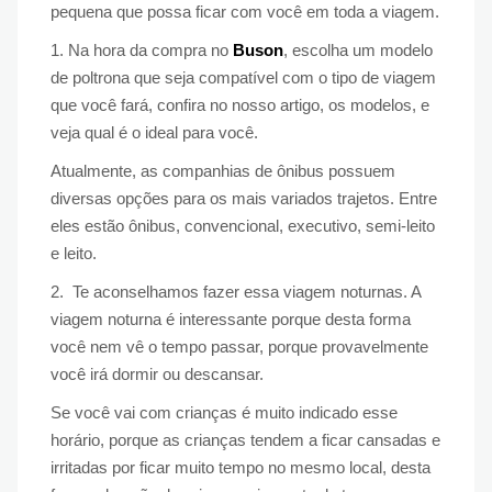
pequena que possa ficar com você em toda a viagem.
1. Na hora da compra no
Buson
, escolha um modelo
de poltrona que seja compatível com o tipo de viagem
que você fará, confira no nosso artigo, os modelos, e
veja qual é o ideal para você.
Atualmente, as companhias de ônibus possuem
diversas opções para os mais variados trajetos. Entre
eles estão ônibus, convencional, executivo, semi-leito
e leito.
2. Te aconselhamos fazer essa viagem noturnas. A
viagem noturna é interessante porque desta forma
você nem vê o tempo passar, porque provavelmente
você irá dormir ou descansar.
Se você vai com crianças é muito indicado esse
horário, porque as crianças tendem a ficar cansadas e
irritadas por ficar muito tempo no mesmo local, desta