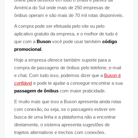
América do Sul onde mais de 250 empresas de
ônibus operam e são mais de 70 mil rotas disponíveis.
A compra pode ser efetuada pelo site ou pelo
aplicativo gratuito da empresa, e o melhor de tudo é
que com a
Buson
você pode usar também
código
promocional
.
Hoje a empresa oferece também suporte para a
compra de passagens de ônibus pelo telefone, e-mail
e chat. Com tudo isso, podemos dizer que a
Buson é
confiável
e pode te ajudar a conseguir encontrar a sua
passagem de ônibus
com maior praticidade.
E muito mais que isso a Buson apresenta ainda rotas
com conexão, ou seja, se o passageiro estiver em
busca de uma linha e a plataforma não a encontrar
diretamente, o sistema apresenta sugestões de
trajetos alternativos e trechos com conexões.