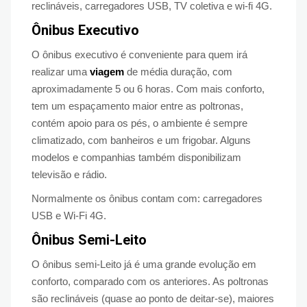
reclináveis, carregadores USB, TV coletiva e wi-fi 4G.
Ônibus Executivo
O ônibus executivo é conveniente para quem irá
realizar uma
viagem
de média duração, com
aproximadamente 5 ou 6 horas. Com mais conforto,
tem um espaçamento maior entre as poltronas,
contém apoio para os pés, o ambiente é sempre
climatizado, com banheiros e um frigobar. Alguns
modelos e companhias também disponibilizam
televisão e rádio.
Normalmente os ônibus contam com: carregadores
USB e Wi-Fi 4G.
Ônibus Semi-Leito
O ônibus semi-Leito já é uma grande evolução em
conforto, comparado com os anteriores. As poltronas
são reclináveis (quase ao ponto de deitar-se), maiores