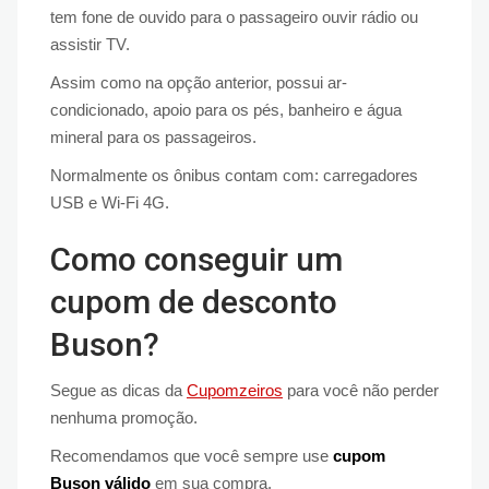
tem fone de ouvido para o passageiro ouvir rádio ou
assistir TV.
Assim como na opção anterior, possui ar-
condicionado, apoio para os pés, banheiro e água
mineral para os passageiros.
Normalmente os ônibus contam com: carregadores
USB e Wi-Fi 4G.
Como conseguir um
cupom de desconto
Buson?
Segue as dicas da
Cupomzeiros
para você não perder
nenhuma promoção.
Recomendamos que você sempre use
cupom
Buson válido
em sua compra.