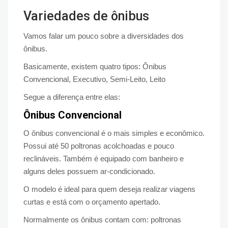
Variedades de ônibus
Vamos falar um pouco sobre a diversidades dos
ônibus.
Basicamente, existem quatro tipos: Ônibus
Convencional, Executivo, Semi-Leito, Leito
Segue a diferença entre elas:
Ônibus Convencional
O ônibus convencional é o mais simples e econômico.
Possui até 50 poltronas acolchoadas e pouco
reclináveis. Também é equipado com banheiro e
alguns deles possuem ar-condicionado.
O modelo é ideal para quem deseja realizar viagens
curtas e está com o orçamento apertado.
Normalmente os ônibus contam com: poltronas