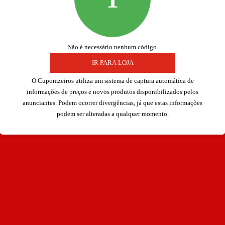
1
Não é necessário nenhum código.
IR PARA LOJA
O Cupomzeiros utiliza um sistema de captura automática de
informações de preços e novos produtos disponibilizados pelos
anunciantes. Podem ocorrer divergências, já que estas
informações podem ser alteradas a qualquer momento.