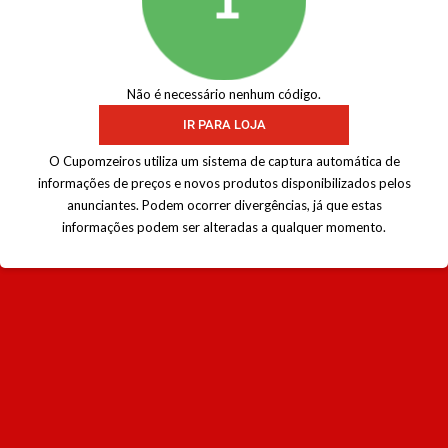
Não é necessário nenhum código.
IR PARA LOJA
O Cupomzeiros utiliza um sistema de captura automática de
informações de preços e novos produtos disponibilizados pelos
anunciantes. Podem ocorrer divergências, já que estas
informações podem ser alteradas a qualquer momento.