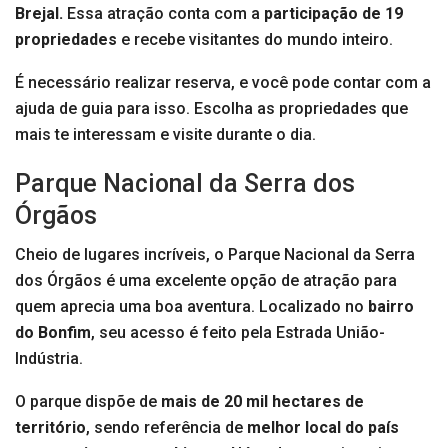
Brejal.
Essa atração conta com a
participação de 19
propriedades
e recebe visitantes do mundo inteiro.
É necessário realizar reserva, e você pode contar com a
ajuda de guia para isso. Escolha as propriedades que
mais te interessam e visite durante o dia.
Parque Nacional da Serra dos
Órgãos
Cheio de lugares incríveis, o Parque Nacional da Serra
dos Órgãos é uma excelente opção de atração para
quem aprecia uma boa aventura. Localizado no
bairro
do Bonfim
, seu acesso é feito pela Estrada União-
Indústria.
O parque dispõe de
mais de 20 mil hectares de
território
, sendo referência de
melhor local do país