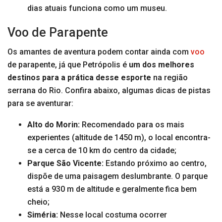
dias atuais funciona como um museu.
Voo de Parapente
Os amantes de aventura podem contar ainda com
voo
de parapente, já que Petrópolis é
um dos melhores
destinos para a prática desse esporte
na região
serrana do Rio. Confira abaixo, algumas dicas de pistas
para se aventurar:
Alto do Morin:
Recomendado para os mais
experientes (altitude de 1450 m), o local encontra-
se a cerca de 10 km do centro da cidade;
Parque São Vicente:
Estando próximo ao centro,
dispõe de uma paisagem deslumbrante. O parque
está a 930 m de altitude e geralmente fica bem
cheio;
Siméria:
Nesse local costuma ocorrer