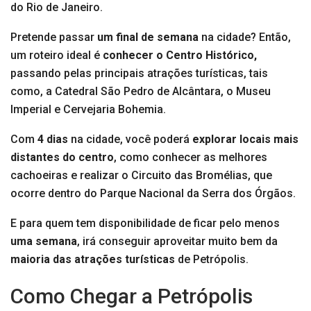
do Rio de Janeiro.
Pretende passar
um final de semana
na cidade? Então,
um roteiro ideal é
conhecer o Centro Histórico,
passando pelas principais atrações turísticas, tais
como, a Catedral São Pedro de Alcântara, o Museu
Imperial e Cervejaria Bohemia.
Com
4 dias
na cidade, você poderá
explorar locais mais
distantes do centro
, como conhecer as melhores
cachoeiras e realizar o Circuito das Bromélias, que
ocorre dentro do Parque Nacional da Serra dos Órgãos.
E para quem tem disponibilidade de ficar pelo menos
uma semana
, irá conseguir aproveitar muito bem da
maioria das atrações turísticas
de Petrópolis.
Como Chegar a Petrópolis