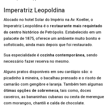
Imperatriz Leopoldina
Alocado no hotel Solar do Império na Av. Koeller, o
Imperatriz Leopoldina é o
restaurante mais requintado
do centro histórico
de Petrópolis. Estabelecido em um
palacete de 1875, oferece um ambiente muito bonito e
sofisticado, ainda mais depois que foi restaurado.
Sua especialidade é
cozinha contemporânea
, sendo
necessário fazer reserva no mesmo.
Alguns pratos disponíveis em seu cardápio são: o
picadinho à mineira, o bacalhau prensado e o risoto de
camarão com gengibre e laranja. Também tem algumas
ótimas opções de sobremesa
, tais como, doces
caseiros, as bananinhas cubanas ou cesta de merengue
com morangos, chantili e calda de chocolate.