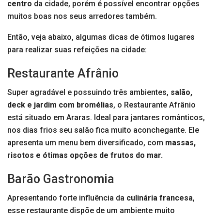
centro
da cidade, porém é possível encontrar opções
muitos boas nos seus arredores também.
Então, veja abaixo, algumas dicas de ótimos lugares
para realizar suas refeições na cidade:
Restaurante Afrânio
Super agradável e possuindo três ambientes,
salão,
deck e jardim com bromélias
, o Restaurante Afrânio
está situado em Araras. Ideal para jantares românticos,
nos dias frios seu salão fica muito aconchegante. Ele
apresenta um menu bem diversificado, com
massas,
risotos e ótimas opções de frutos do mar.
Barão Gastronomia
Apresentando forte influência da
culinária francesa
,
esse restaurante dispõe de um ambiente muito