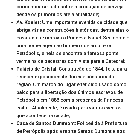
como mostrar tudo sobre a produção de cerveja
desde os primórdios até a atualidade;
Av. Koeler:
Uma importante avenida da cidade que
abriga várias construções históricas, dentre elas o
casarão que morava a Princesa Isabel. Seu nome é
uma homenagem ao homem que arquitetou
Petrópolis, e nela se encontra a famosa ponte
vermelha de pedestres com vista para a Catedral;
Palácio de Cristal:
Construção de 1844, feita para
receber exposições de flores e pássaros da
região. Um marco do lugar é ter sido usado como
palco para a libertação dos últimos escravos de
Petrópolis em 1888 com a presença da Princesa
Isabel. Atualmente, é usado para vários eventos
que acontece na cidade;
Casa de Santos Dummont:
Foi cedida à Prefeitura
de Petrópolis após a morte Santos Dumont e nos