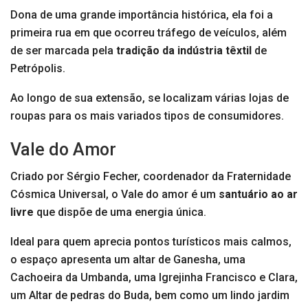
Dona de uma grande importância histórica, ela foi a
primeira rua em que ocorreu tráfego de veículos, além
de ser marcada pela
tradição da indústria têxtil
de
Petrópolis.
Ao longo de sua extensão, se localizam várias lojas de
roupas para os mais variados tipos de consumidores.
Vale do Amor
Criado por Sérgio Fecher, coordenador da Fraternidade
Cósmica Universal, o Vale do amor é um
santuário ao ar
livre
que dispõe de uma energia única.
Ideal para quem aprecia pontos turísticos mais calmos,
o espaço apresenta um altar de Ganesha, uma
Cachoeira da Umbanda, uma Igrejinha Francisco e Clara,
um Altar de pedras do Buda, bem como um lindo jardim