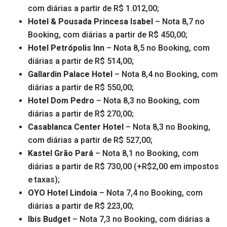
com diárias a partir de R$ 1.012,00;
Hotel & Pousada Princesa Isabel
– Nota 8,7 no
Booking, com diárias a partir de R$ 450,00;
Hotel Petrópolis Inn
– Nota 8,5 no Booking, com
diárias a partir de R$ 514,00;
Gallardin Palace Hotel
– Nota 8,4 no Booking, com
diárias a partir de R$ 550,00;
Hotel Dom Pedro
– Nota 8,3 no Booking, com
diárias a partir de R$ 270,00;
Casablanca Center Hotel
– Nota 8,3 no Booking,
com diárias a partir de R$ 527,00;
Kastel Grão Pará
– Nota 8,1 no Booking, com
diárias a partir de R$ 730,00 (+R$2,00 em impostos
e taxas);
OYO Hotel Lindoia
– Nota 7,4 no Booking, com
diárias a partir de R$ 223,00;
Ibis Budget
– Nota 7,3 no Booking, com diárias a