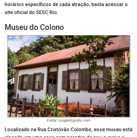
horários específicos de cada atração, basta acessar o
site oficial do SESC Rio.
Museu do Colono
Fonte: soupetropolis.com
Localizado na Rua Cristóvão Colombo, esse museu está