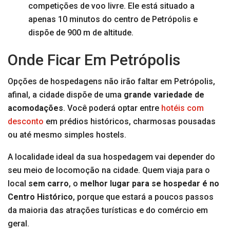
competições de voo livre. Ele está situado a
apenas 10 minutos do centro de Petrópolis e
dispõe de 900 m de altitude.
Onde Ficar Em Petrópolis
Opções de hospedagens não irão faltar em Petrópolis,
afinal, a cidade dispõe de uma
grande variedade de
acomodações
. Você poderá optar entre
hotéis com
desconto
em prédios históricos, charmosas pousadas
ou até mesmo simples hostels.
A localidade ideal da sua hospedagem vai depender do
seu meio de locomoção na cidade. Quem viaja para o
local
sem carro
, o
melhor lugar para
se hospedar é no
Centro Histórico
, porque que estará a poucos passos
da maioria das atrações turísticas e do comércio em
geral.