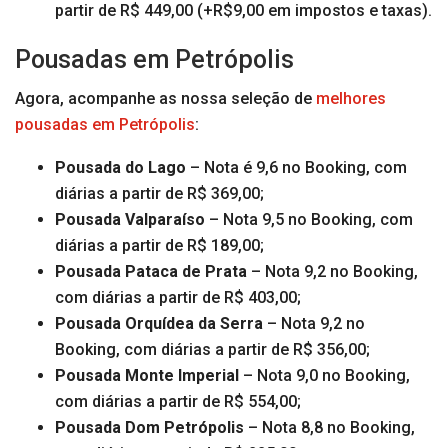
partir de R$ 449,00 (+R$9,00 em impostos e taxas).
Pousadas em Petrópolis
Agora, acompanhe as nossa seleção de
melhores
pousadas em Petrópolis
:
Pousada do Lago
– Nota é 9,6 no Booking, com
diárias a partir de R$ 369,00;
Pousada Valparaíso
– Nota 9,5 no Booking, com
diárias a partir de R$ 189,00;
Pousada Pataca de Prata
– Nota 9,2 no Booking,
com diárias a partir de R$ 403,00;
Pousada Orquídea da Serra
– Nota 9,2 no
Booking, com diárias a partir de R$ 356,00;
Pousada Monte Imperial
– Nota 9,0 no Booking,
com diárias a partir de R$ 554,00;
Pousada Dom Petrópolis
– Nota 8,8 no Booking,