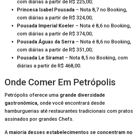
com diárias a partir de R$ 225,00;
Princesa Isabel Pousada
– Nota 8,7 no Booking,
com diárias a partir de R$ 324,00;
Pousada Imperial Koeler
– Nota é 8,6 no Booking,
com diárias a partir de R$ 374,00;
Pousada Águas da Serra
– Nota é 8,6 no Booking,
com diárias a partir de R$ 351,00;
Pousada Le Siramat
– Nota 8,5 no Booking, com
diárias a partir de R$ 468,00.
Onde Comer Em Petrópolis
Petrópolis oferece uma
grande diversidade
gastronômica,
onde você encontrará desde
hamburguerias até restaurantes tradicionais com pratos
assinados por grandes Chefs.
A
maioria desses estabelecimentos se concentram no