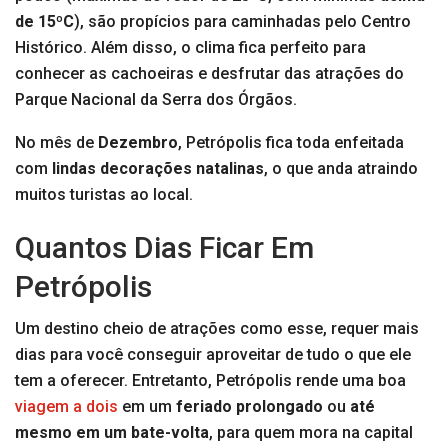
de 15ºC
), são propícios para caminhadas pelo Centro
Histórico. Além disso, o clima fica perfeito para
conhecer as cachoeiras e desfrutar das atrações do
Parque Nacional da Serra dos Órgãos.
No mês de
Dezembro
, Petrópolis fica toda enfeitada
com
lindas decorações natalinas
, o que anda atraindo
muitos turistas ao local.
Quantos Dias Ficar Em
Petrópolis
Um destino cheio de atrações como esse, requer mais
dias para você conseguir aproveitar de tudo o que ele
tem a oferecer. Entretanto, Petrópolis rende uma boa
viagem a dois
em um
feriado prolongado
ou
até
mesmo em um bate-volta
, para quem mora na capital