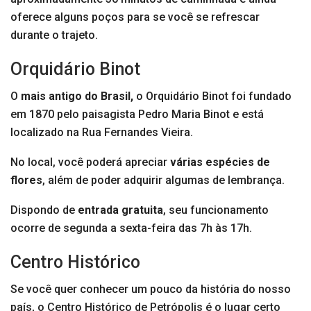
oferece alguns poços para se você se refrescar
durante o trajeto.
Orquidário Binot
O
mais antigo do Brasil,
o Orquidário Binot foi fundado
em 1870 pelo paisagista Pedro Maria Binot e está
localizado na Rua Fernandes Vieira.
No local, você poderá apreciar
várias espécies de
flores
, além de poder adquirir algumas de lembrança.
Dispondo de
entrada gratuita
, seu funcionamento
ocorre de segunda a sexta-feira das 7h às 17h.
Centro Histórico
Se você quer conhecer um pouco da história do nosso
país, o Centro Histórico de Petrópolis é o lugar certo