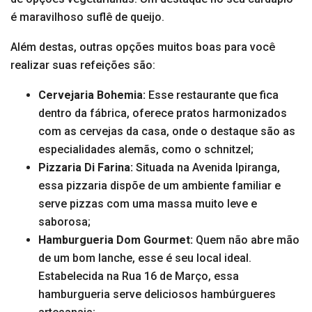
é maravilhoso suflê de queijo.
Além destas, outras opções muitos boas para você
realizar suas refeições são:
Cervejaria Bohemia:
Esse restaurante que fica
dentro da fábrica, oferece pratos harmonizados
com as cervejas da casa, onde o destaque são as
especialidades alemãs, como o schnitzel;
Pizzaria Di Farina:
Situada na Avenida Ipiranga,
essa pizzaria dispõe de um ambiente familiar e
serve pizzas com uma massa muito leve e
saborosa;
Hamburgueria Dom Gourmet:
Quem não abre mão
de um bom lanche, esse é seu local ideal.
Estabelecida na Rua 16 de Março, essa
hamburgueria serve deliciosos hambúrgueres