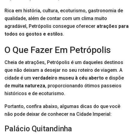
Rica em história, cultura, ecoturismo, gastronomia de
qualidade, além de contar com um clima muito
agradável, Petrópolis consegue oferecer
atrações para
todos os gostos e estilos
.
O Que Fazer Em Petrópolis
Cheia de atrações, Petrópolis é um daqueles destinos
que não deixam a desejar no seu roteiro de viagem. A
cidade é um
verdadeiro museu à céu aberto
e dispõe
de
muita natureza
, proporcionando ótimos passeios
históricos e de ecoturismo.
Portanto, confira abaixo, algumas dicas do que você
não pode deixar de conhecer na Cidade Imperial:
Palácio Quitandinha