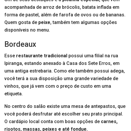
acompanhada de arroz de brócolis, batata inflada em
forma de pastel, além de farofa de ovos ou de bananas.
Quem gosta de
peixe
, também tem algumas opções
disponíveis no menu.
Bordeaux
Esse
restaurante tradicional
possui uma filial na rua
Ipiranga, estando anexado à Casa dos Sete Erros, em
uma antiga estrebaria. Como ele também possui adega,
você terá a sua disposição uma grande variedade de
vinhos, que já vem com o preço de custo em uma
etiqueta.
No centro do salão existe uma mesa de antepastos, que
você poderá desfrutar até escolher seu prato principal.
O cardápio local conta com boas opções de
carnes,
risotos, massas, peixes e até fondue.