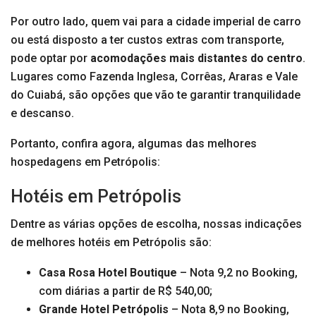
Por outro lado, quem vai para a cidade imperial de carro
ou está disposto a ter custos extras com transporte,
pode optar por
acomodações mais distantes do centro
.
Lugares como Fazenda Inglesa, Corrêas, Araras e Vale
do Cuiabá, são opções que vão te garantir tranquilidade
e descanso.
Portanto, confira agora, algumas das melhores
hospedagens em Petrópolis:
Hotéis em Petrópolis
Dentre as várias opções de escolha, nossas indicações
de melhores hotéis em Petrópolis são:
Casa Rosa Hotel Boutique
– Nota 9,2 no Booking,
com diárias a partir de R$ 540,00;
Grande Hotel Petrópolis
– Nota 8,9 no Booking,