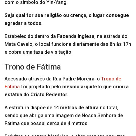
com o símbolo do Yin-Yang.
Seja qual for sua religião ou crença, o lugar consegue
agradar a todos.
Estabelecido dentro da
Fazenda Inglesa
, na estrada do
Mata Cavalo, o local funciona diariamente das 8h às 17h
e cobra uma taxa de visitação.
Trono de Fátima
Acessado através da Rua Padre Moreira, o
Trono de
Fátima
foi projetado pelo
mesmo arquiteto que criou a
estátua do Cristo Redentor.
A estrutura dispõe de
14 metros de altura
no total,
sendo que abriga uma imagem de Nossa Senhora de
Fátima que possui cerca de 4 metros.