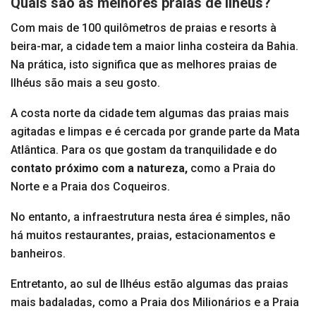
Quais são as melhores praias de Ilhéus?
Com mais de 100 quilômetros de praias e resorts à
beira-mar, a cidade tem a maior linha costeira da Bahia.
Na prática, isto significa que as melhores praias de
Ilhéus são mais a seu gosto.
A costa norte da cidade tem algumas das praias mais
agitadas e limpas e é cercada por grande parte da Mata
Atlântica. Para os que gostam da tranquilidade e do
contato próximo com a natureza,
como a Praia do
Norte e a Praia dos Coqueiros.
No entanto, a infraestrutura nesta área é simples, não
há muitos restaurantes, praias, estacionamentos e
banheiros.
Entretanto, ao sul de Ilhéus estão algumas das praias
mais badaladas, como a Praia dos Milionários e a Praia