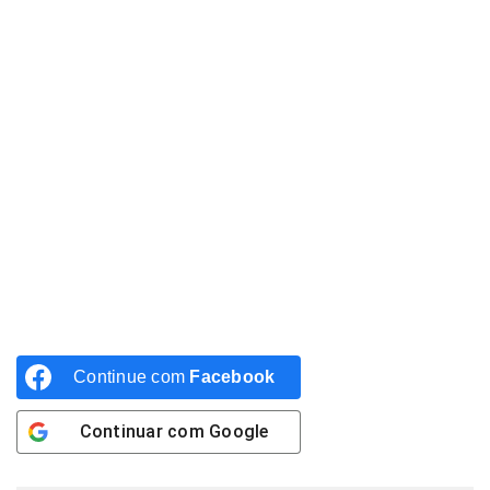
Continue com
Facebook
Continuar com
Google