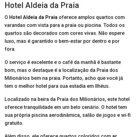
Hotel Aldeia da Praia
O
Hotel Aldeia da Praia
oferece amplos quartos com
varandas com vista para a praia ou piscina. Todos os
quartos são decorados com cores vivas. Não espere
luxo, mas é garantido o bem-estar por dentro e por
fora.
O serviço é excelente e o café da manhã é bastante
bom, mas o destaque é a localização da Praia dos
Milionários bem na praia. Portanto, acho que você já
tem o melhor hotel para sua estadia em Ilhéus.
Localizado na beira da Praia dos Milionários, este hotel
oferece tranquilidade em um belo cenário. O hotel tem
sua própria piscina aerodinâmica, salão de jogos e wi-fi
gratuito.
Além disso, ele oferece quartos coloridos com
ar