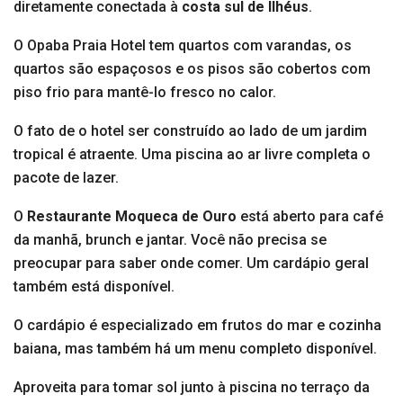
diretamente conectada à
costa sul de Ilhéus
.
O Opaba Praia Hotel tem quartos com varandas, os
quartos são espaçosos e os pisos são cobertos com
piso frio para mantê-lo fresco no calor.
O fato de o hotel ser construído ao lado de um jardim
tropical é atraente. Uma piscina ao ar livre completa o
pacote de lazer.
O
Restaurante Moqueca de Ouro
está aberto para café
da manhã, brunch e jantar. Você não precisa se
preocupar para saber onde comer. Um cardápio geral
também está disponível.
O cardápio é especializado em frutos do mar e cozinha
baiana, mas também há um menu completo disponível.
Aproveita para tomar sol junto à piscina no terraço da