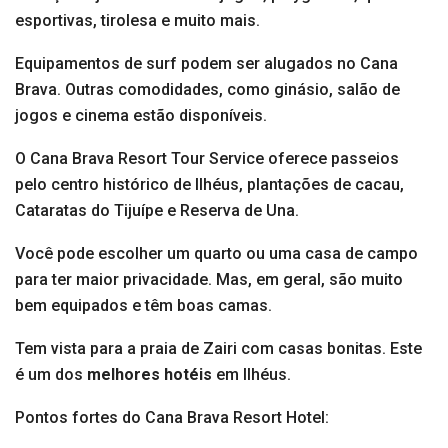
esportivas, tirolesa e muito mais.
Equipamentos de surf podem ser alugados no Cana
Brava. Outras comodidades, como ginásio, salão de
jogos e cinema estão disponíveis.
O Cana Brava Resort Tour Service oferece passeios
pelo centro histórico de Ilhéus, plantações de cacau,
Cataratas do Tijuípe e Reserva de Una.
Você pode escolher um quarto ou uma casa de campo
para ter maior privacidade. Mas, em geral, são muito
bem equipados e têm boas camas.
Tem vista para a praia de Zairi com casas bonitas. Este
é um dos
melhores hotéis
em Ilhéus.
Pontos fortes do Cana Brava Resort Hotel: