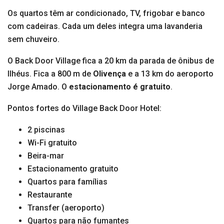
Os quartos têm ar condicionado, TV, frigobar e banco
com cadeiras. Cada um deles integra uma lavanderia
sem chuveiro.
O Back Door Village fica a 20 km da parada de ônibus de
Ilhéus. Fica a 800 m de
Olivença
e a 13 km do aeroporto
Jorge Amado. O
estacionamento é gratuito
.
Pontos fortes do Village Back Door Hotel:
2 piscinas
Wi-Fi gratuito
Beira-mar
Estacionamento gratuito
Quartos para famílias
Restaurante
Transfer (aeroporto)
Quartos para não fumantes