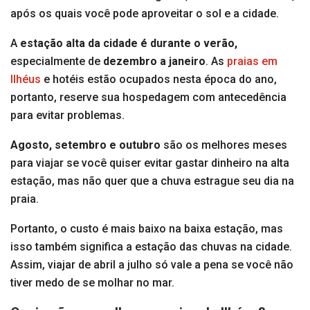
após os quais você pode aproveitar o sol e a cidade.
A
estação alta da cidade é durante o verão,
especialmente de
dezembro a janeiro
. As
praias em
Ilhéus
e hotéis estão ocupados nesta época do ano,
portanto, reserve sua hospedagem com antecedência
para evitar problemas.
Agosto, setembro e outubro
são os melhores meses
para viajar se você quiser evitar gastar dinheiro na alta
estação, mas não quer que a chuva estrague seu dia na
praia.
Portanto, o custo é mais baixo na baixa estação, mas
isso também significa a estação das chuvas na cidade.
Assim, viajar de abril a julho só vale a pena se você não
tiver medo de se molhar no mar.