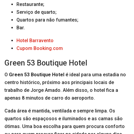
Restaurante;
Serviço de quarto;
Quartos para não fumantes;
Bar.
Hotel Barravento
Cupom Booking.com
Green 53 Boutique Hotel
O
Green 53 Boutique Hotel
é ideal para uma estadia no
centro histórico, próximo aos principais locais de
trabalho de Jorge Amado. Além disso, o hotel fica a
apenas 8 minutos de carro do aeroporto.
Cada área é mantida, ventilada e sempre limpa. Os
quartos são espaçosos e iluminados e as camas são
ótimas. Uma boa escolha para quem procura conforto