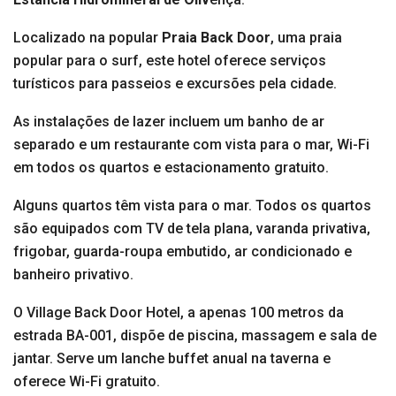
Localizado na popular
Praia
Back Door
, uma praia
popular para o surf, este hotel oferece serviços
turísticos para passeios e excursões pela cidade.
As instalações de lazer incluem um banho de ar
separado e um restaurante com vista para o mar, Wi-Fi
em todos os quartos e estacionamento gratuito.
Alguns quartos têm vista para o mar. Todos os quartos
são equipados com TV de tela plana, varanda privativa,
frigobar, guarda-roupa embutido, ar condicionado e
banheiro privativo.
O Village Back Door Hotel, a apenas 100 metros da
estrada BA-001, dispõe de piscina, massagem e sala de
jantar. Serve um lanche buffet anual na taverna e
oferece Wi-Fi gratuito.