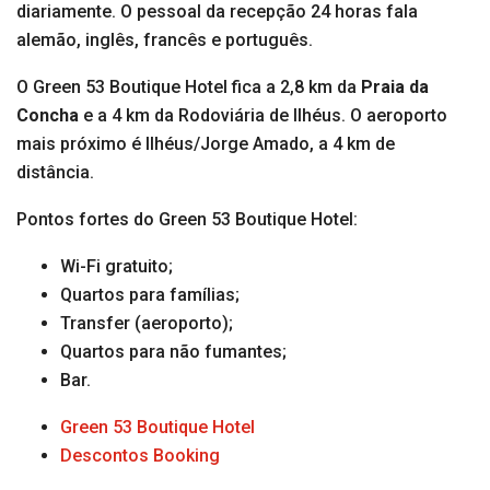
diariamente. O pessoal da recepção 24 horas fala
alemão, inglês, francês e português.
O Green 53 Boutique Hotel fica a 2,8 km da
Praia da
Concha
e a 4 km da Rodoviária de Ilhéus. O aeroporto
mais próximo é Ilhéus/Jorge Amado, a 4 km de
distância.
Pontos fortes do Green 53 Boutique Hotel:
Wi-Fi gratuito;
Quartos para famílias;
Transfer (aeroporto);
Quartos para não fumantes;
Bar.
Green 53 Boutique Hotel
Descontos Booking