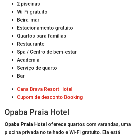
2 piscinas
Wi-Fi gratuito
Beira-mar
Estacionamento gratuito
Quartos para famílias
Restaurante
Spa / Centro de bem-estar
Academia
Serviço de quarto
Bar
Cana Brava Resort Hotel
Cupom de desconto Booking
Opaba Praia Hotel
Opaba Praia Hotel
oferece quartos com varandas, uma
piscina privada no telhado e Wi-Fi gratuito. Ela está