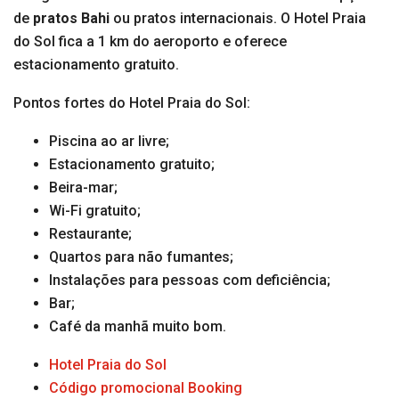
de
pratos Bahi
ou pratos internacionais. O Hotel Praia
do Sol fica a 1 km do aeroporto e oferece
estacionamento gratuito.
Pontos fortes do Hotel Praia do Sol:
Piscina ao ar livre;
Estacionamento gratuito;
Beira-mar;
Wi-Fi gratuito;
Restaurante;
Quartos para não fumantes;
Instalações para pessoas com deficiência;
Bar;
Café da manhã muito bom.
Hotel Praia do Sol
Código promocional Booking