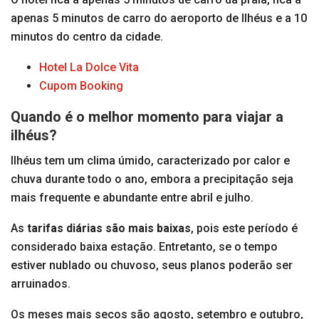
apenas 5 minutos de carro do aeroporto de Ilhéus e a 10
minutos do centro da cidade.
Hotel La Dolce Vita
Cupom Booking
Quando é o melhor momento para viajar a
ilhéus?
Ilhéus tem um clima úmido, caracterizado por calor e
chuva durante todo o ano, embora a precipitação seja
mais frequente e abundante entre abril e julho.
As
tarifas diárias são mais baixas
, pois este período é
considerado baixa estação. Entretanto, se o tempo
estiver nublado ou chuvoso, seus planos poderão ser
arruinados.
Os meses mais secos são agosto, setembro e outubro,