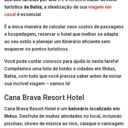
turístico da Bahia
, a idealização de sua
viagem em
casal
é essencial.
É a única maneira de calcular seus custos de passagens
e hospedagem, reservar o hotel que melhor se adapta
ao seu estilo e planejar um itinerário eficiente sem
esquecer os pontos turísticos.
Você pode contar conosco para ajudá-lo nesta tarefa!
Compilamos uma lista de hotéis e cidades em Ilhéus,
Bahia, com tudo que você precisa saber antes de iniciar
sua incrível viagem – vamos lá!
Cana Brava Resort Hotel
Cana Brava Resort Hotel é um
balneário localizado em
Ilhéus
. Desfrute de muitas atividades no local, incluindo
piscinas, shows de música ao vivo, caiaque e canoagem