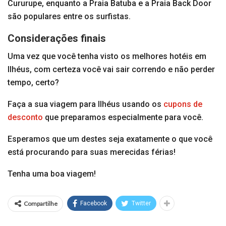
Cururupe, enquanto a Praia Batuba e a Praia Back Door
são populares entre os surfistas.
Considerações finais
Uma vez que você tenha visto os melhores hotéis em
Ilhéus, com certeza você vai sair correndo e não perder
tempo, certo?
Faça a sua viagem para Ilhéus usando os
cupons de
desconto
que preparamos especialmente para você.
Esperamos que um destes seja exatamente o que você
está procurando para suas merecidas férias!
Tenha uma boa viagem!
Compartilhe
Facebook
Twitter