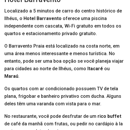
Localizado a 5 minutos de carro do centro histórico de
Ilhéus, o
Hotel Barravento
oferece uma piscina
independente com cascata, Wi-Fi gratuito em todos os
quartos e estacionamento privado gratuito.
O Barravento Praia está localizado na costa norte, em
uma área menos interessante e menos turística. No
entanto, pode ser uma boa opção se você planeja viajar
para cidades ao norte de Ilhéus, como
Itacaré
ou
Maraú
.
Os quartos com ar condicionado possuem TV de tela
plana, frigobar e banheiro privativo com ducha. Alguns
deles têm uma varanda com vista para o mar.
No restaurante, você pode desfrutar de um
rico buffet
de café da manhã com frutas, ou pedir no cardápio à la