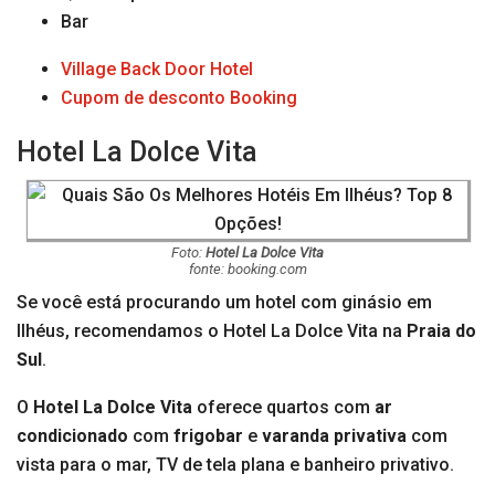
Bar
Village Back Door Hotel
Cupom de desconto Booking
Hotel La Dolce Vita
Foto:
Hotel La Dolce Vita
fonte: booking.com
Se você está procurando um hotel com ginásio em
Ilhéus, recomendamos o Hotel La Dolce Vita na
Praia do
Sul
.
O
Hotel La Dolce Vita
oferece quartos com
ar
condicionado
com
frigobar
e
varanda
privativa
com
vista para o mar, TV de tela plana e banheiro privativo.