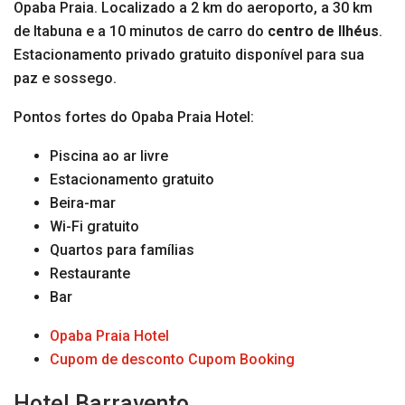
Opaba Praia. Localizado a 2 km do aeroporto, a 30 km
de Itabuna e a 10 minutos de carro do
centro de Ilhéus
.
Estacionamento privado gratuito disponível para sua
paz e sossego.
Pontos fortes do Opaba Praia Hotel:
Piscina ao ar livre
Estacionamento gratuito
Beira-mar
Wi-Fi gratuito
Quartos para famílias
Restaurante
Bar
Opaba Praia Hotel
Cupom de desconto Cupom Booking
Hotel Barravento