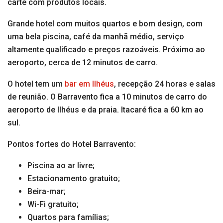
carte com produtos locais.
Grande hotel com muitos quartos e bom design, com
uma bela piscina, café da manhã médio, serviço
altamente qualificado e preços razoáveis. Próximo ao
aeroporto, cerca de 12 minutos de carro.
O hotel tem um
bar em Ilhéus
, recepção 24 horas e salas
de reunião. O Barravento fica a 10 minutos de carro do
aeroporto de Ilhéus e da praia. Itacaré fica a 60 km ao
sul.
Pontos fortes do Hotel Barravento:
Piscina ao ar livre;
Estacionamento gratuito;
Beira-mar;
Wi-Fi gratuito;
Quartos para famílias;