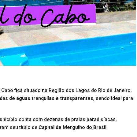
do Cabo fica situado na Região dos Lagos do Rio de Janeiro.
as de águas tranquilas e transparentes
, sendo ideal para
unicípio conta com dezenas de praias paradisíacas,
ram seu título de
Capital de Mergulho do Brasil.