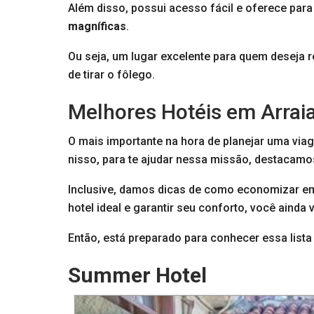
Além disso, possui acesso fácil e oferece para
magníficas
.
Ou seja, um lugar excelente para quem deseja r
de tirar o fôlego.
Melhores Hotéis em Arrai
O mais importante na hora de planejar uma vi
nisso, para te ajudar nessa missão, destacamo
Inclusive, damos dicas de como economizar 
hotel ideal e garantir seu conforto, você ainda
Então, está preparado para conhecer essa lista 
Summer Hotel