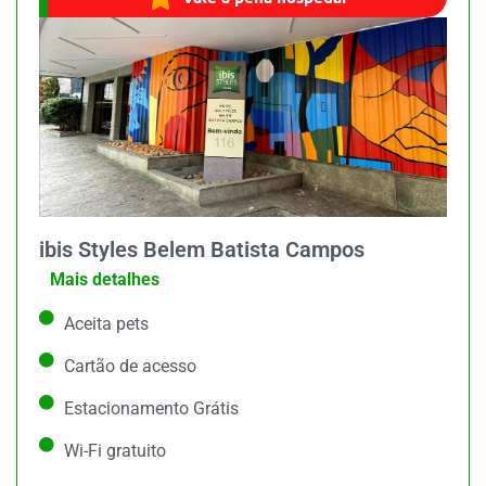
ibis Styles Belem Batista Campos
Mais detalhes
Aceita pets
Cartão de acesso
Estacionamento Grátis
Wi-Fi gratuito