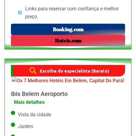
Links para reservar com confiança e melhor
preço.
Booking.com
Hoteis.com
Escolha do especialista (Barato)
ibis Belem Aeroporto
Mais detalhes
Vista da cidade
Jardim