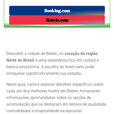
Booking.com
Hoteis.com
Descobrir a cidade de Belém, no
coração da região
Norte do Brasil
, é uma experiência rica em cultura e
beleza amazônica. A escolha do hotel certo pode
enriquecer significativamente sua estadia.
Neste guia, vamos explorar detalhes específicos sobre
cada um dos melhores hotéis em Belém, fornecendo
informações aprofundadas sobre as opções de
acomodação que se destacam em termos de qualidade,
comodidades e hospitalidade excepcional.