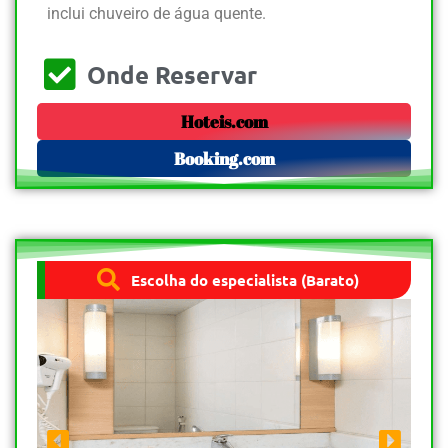
inclui chuveiro de água quente.
Onde Reservar
Hoteis.com
Booking.com
Escolha do especialista (Barato)