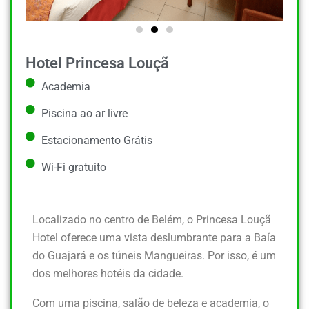
Hotel Princesa Louçã
Academia
Piscina ao ar livre
Estacionamento Grátis
Wi-Fi gratuito
Localizado no centro de Belém, o Princesa Louçã
Hotel oferece uma vista deslumbrante para a Baía
do Guajará e os túneis Mangueiras. Por isso, é um
dos melhores hotéis da cidade.
Com uma piscina, salão de beleza e academia, o