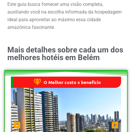
Este guia busca fornecer uma visão completa,
auxiliando você na escolha informada da hospedagem
ideal para aproveitar ao máximo essa cidade
amazônica fascinante.
Mais detalhes sobre cada um dos
melhores hotéis em Belém
O Melhor custo x benefício