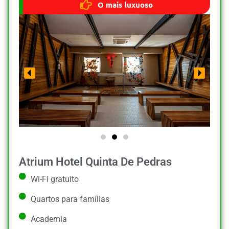
O mais luxuoso
Atrium Hotel Quinta De Pedras
Wi-Fi gratuito
Quartos para famílias
Academia