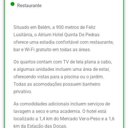
Restaurante
Situado em Belém, a 900 metros de Feliz
Lusitânia, o Atrium Hotel Quinta De Pedras
oferece uma estadia confortável com restaurante,
bar e Wi-Fi gratuito em todas as áreas.
Os quartos contam com TV de tela plana a cabo,
e algumas unidades incluem uma área de estar,
oferecendo vistas para a piscina ou o jardim.
Todas as acomodações possuem banheiro
privativo.
As comodidades adicionais incluem serviços de
lavagem a seco e uma academia. O hotel está
localizado a 1,4 km do Mercado Ver-o-Peso e a 1,6
km da Estação das Docas.