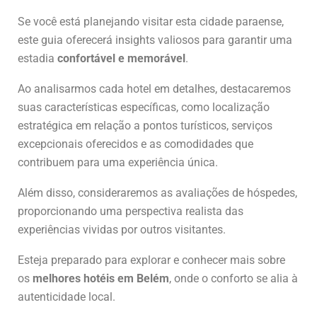
Se você está planejando visitar esta cidade paraense,
este guia oferecerá insights valiosos para garantir uma
estadia
confortável e memorável
.
Ao analisarmos cada hotel em detalhes, destacaremos
suas características específicas, como localização
estratégica em relação a pontos turísticos, serviços
excepcionais oferecidos e as comodidades que
contribuem para uma experiência única.
Além disso, consideraremos as avaliações de hóspedes,
proporcionando uma perspectiva realista das
experiências vividas por outros visitantes.
Esteja preparado para explorar e conhecer mais sobre
os
melhores hotéis em Belém
, onde o conforto se alia à
autenticidade local.