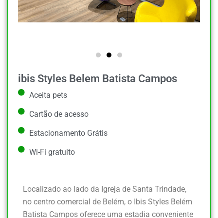
ibis Styles Belem Batista Campos
Aceita pets
Cartão de acesso
Estacionamento Grátis
Wi-Fi gratuito
Localizado ao lado da Igreja de Santa Trindade,
no centro comercial de Belém, o Ibis Styles Belém
Batista Campos oferece uma estadia conveniente