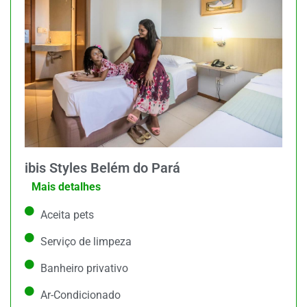
ibis Styles Belém do Pará
Mais detalhes
Aceita pets
Serviço de limpeza
Banheiro privativo
Ar-Condicionado