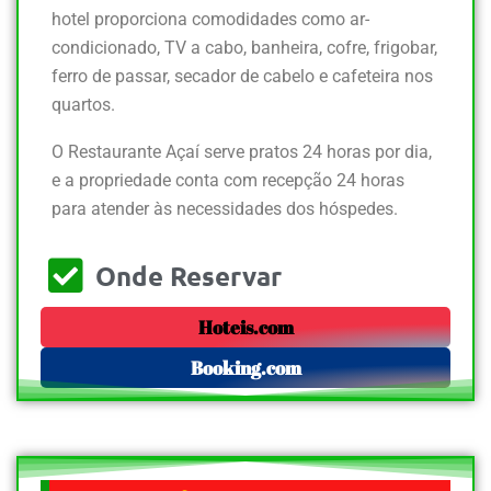
hotel proporciona comodidades como ar-
condicionado, TV a cabo, banheira, cofre, frigobar,
ferro de passar, secador de cabelo e cafeteira nos
quartos.
O Restaurante Açaí serve pratos 24 horas por dia,
e a propriedade conta com recepção 24 horas
para atender às necessidades dos hóspedes.
Onde Reservar
Hoteis.com
Booking.com