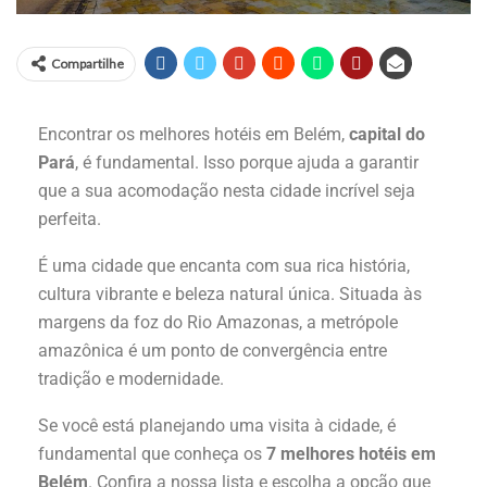
Compartilhe
Encontrar os melhores hotéis em Belém,
capital do
Pará
, é fundamental. Isso porque ajuda a garantir
que a sua acomodação nesta cidade incrível seja
perfeita.
É uma cidade que encanta com sua rica história,
cultura vibrante e beleza natural única. Situada às
margens da foz do Rio Amazonas, a metrópole
amazônica é um ponto de convergência entre
tradição e modernidade.
Se você está planejando uma visita à cidade, é
fundamental que conheça os
7 melhores hotéis em
Belém
. Confira a nossa lista e escolha a opção que