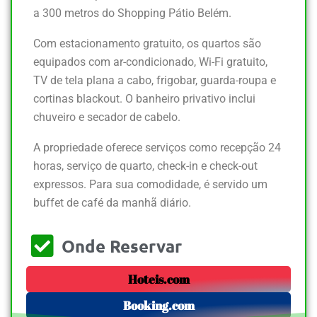
a 300 metros do Shopping Pátio Belém.
Com estacionamento gratuito, os quartos são
equipados com ar-condicionado, Wi-Fi gratuito,
TV de tela plana a cabo, frigobar, guarda-roupa e
cortinas blackout. O banheiro privativo inclui
chuveiro e secador de cabelo.
A propriedade oferece serviços como recepção 24
horas, serviço de quarto, check-in e check-out
expressos. Para sua comodidade, é servido um
buffet de café da manhã diário.
Onde Reservar
Hoteis.com
Booking.com