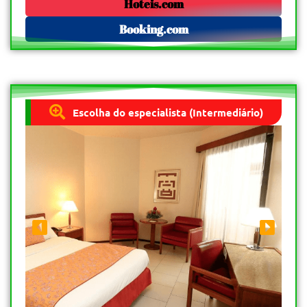
Hoteis.com
Booking.com
Escolha do especialista (Intermediário)