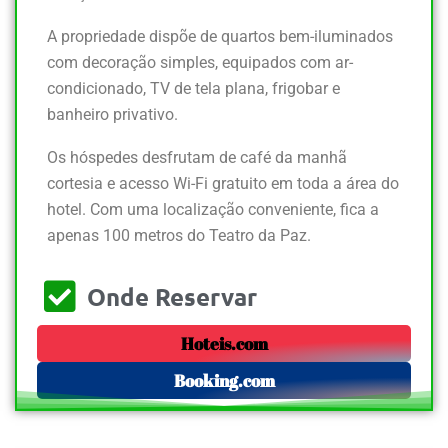
A propriedade dispõe de quartos bem-iluminados
com decoração simples, equipados com ar-
condicionado, TV de tela plana, frigobar e
banheiro privativo.
Os hóspedes desfrutam de café da manhã
cortesia e acesso Wi-Fi gratuito em toda a área do
hotel. Com uma localização conveniente, fica a
apenas 100 metros do Teatro da Paz.
Onde Reservar
Hoteis.com
Booking.com