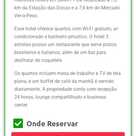
km da Estação das Docas e a 7,6 km do Mercado
Ver-o-Peso.
Esse hotel oferece quartos com Wi-Fi gratuito, ar-
condicionado e banheiro privativo. O hotel 3
estrelas possui um restaurante que serve pratos
brasileiros e italianos, além de um bar para
desfrutar de coquetéis.
Os quartos incluem mesa de trabalho e TV de tela
plana, e um buffet de café da manhã é servido
diariamente. A propriedade conta com recepção
24 horas, lounge compartilhado e business
center.
Onde Reservar