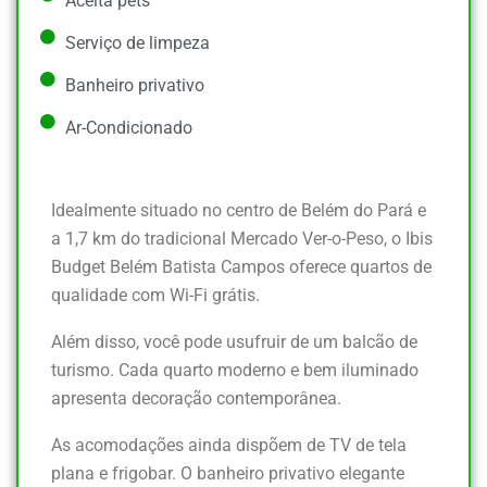
Aceita pets
Serviço de limpeza
Banheiro privativo
Ar-Condicionado
Idealmente situado no centro de Belém do Pará e
a 1,7 km do tradicional Mercado Ver-o-Peso, o Ibis
Budget Belém Batista Campos oferece quartos de
qualidade com Wi-Fi grátis.
Além disso, você pode usufruir de um balcão de
turismo. Cada quarto moderno e bem iluminado
apresenta decoração contemporânea.
As acomodações ainda dispõem de TV de tela
plana e frigobar. O banheiro privativo elegante