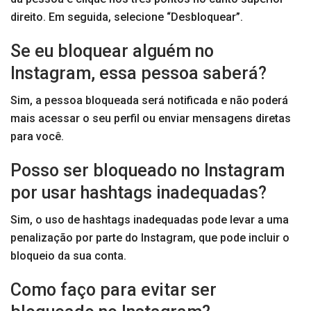
direito. Em seguida, selecione “Desbloquear”.
Se eu bloquear alguém no
Instagram, essa pessoa saberá?
Sim, a pessoa bloqueada será notificada e não poderá
mais acessar o seu perfil ou enviar mensagens diretas
para você.
Posso ser bloqueado no Instagram
por usar hashtags inadequadas?
Sim, o uso de hashtags inadequadas pode levar a uma
penalização por parte do Instagram, que pode incluir o
bloqueio da sua conta.
Como faço para evitar ser