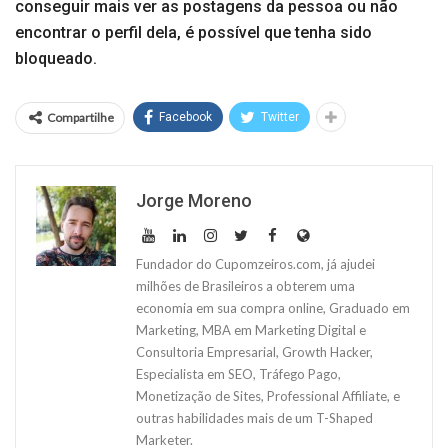
conseguir mais ver as postagens da pessoa ou não
encontrar o perfil dela, é possível que tenha sido
bloqueado.
Compartilhe
Facebook
Twitter
Jorge Moreno
Fundador do Cupomzeiros.com, já ajudei
milhões de Brasileiros a obterem uma
economia em sua compra online, Graduado em
Marketing, MBA em Marketing Digital e
Consultoria Empresarial, Growth Hacker,
Especialista em SEO, Tráfego Pago,
Monetização de Sites, Professional Affiliate, e
outras habilidades mais de um T-Shaped
Marketer.