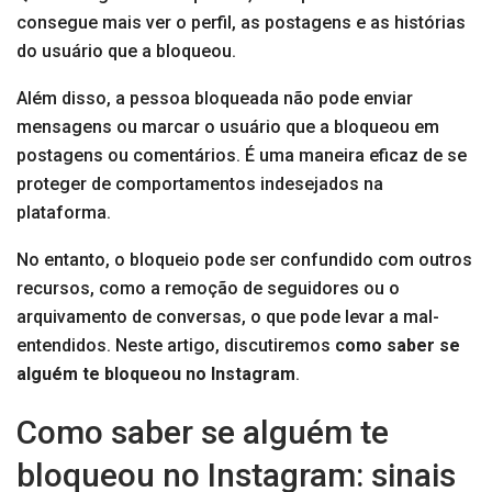
consegue mais ver o perfil, as postagens e as histórias
do usuário que a bloqueou.
Além disso, a pessoa bloqueada não pode enviar
mensagens ou marcar o usuário que a bloqueou em
postagens ou comentários. É uma maneira eficaz de se
proteger de comportamentos indesejados na
plataforma.
No entanto, o bloqueio pode ser confundido com outros
recursos, como a remoção de seguidores ou o
arquivamento de conversas, o que pode levar a mal-
entendidos. Neste artigo, discutiremos
como saber se
alguém te bloqueou no Instagram
.
Como saber se alguém te
bloqueou no Instagram: sinais