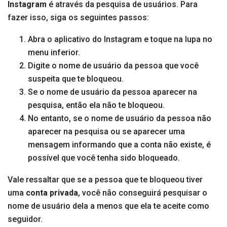
Instagram
é através da pesquisa de usuários. Para
fazer isso, siga os seguintes passos:
Abra o aplicativo do Instagram e toque na lupa no
menu inferior.
Digite o nome de usuário da pessoa que você
suspeita que te bloqueou.
Se o nome de usuário da pessoa aparecer na
pesquisa, então ela não te bloqueou.
No entanto, se o nome de usuário da pessoa não
aparecer na pesquisa ou se aparecer uma
mensagem informando que a conta não existe, é
possível que você tenha sido bloqueado.
Vale ressaltar que se a pessoa que te bloqueou tiver
uma
conta privada
, você não conseguirá pesquisar o
nome de usuário dela a menos que ela te aceite como
seguidor.