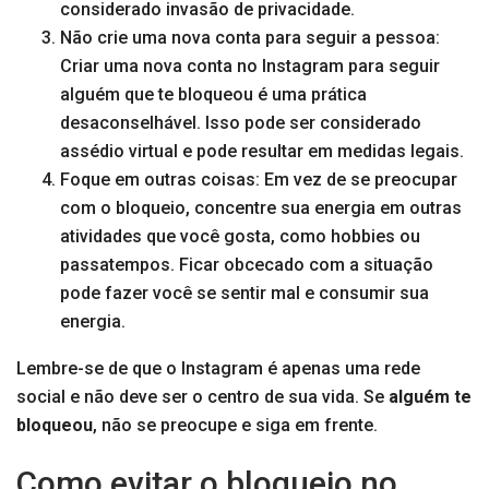
considerado invasão de privacidade.
Não crie uma nova conta para seguir a pessoa:
Criar uma nova conta no Instagram para seguir
alguém que te bloqueou é uma prática
desaconselhável. Isso pode ser considerado
assédio virtual e pode resultar em medidas legais.
Foque em outras coisas: Em vez de se preocupar
com o bloqueio, concentre sua energia em outras
atividades que você gosta, como hobbies ou
passatempos. Ficar obcecado com a situação
pode fazer você se sentir mal e consumir sua
energia.
Lembre-se de que o Instagram é apenas uma rede
social e não deve ser o centro de sua vida. Se
alguém te
bloqueou
, não se preocupe e siga em frente.
Como evitar o bloqueio no