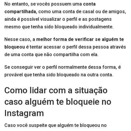
No entanto, se vocês possuem uma
conta
compartilhada
, como uma conta de casal ou de amigos,
ainda é possível visualizar o perfil e as postagens
mesmo que tenha sido bloqueado individualmente.
Nesse caso, a
melhor forma de verificar se alguém te
bloqueou
é tentar acessar o perfil dessa pessoa através
de uma conta que não compartilha com ela.
Se conseguir ver o perfil normalmente dessa forma, é
provável que tenha sido bloqueado na outra conta.
Como lidar com a situação
caso alguém te bloqueie no
Instagram
Caso você suspeite que alguém te bloqueou no