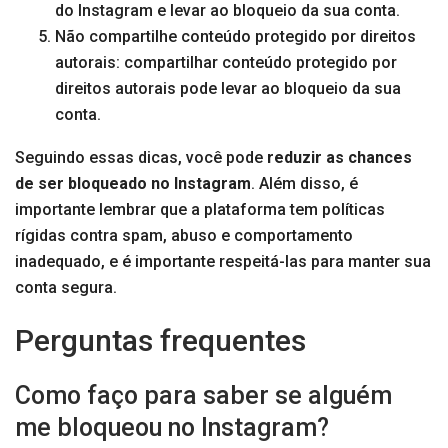
do Instagram e levar ao bloqueio da sua conta.
Não compartilhe conteúdo protegido por direitos
autorais: compartilhar conteúdo protegido por
direitos autorais pode levar ao bloqueio da sua
conta.
Seguindo essas dicas, você pode
reduzir as chances
de ser bloqueado no Instagram
. Além disso, é
importante lembrar que a plataforma tem políticas
rígidas contra spam, abuso e comportamento
inadequado, e é importante respeitá-las para manter sua
conta segura.
Perguntas frequentes
Como faço para saber se alguém
me bloqueou no Instagram?