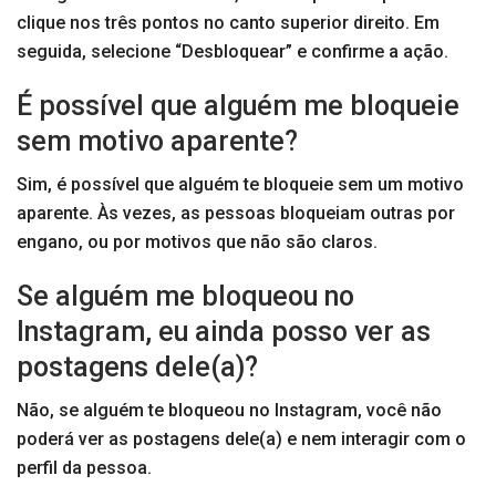
clique nos três pontos no canto superior direito. Em
seguida, selecione “Desbloquear” e confirme a ação.
É possível que alguém me bloqueie
sem motivo aparente?
Sim, é possível que alguém te bloqueie sem um motivo
aparente. Às vezes, as pessoas bloqueiam outras por
engano, ou por motivos que não são claros.
Se alguém me bloqueou no
Instagram, eu ainda posso ver as
postagens dele(a)?
Não, se alguém te bloqueou no Instagram, você não
poderá ver as postagens dele(a) e nem interagir com o
perfil da pessoa.