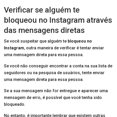
Verificar se alguém te
bloqueou no Instagram através
das mensagens diretas
Se você suspeitar que alguém te
bloqueou no
Instagram
, outra maneira de verificar é tentar enviar
uma mensagem direta para essa pessoa.
Se você não conseguir encontrar a conta na sua lista de
seguidores ou na pesquisa de usuários, tente enviar
uma mensagem direta para essa pessoa.
Se a sua mensagem não for entregue e aparecer uma
mensagem de erro, é possível que você tenha sido
bloqueado.
No entanto, é importante lembrar que existem outras