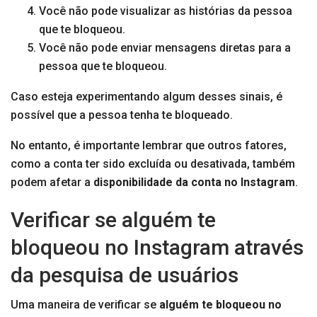
Você não pode visualizar as histórias da pessoa
que te bloqueou.
Você não pode enviar mensagens diretas para a
pessoa que te bloqueou.
Caso esteja experimentando algum desses sinais, é
possível que a pessoa tenha te bloqueado.
No entanto, é importante lembrar que outros fatores,
como a conta ter sido excluída ou desativada, também
podem afetar a
disponibilidade da conta no Instagram
.
Verificar se alguém te
bloqueou no Instagram através
da pesquisa de usuários
Uma maneira de verificar se
alguém te bloqueou no