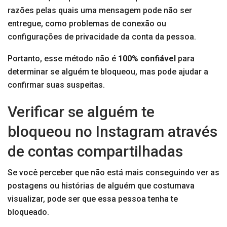
razões pelas quais uma mensagem pode não ser
entregue, como problemas de conexão ou
configurações de privacidade da conta da pessoa.
Portanto, esse método não é
100% confiável
para
determinar se alguém te bloqueou, mas pode ajudar a
confirmar suas suspeitas.
Verificar se alguém te
bloqueou no Instagram através
de contas compartilhadas
Se você perceber que não está mais conseguindo ver as
postagens ou histórias de alguém que costumava
visualizar, pode ser que essa pessoa tenha te
bloqueado.