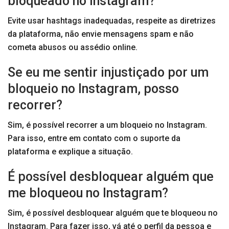
bloqueado no Instagram?
Evite usar hashtags inadequadas, respeite as diretrizes
da plataforma, não envie mensagens spam e não
cometa abusos ou assédio online.
Se eu me sentir injustiçado por um
bloqueio no Instagram, posso
recorrer?
Sim, é possível recorrer a um bloqueio no Instagram.
Para isso, entre em contato com o suporte da
plataforma e explique a situação.
É possível desbloquear alguém que
me bloqueou no Instagram?
Sim, é possível desbloquear alguém que te bloqueou no
Instagram. Para fazer isso, vá até o perfil da pessoa e