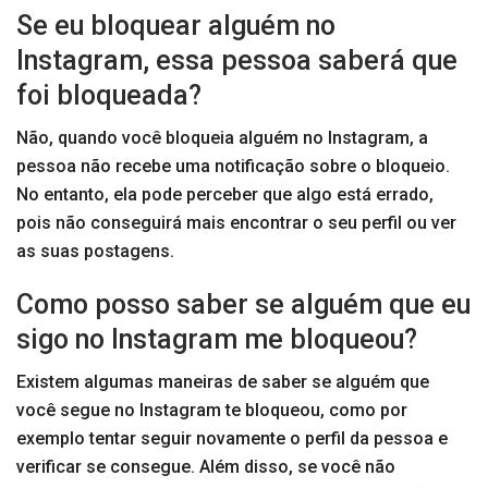
Se eu bloquear alguém no
Instagram, essa pessoa saberá que
foi bloqueada?
Não, quando você bloqueia alguém no Instagram, a
pessoa não recebe uma notificação sobre o bloqueio.
No entanto, ela pode perceber que algo está errado,
pois não conseguirá mais encontrar o seu perfil ou ver
as suas postagens.
Como posso saber se alguém que eu
sigo no Instagram me bloqueou?
Existem algumas maneiras de saber se alguém que
você segue no Instagram te bloqueou, como por
exemplo tentar seguir novamente o perfil da pessoa e
verificar se consegue. Além disso, se você não