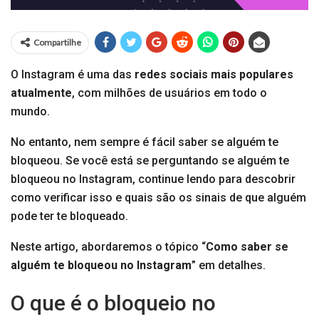
Compartilhe
O Instagram é uma das
redes sociais mais populares
atualmente
, com milhões de usuários em todo o
mundo.
No entanto, nem sempre é fácil saber se alguém te
bloqueou. Se você está se perguntando se alguém te
bloqueou no Instagram, continue lendo para descobrir
como verificar isso e quais são os sinais de que alguém
pode ter te bloqueado.
Neste artigo, abordaremos o tópico “
Como saber se
alguém te bloqueou no Instagram
” em detalhes.
O que é o bloqueio no