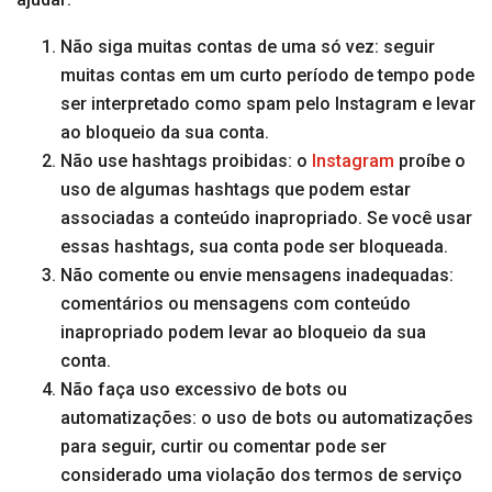
Não siga muitas contas de uma só vez: seguir
muitas contas em um curto período de tempo pode
ser interpretado como spam pelo Instagram e levar
ao bloqueio da sua conta.
Não use hashtags proibidas: o
Instagram
proíbe o
uso de algumas hashtags que podem estar
associadas a conteúdo inapropriado. Se você usar
essas hashtags, sua conta pode ser bloqueada.
Não comente ou envie mensagens inadequadas:
comentários ou mensagens com conteúdo
inapropriado podem levar ao bloqueio da sua
conta.
Não faça uso excessivo de bots ou
automatizações: o uso de bots ou automatizações
para seguir, curtir ou comentar pode ser
considerado uma violação dos termos de serviço