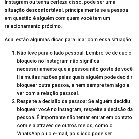
Instagram ou tenha certeza disso, pode ser uma
situação desconfortável
, principalmente se a pessoa
em questão é alguém com quem você tem um
relacionamento próximo.
Aqui estão algumas dicas para lidar com essa situação:
Não leve para o lado pessoal: Lembre-se de que o
bloqueio no Instagram não significa
necessariamente que a pessoa não goste de você.
Há muitas razões pelas quais alguém pode decidir
bloquear outra pessoa, e nem sempre tem algo a
ver com a relação pessoal.
Respeite a decisão da pessoa: Se alguém decidiu
bloquear você no Instagram, respeite a decisão da
pessoa. É importante não tentar entrar em contato
com ela através de outros meios, como o
WhatsApp ou o e-mail, pois isso pode ser