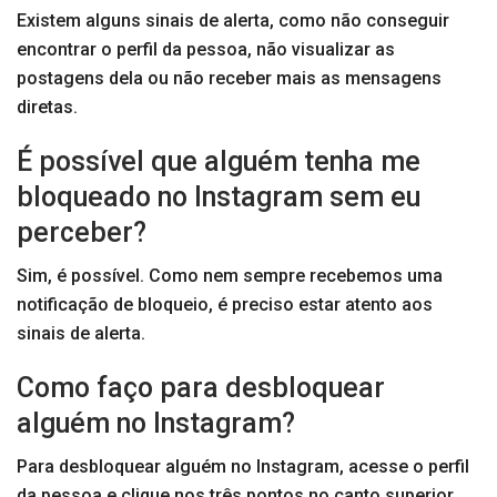
Existem alguns sinais de alerta, como não conseguir
encontrar o perfil da pessoa, não visualizar as
postagens dela ou não receber mais as mensagens
diretas.
É possível que alguém tenha me
bloqueado no Instagram sem eu
perceber?
Sim, é possível. Como nem sempre recebemos uma
notificação de bloqueio, é preciso estar atento aos
sinais de alerta.
Como faço para desbloquear
alguém no Instagram?
Para desbloquear alguém no Instagram, acesse o perfil
da pessoa e clique nos três pontos no canto superior