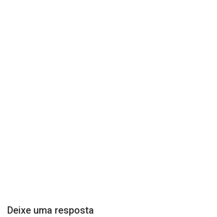
Deixe uma resposta