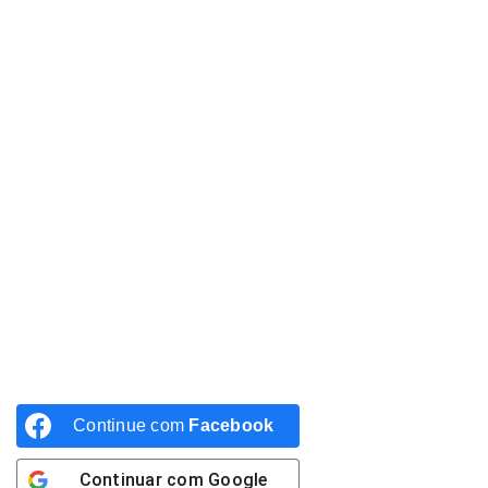
Continue com
Facebook
Continuar com
Google