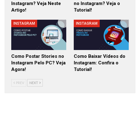
Instagram? Veja Neste
no Instagram? Veja o
Artigo!
Tutorial!
INSTAGRAM
INSTAGRAM
Como Postar Stories no
Como Baixar Vídeos do
Instagram Pelo PC? Veja
Instagram: Confira o
Agora!
Tutorial!
PREV
NEXT