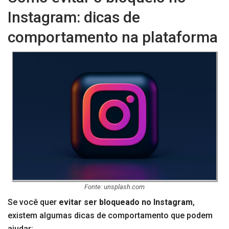
Instagram: dicas de
comportamento na plataforma
Fonte: unsplash.com
Se você quer
evitar ser bloqueado no Instagram
,
existem algumas dicas de comportamento que podem
ajudar: