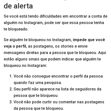
de alerta
Se você está tendo dificuldades em encontrar a conta de
alguém no Instagram, pode ser que essa pessoa tenha
te bloqueado.
Se alguém te bloqueou no Instagram,
impede que você
veja o perfil
, as postagens, os stories e envie
mensagens diretas para a pessoa que te bloqueou. Aqui
estão alguns sinais que podem indicar que alguém te
bloqueou no Instagram:
Você não consegue encontrar o perfil da pessoa
quando faz uma pesquisa.
Seu perfil não aparece na lista de seguidores da
pessoa que te bloqueou.
Você não pode curtir ou comentar nas postagens
da pessoa que te bloqueou.