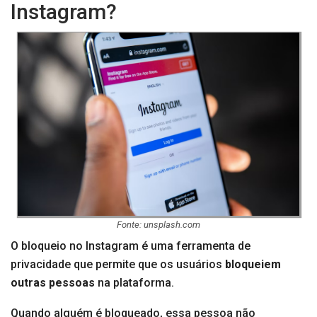
Instagram?
Fonte: unsplash.com
O bloqueio no Instagram é uma ferramenta de
privacidade que permite que os usuários
bloqueiem
outras pessoas
na plataforma.
Quando alguém é bloqueado, essa pessoa não