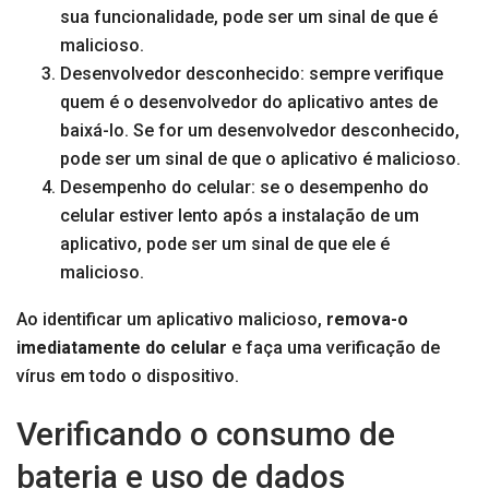
sua funcionalidade, pode ser um sinal de que é
malicioso.
Desenvolvedor desconhecido: sempre verifique
quem é o desenvolvedor do aplicativo antes de
baixá-lo. Se for um desenvolvedor desconhecido,
pode ser um sinal de que o aplicativo é malicioso.
Desempenho do celular: se o desempenho do
celular estiver lento após a instalação de um
aplicativo, pode ser um sinal de que ele é
malicioso.
Ao identificar um aplicativo malicioso,
remova-o
imediatamente do celular
e faça uma verificação de
vírus em todo o dispositivo.
Verificando o consumo de
bateria e uso de dados