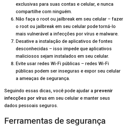
exclusivas para suas contas e celular, e nunca
compartilhe com ninguém.
Não faça o root ou jailbreak em seu celular – fazer
o root ou jailbreak em seu celular pode torná-lo
mais vulnerável a infecções por vírus e malware.
Desative a instalação de aplicativos de fontes
desconhecidas – isso impede que aplicativos
maliciosos sejam instalados em seu celular.
Evite usar redes Wi-Fi públicas – redes Wi-Fi
públicas podem ser inseguras e expor seu celular
a ameaças de segurança.
Seguindo essas dicas, você pode ajudar a
prevenir
infecções por vírus
em seu celular e manter seus
dados pessoais seguros.
Ferramentas de segurança