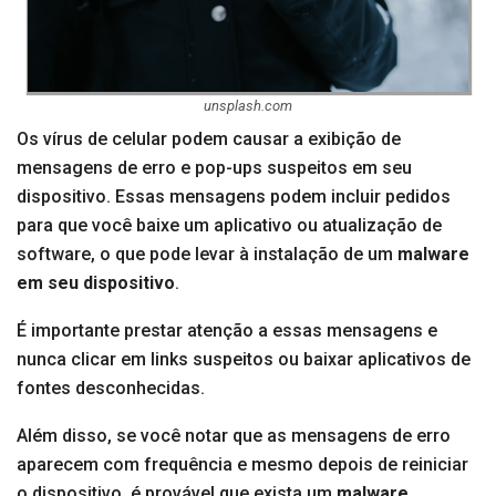
unsplash.com
Os vírus de celular podem causar a exibição de
mensagens de erro e pop-ups suspeitos em seu
dispositivo. Essas mensagens podem incluir pedidos
para que você baixe um aplicativo ou atualização de
software, o que pode levar à instalação de um
malware
em seu dispositivo
.
É importante prestar atenção a essas mensagens e
nunca clicar em links suspeitos ou baixar aplicativos de
fontes desconhecidas.
Além disso, se você notar que as mensagens de erro
aparecem com frequência e mesmo depois de reiniciar
o dispositivo, é provável que exista um
malware