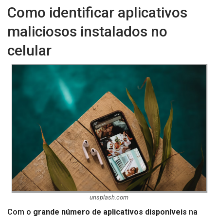
Como identificar aplicativos
maliciosos instalados no
celular
unsplash.com
Com o
grande número de aplicativos disponíveis
na