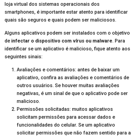
loja virtual dos sistemas operacionais dos
smartphones, é importante estar atento para identificar
quais são seguros e quais podem ser maliciosos.
Alguns aplicativos podem ser instalados com o objetivo
de
infectar o dispositivo com vírus ou malware
. Para
identificar se um aplicativo é malicioso, fique atento aos
seguintes sinais:
Avaliações e comentários: antes de baixar um
aplicativo, confira as avaliações e comentários de
outros usuários. Se houver muitas avaliações
negativas, é um sinal de que o aplicativo pode ser
malicioso.
Permissões solicitadas: muitos aplicativos
solicitam permissões para acessar dados e
funcionalidades do celular. Se um aplicativo
solicitar permissões que não fazem sentido para a