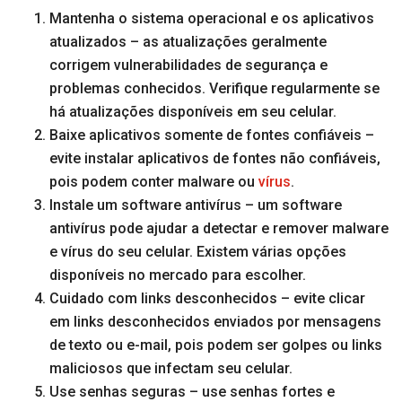
Mantenha o sistema operacional e os aplicativos
atualizados – as atualizações geralmente
corrigem vulnerabilidades de segurança e
problemas conhecidos. Verifique regularmente se
há atualizações disponíveis em seu celular.
Baixe aplicativos somente de fontes confiáveis –
evite instalar aplicativos de fontes não confiáveis,
pois podem conter malware ou
vírus
.
Instale um software antivírus – um software
antivírus pode ajudar a detectar e remover malware
e vírus do seu celular. Existem várias opções
disponíveis no mercado para escolher.
Cuidado com links desconhecidos – evite clicar
em links desconhecidos enviados por mensagens
de texto ou e-mail, pois podem ser golpes ou links
maliciosos que infectam seu celular.
Use senhas seguras – use senhas fortes e