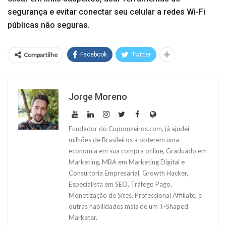
segurança e evitar conectar seu celular a redes Wi-Fi
públicas não seguras.
Compartilhe
Facebook
Twitter
Jorge Moreno
Fundador do Cupomzeiros.com, já ajudei
milhões de Brasileiros a obterem uma
economia em sua compra online, Graduado em
Marketing, MBA em Marketing Digital e
Consultoria Empresarial, Growth Hacker,
Especialista em SEO, Tráfego Pago,
Monetização de Sites, Professional Affiliate, e
outras habilidades mais de um T-Shaped
Marketer.