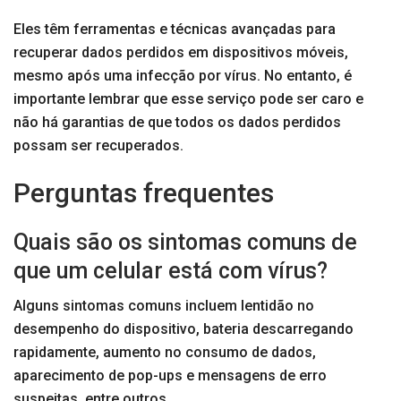
Eles têm ferramentas e técnicas avançadas para
recuperar dados perdidos em dispositivos móveis,
mesmo após uma infecção por vírus. No entanto, é
importante lembrar que esse serviço pode ser caro e
não há garantias de que todos os dados perdidos
possam ser recuperados.
Perguntas frequentes
Quais são os sintomas comuns de
que um celular está com vírus?
Alguns sintomas comuns incluem lentidão no
desempenho do dispositivo, bateria descarregando
rapidamente, aumento no consumo de dados,
aparecimento de pop-ups e mensagens de erro
suspeitas, entre outros.