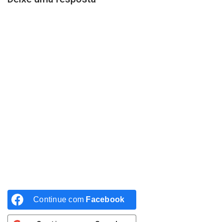
Continue com
Facebook