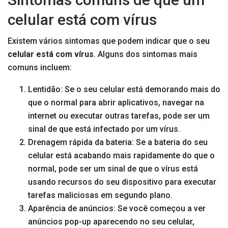
celular está com vírus
Existem vários sintomas que podem indicar que o seu
celular está com vírus
. Alguns dos sintomas mais
comuns incluem:
Lentidão: Se o seu celular está demorando mais do
que o normal para abrir aplicativos, navegar na
internet ou executar outras tarefas, pode ser um
sinal de que está infectado por um vírus.
Drenagem rápida da bateria: Se a bateria do seu
celular está acabando mais rapidamente do que o
normal, pode ser um sinal de que o vírus está
usando recursos do seu dispositivo para executar
tarefas maliciosas em segundo plano.
Aparência de anúncios: Se você começou a ver
anúncios pop-up aparecendo no seu celular,