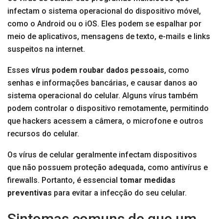
infectam o sistema operacional do dispositivo móvel,
como o Android ou o iOS. Eles podem se espalhar por
meio de aplicativos, mensagens de texto, e-mails e links
suspeitos na internet.
Esses
vírus podem roubar dados pessoais
, como
senhas e informações bancárias, e causar danos ao
sistema operacional do celular. Alguns vírus também
podem controlar o dispositivo remotamente, permitindo
que hackers acessem a câmera, o microfone e outros
recursos do celular.
Os vírus de celular geralmente infectam dispositivos
que não possuem proteção adequada, como antivírus e
firewalls. Portanto, é essencial
tomar medidas
preventivas
para evitar a infecção do seu celular.
Sintomas comuns de que um