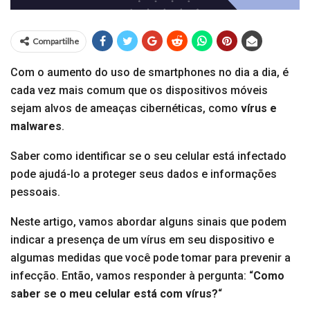
Compartilhe
Com o aumento do uso de smartphones no dia a dia, é
cada vez mais comum que os dispositivos móveis
sejam alvos de ameaças cibernéticas, como
vírus e
malwares
.
Saber como identificar se o seu celular está infectado
pode ajudá-lo a proteger seus dados e informações
pessoais.
Neste artigo, vamos abordar alguns sinais que podem
indicar a presença de um vírus em seu dispositivo e
algumas medidas que você pode tomar para prevenir a
infecção. Então, vamos responder à pergunta: “
Como
saber se o meu celular está com vírus?
“