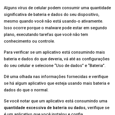
Alguns vírus de celular podem consumir uma quantidade
significativa de bateria e dados do seu dispositivo,
mesmo quando você não está usando-o ativamente.
Isso ocorre porque o malware pode estar em segundo
plano, executando tarefas que você não tem
conhecimento ou controle.
Para verificar se um aplicativo está consumindo mais
bateria e dados do que deveria, vá até as configurações
do seu celular e selecione “Uso de dados” e “Bateria”.
Dê uma olhada nas informações fornecidas e verifique
se há algum aplicativo que esteja usando mais bateria e
dados do que o normal.
Se você notar que um aplicativo está consumindo uma
quantidade excessiva de bateria ou dados
, verifique se
é um aplicativo que você instalou e confia.