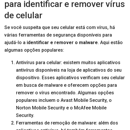
para identificar e remover vírus
de celular
Se você suspeita que seu celular está com vírus, há
várias ferramentas de segurança disponíveis para
ajudá-lo a
identificar e remover o malware
. Aqui estão
algumas opções populares:
Antivírus para celular: existem muitos aplicativos
antivírus disponíveis na loja de aplicativos do seu
dispositivo. Esses aplicativos verificam seu celular
em busca de malware e oferecem opções para
remover o vírus encontrado. Algumas opções
populares incluem o Avast Mobile Security, o
Norton Mobile Security e o McAfee Mobile
Security.
Ferramentas de remoção de malware: além dos