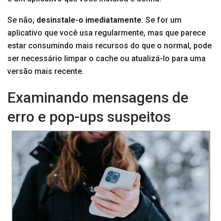
Se não,
desinstale-o imediatamente
. Se for um
aplicativo que você usa regularmente, mas que parece
estar consumindo mais recursos do que o normal, pode
ser necessário limpar o cache ou atualizá-lo para uma
versão mais recente.
Examinando mensagens de
erro e pop-ups suspeitos