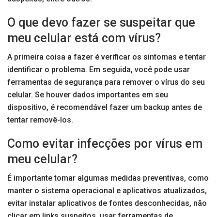
O que devo fazer se suspeitar que
meu celular está com vírus?
A primeira coisa a fazer é verificar os sintomas e tentar
identificar o problema. Em seguida, você pode usar
ferramentas de segurança para remover o vírus do seu
celular. Se houver dados importantes em seu
dispositivo, é recomendável fazer um backup antes de
tentar removê-los.
Como evitar infecções por vírus em
meu celular?
É importante tomar algumas medidas preventivas, como
manter o sistema operacional e aplicativos atualizados,
evitar instalar aplicativos de fontes desconhecidas, não
clicar em links suspeitos, usar ferramentas de