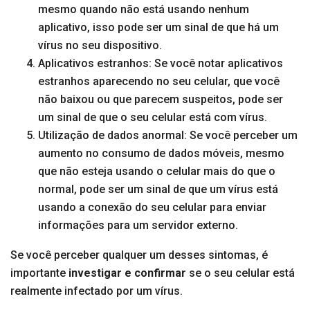
mesmo quando não está usando nenhum
aplicativo, isso pode ser um sinal de que há um
vírus no seu dispositivo.
Aplicativos estranhos: Se você notar aplicativos
estranhos aparecendo no seu celular, que você
não baixou ou que parecem suspeitos, pode ser
um sinal de que o seu celular está com vírus.
Utilização de dados anormal: Se você perceber um
aumento no consumo de dados móveis, mesmo
que não esteja usando o celular mais do que o
normal, pode ser um sinal de que um vírus está
usando a conexão do seu celular para enviar
informações para um servidor externo.
Se você perceber qualquer um desses sintomas, é
importante
investigar e confirmar
se o seu celular está
realmente infectado por um vírus.