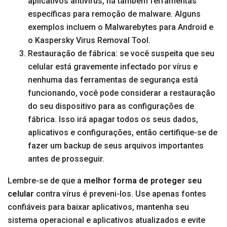
aplicativos antivírus, há também ferramentas
específicas para remoção de malware. Alguns
exemplos incluem o Malwarebytes para Android e
o Kaspersky Virus Removal Tool.
Restauração de fábrica: se você suspeita que seu
celular está gravemente infectado por vírus e
nenhuma das ferramentas de segurança está
funcionando, você pode considerar a restauração
do seu dispositivo para as configurações de
fábrica. Isso irá apagar todos os seus dados,
aplicativos e configurações, então certifique-se de
fazer um backup de seus arquivos importantes
antes de prosseguir.
Lembre-se de que a
melhor forma de proteger seu
celular
contra vírus é preveni-los. Use apenas fontes
confiáveis para baixar aplicativos, mantenha seu
sistema operacional e aplicativos atualizados e evite