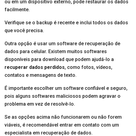
ou em um dispositivo externo, pode restaurar os dados
facilmente.
Verifique se o backup é recente e inclui todos os dados
que você precisa.
Outra opção é usar um software de recuperação de
dados para celular. Existem muitos softwares
disponíveis para download que podem ajudá-lo a
recuperar dados perdidos
, como fotos, vídeos,
contatos e mensagens de texto.
É importante escolher um software confiável e seguro,
pois alguns softwares maliciosos podem agravar o
problema em vez de resolvê-lo.
Se as opções acima não funcionarem ou não forem
viáveis, é recomendável entrar em contato com um
especialista em recuperação de dados.