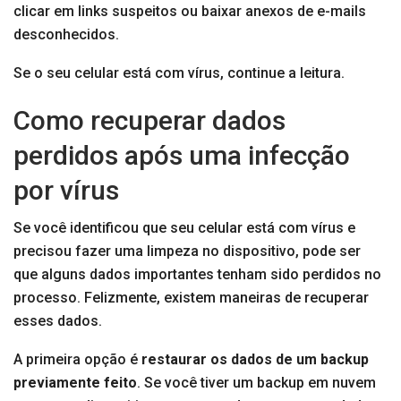
clicar em links suspeitos ou baixar anexos de e-mails
desconhecidos.
Se o seu celular está com vírus, continue a leitura.
Como recuperar dados
perdidos após uma infecção
por vírus
Se você identificou que seu celular está com vírus e
precisou fazer uma limpeza no dispositivo, pode ser
que alguns dados importantes tenham sido perdidos no
processo. Felizmente, existem maneiras de recuperar
esses dados.
A primeira opção é
restaurar os dados de um backup
previamente feito
. Se você tiver um backup em nuvem