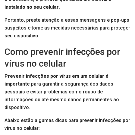
instalado no seu celular
.
Portanto, preste atenção a essas mensagens e pop-ups
suspeitos e tome as medidas necessárias para proteger
seu dispositivo.
Como prevenir infecções por
vírus no celular
Prevenir infecções por vírus em um celular é
importante
para garantir a segurança dos dados
pessoais e evitar problemas como roubo de
informações ou até mesmo danos permanentes ao
dispositivo.
Abaixo estão algumas dicas para prevenir infecções por
vírus no celular: