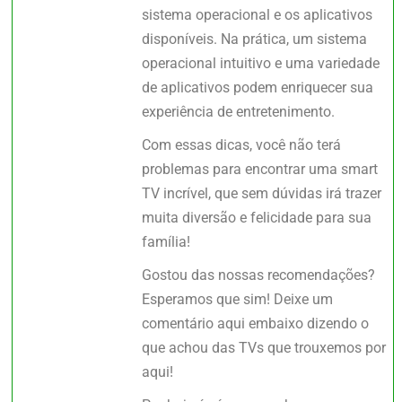
sistema operacional e os aplicativos
disponíveis. Na prática, um sistema
operacional intuitivo e uma variedade
de aplicativos podem enriquecer sua
experiência de entretenimento.
Com essas dicas, você não terá
problemas para encontrar uma smart
TV incrível, que sem dúvidas irá trazer
muita diversão e felicidade para sua
família!
Gostou das nossas recomendações?
Esperamos que sim! Deixe um
comentário aqui embaixo dizendo o
que achou das TVs que trouxemos por
aqui!