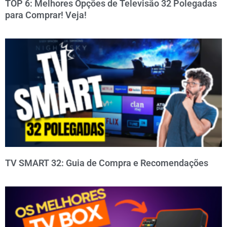
TOP 6: Melhores Opções de Televisão 32 Polegadas
para Comprar! Veja!
TV SMART 32: Guia de Compra e Recomendações