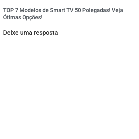
TOP 7 Modelos de Smart TV 50 Polegadas! Veja
Ótimas Opções!
Deixe uma resposta