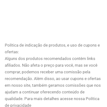
Política de indicação de produtos, e uso de cupons e
ofertas:
Alguns dos produtos recomendados contêm links
afiliados. Não afeta o preço para você, mas se você
comprar, podemos receber uma comissão pela
recomendação. Além disso, ao usar cupons e ofertas
em nosso site, também geramos comissões que nos
ajudam a continuar oferecendo conteúdo de
qualidade. Para mais detalhes acesse nossa Política
de privacidade