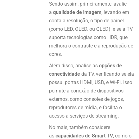
Sendo assim, primeiramente, avalie
a
qualidade de imagem
, levando em
conta a resolução, o tipo de painel
(como LED, OLED, ou QLED), e se a TV
suporta tecnologias como HDR, que
melhora o contraste e a reprodução de
cores.
Além disso, analise as
opções de
conectividade
da TV, verificando se ela
possui portas HDMI, USB, e Wi-Fi. Isso
permite a conexão de dispositivos
externos, como consoles de jogos,
reprodutores de mídia, e facilita o
acesso a serviços de streaming.
No mais, também considere
as
capacidades de Smart TV
, como o