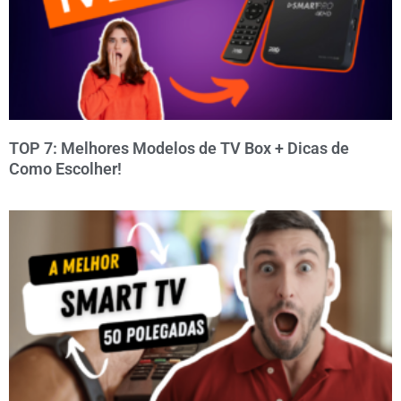
TOP 7: Melhores Modelos de TV Box + Dicas de
Como Escolher!