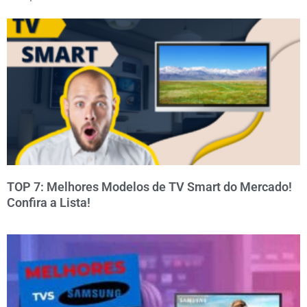
TOP 7: Melhores Modelos de TV Smart do Mercado!
Confira a Lista!