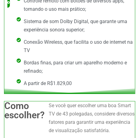
Controle remoto com botões de diversos apps,
completo
tornando o uso mais prático;
Sistema de som Dolby Digital, que garante uma
experiência sonora superior;
Conexão Wireless, que facilita o uso de internet na
TV
Bordas finas, para criar um aparelho moderno e
refinado;
A partir de R$1.829,00
Como
Se você quer escolher uma boa Smart
escolher?
TV de 43 polegadas, considere diversos
fatores para garantir uma experiência
de visualização satisfatória.