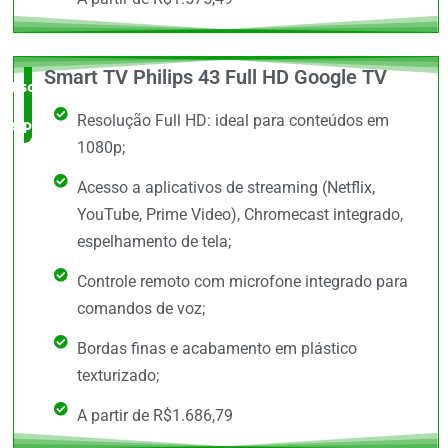
Smart TV Philips 43 Full HD Google TV
Escolha do
Resolução Full HD: ideal para conteúdos em
especialista
1080p;
Acesso a aplicativos de streaming (Netflix,
YouTube, Prime Video), Chromecast integrado,
espelhamento de tela;
Controle remoto com microfone integrado para
comandos de voz;
Bordas finas e acabamento em plástico
texturizado;
A partir de R$1.686,79