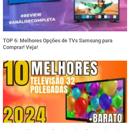
TOP 6: Melhores Opções de TVs Samsung para
Comprar! Veja!