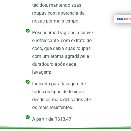
tecidos, mantendo suas
roupas com aparência de
novas por mais tempo;
Possui uma fragrância suave
e refrescante, com extrato de
coco, que deixa suas roupas
com um aroma agradável e
duradouro após cada
lavagem;
Indicado para lavagem de
todos os tipos de tecidos,
desde os mais delicados até
os mais resistentes.
A partir de R$13,47