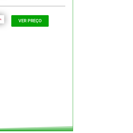
VER PREÇO