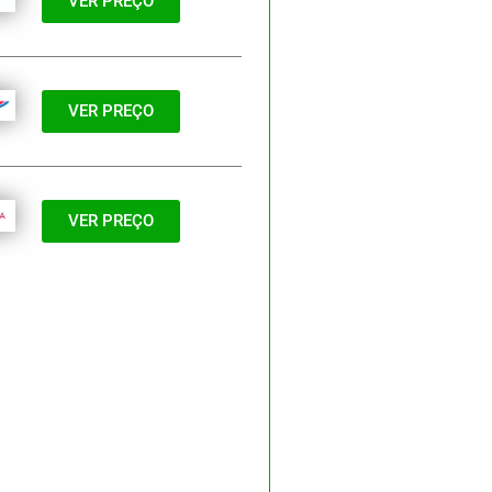
VER PREÇO
VER PREÇO
VER PREÇO