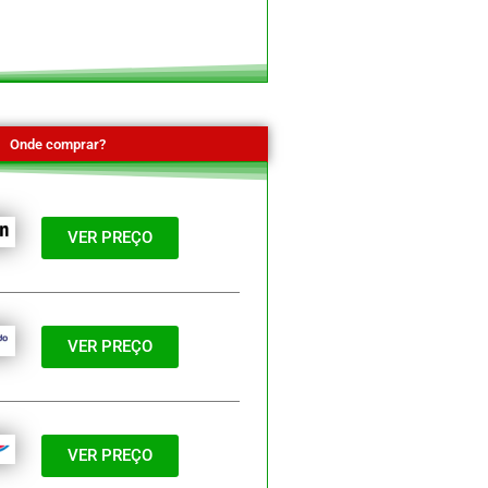
Onde comprar?
VER PREÇO
VER PREÇO
VER PREÇO