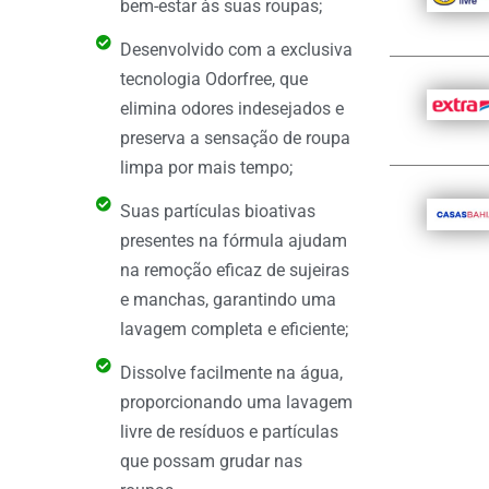
bem-estar às suas roupas;
Desenvolvido com a exclusiva
tecnologia Odorfree, que
elimina odores indesejados e
preserva a sensação de roupa
limpa por mais tempo;
Suas partículas bioativas
presentes na fórmula ajudam
na remoção eficaz de sujeiras
e manchas, garantindo uma
lavagem completa e eficiente;
Dissolve facilmente na água,
proporcionando uma lavagem
livre de resíduos e partículas
que possam grudar nas