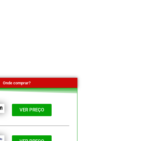
Onde comprar?
VER PREÇO