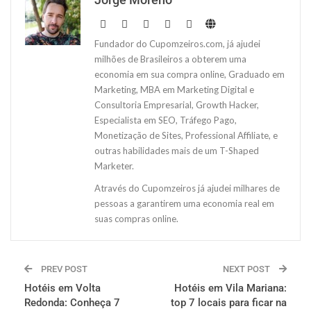
Fundador do Cupomzeiros.com, já ajudei
milhões de Brasileiros a obterem uma
economia em sua compra online, Graduado em
Marketing, MBA em Marketing Digital e
Consultoria Empresarial, Growth Hacker,
Especialista em SEO, Tráfego Pago,
Monetização de Sites, Professional Affiliate, e
outras habilidades mais de um T-Shaped
Marketer.
Através do Cupomzeiros já ajudei milhares de
pessoas a garantirem uma economia real em
suas compras online.
PREV POST
NEXT POST
Hotéis em Volta
Hotéis em Vila Mariana:
Redonda: Conheça 7
top 7 locais para ficar na