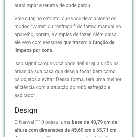
autolimpar e retorna de onde parou.
Vale citar, no entanto, que você deve acionar os
modos “varrer” ou “esfregar” de forma manual no
aparelho, porém, é simples de fazer. Além disso,
ele vem com sensores que trazem a
função de
limpeza por zona.
Isso significa que você pode definir quais são as
áreas da sua casa que deseja focar, bem como,
os objetos a evitar. Dessa forma, terá uma melhor
eficiência com a atuação do robô esfregão e
aspirador.
Design
O Narwal T10 possui uma
base de 40,79 cm de
altura com dimensões de ‎45,69 cm x 65,71 cm