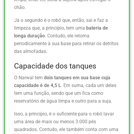
chão.
Já o segundo é o robô que, então, sai e faz a
limpeza que, a princípio, tem uma
bateria de
longa duração
. Contudo, ele retorna
periodicamente à sua base para retirar os detritos
das almofadas.
Capacidade dos tanques
O Narwal tem
dois tanques em sua base cuja
capacidade é de 4,5 L
. Em suma, cada um deles
tem uma função, sendo que um fica como
reservatório de água limpa e outro para a suja.
Isso, a princípio, é o suficiente para o robô lavar
uma área de mais ou menos 3.000 pés
quadrados. Contudo, ele também conta com uma