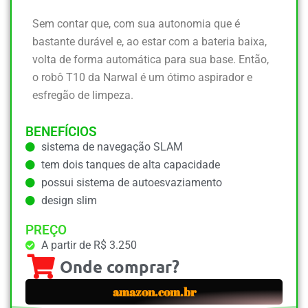
Sem contar que, com sua autonomia que é
bastante durável e, ao estar com a bateria baixa,
volta de forma automática para sua base. Então,
o robô T10 da Narwal é um ótimo aspirador e
esfregão de limpeza.
BENEFÍCIOS
sistema de navegação SLAM
tem dois tanques de alta capacidade
possui sistema de autoesvaziamento
design slim
PREÇO
A partir de R$ 3.250
Onde comprar?
amazon.com.br