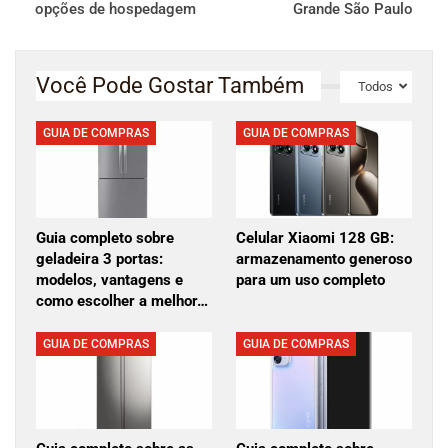
opções de hospedagem
Grande São Paulo
Você Pode Gostar Também
Todos
GUIA DE COMPRAS
GUIA DE COMPRAS
Guia completo sobre
Celular Xiaomi 128 GB:
geladeira 3 portas:
armazenamento generoso
modelos, vantagens e
para um uso completo
como escolher a melhor…
GUIA DE COMPRAS
GUIA DE COMPRAS