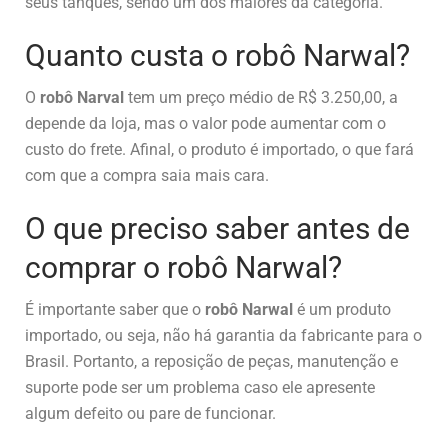
seus tanques, sendo um dos maiores da categoria.
Quanto custa o robô Narwal?
O
robô Narval
tem um preço médio de R$ 3.250,00, a
depende da loja, mas o valor pode aumentar com o
custo do frete. Afinal, o produto é importado, o que fará
com que a compra saia mais cara.
O que preciso saber antes de
comprar o robô Narwal?
É importante saber que o
robô Narwal
é um produto
importado, ou seja, não há garantia da fabricante para o
Brasil. Portanto, a reposição de peças, manutenção e
suporte pode ser um problema caso ele apresente
algum defeito ou pare de funcionar.