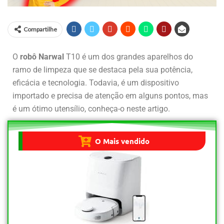
Compartilhe
O
robô Narwal
T10 é um dos grandes aparelhos do
ramo de limpeza que se destaca pela sua potência,
eficácia e tecnologia. Todavia, é um dispositivo
importado e precisa de atenção em alguns pontos, mas
é um ótimo utensílio, conheça-o neste artigo.
O Mais vendido