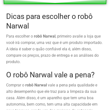
Dicas para escolher o robô
Narwal
Para escolher o
robô Narwal
, primeiro avalie a loja que
você irá comprar, uma vez que é um produto importado.
A ideia é saber o quão confiável ela é, além disso,
compare os preços, prazo de entrega e as análises do
produto.
O robô Narwal vale a pena?
Comprar o
robô Narwal
vale a pena pela qualidade e
alto desempenho que ele traz para a limpeza da sua
casa. Além disso, é um aparelho que tem uma boa
autonomia, bem como, tem uma alta capacidade em