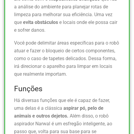
a análise do ambiente para planejar rotas de
limpeza para melhorar sua eficiência. Uma vez
que
evita obstáculos
e locais onde ele possa cair
e sofrer danos.
Você pode delimitar áreas específicas para o robô
atuar e fazer o bloqueio de certos componentes,
como o caso de tapetes delicados. Dessa forma,
irá direcionar o aparelho para limpar em locais
que realmente importam.
Funções
Há diversas funções que ele é capaz de fazer,
uma delas é a clássica
aspirar pó, pelo de
animais e outros dejetos.
Além disso, o robô
aspirador Narwal é um esfregão inteligente, ao
passo que, volta para sua base para se