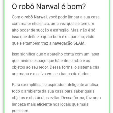
O robô Narwal é bom?
Com o
robô Narwal,
você pode limpar a sua casa
com maior eficiência, uma vez que ele tem um
alto poder de sucção e esfregão. Mas, não é só
isso que define o quão bom é o aparelho, visto
que ele também traz a
navegação SLAM
.
Isso significa que o aparelho conta com um laser
que mede o espaço que há entre o robô e os
objetos ao seu redor. Dessa forma, o sistema cria
um mapa e o salva em seu banco de dados.
Para exemplificar, o aspirador inteligente analisa
todo o ambiente da sua casa para saber quais
objetos e obstáculos evitar. Dessa forma, faz uma
limpeza mais eficiente nos locais que mais
precisam.