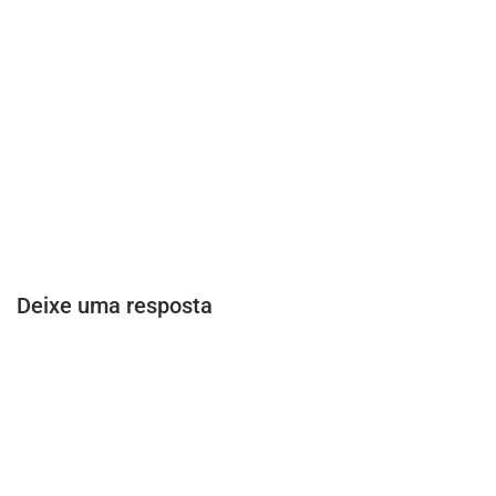
Deixe uma resposta