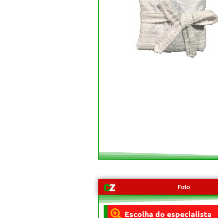
Foto
Escolha do especialista