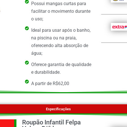
Possui mangas curtas para
facilitar o movimento durante
o uso;
Ideal para usar após o banho,
na piscina ou na praia,
oferecendo alta absorção de
água;
Oferece garantia de qualidade
e durabilidade.
A partir de R$62,00
Especificações
Roupão Infantil Felpa