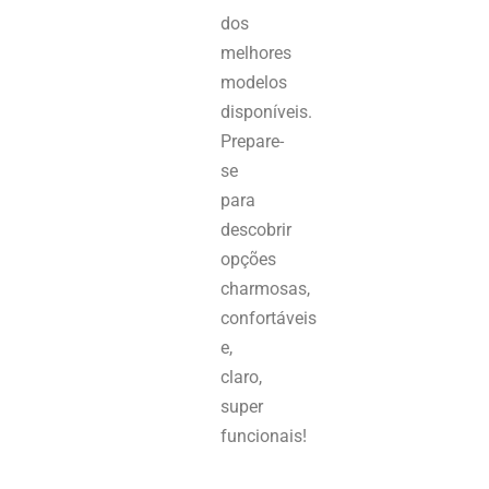
dos
melhores
modelos
disponíveis.
Prepare-
se
para
descobrir
opções
charmosas,
confortáveis
e,
claro,
super
funcionais!