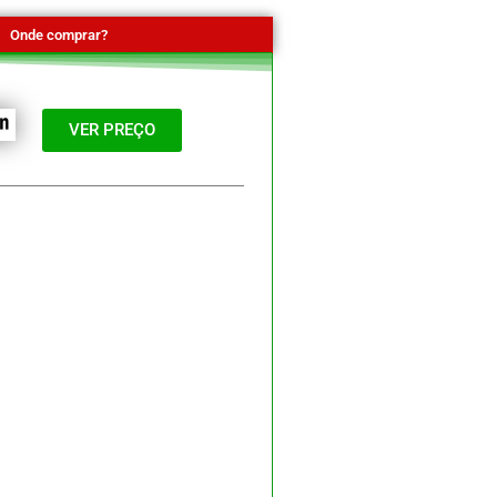
Onde comprar?
VER PREÇO