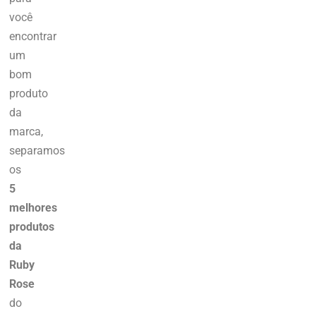
você
encontrar
um
bom
produto
da
marca,
separamos
os
5
melhores
produtos
da
Ruby
Rose
do