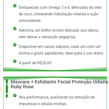
Enriquecido com ômega 3 e 6, derivados do óleo
de coco, oferecendo hidratação intensa e ação
antioxidante;
Adiciona um brilho incolor delicado aos lábios,
sem deixar a sensação pegajosa;
Disponível em vários sabores, cada um com um
aroma e gosto agradáveis, ideal para o uso diário.
A partir de R$26,00
Mascara + Esfoliante Facial Proteção Urbana
O Mais
Ruby Rose
completo
Alta performance, auxiliando na remoção de
impurezas e células mortas;