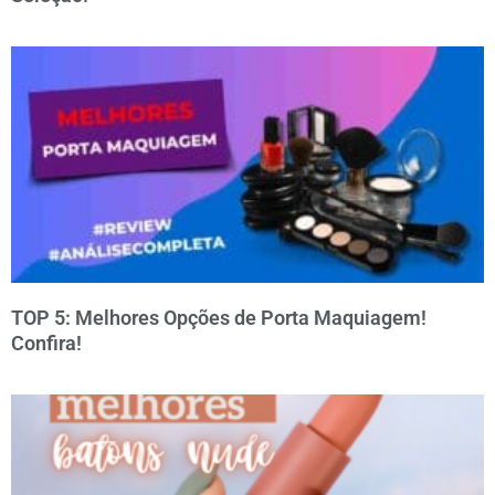
TOP 5: Melhores Opções de Porta Maquiagem!
Confira!