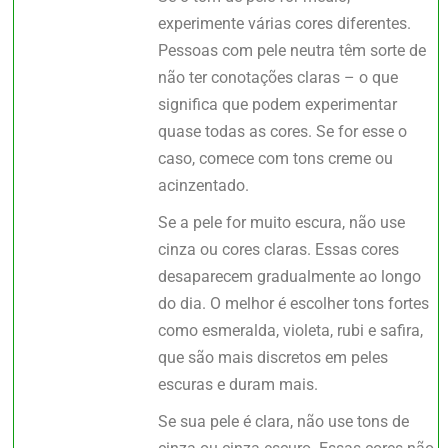
experimente várias cores diferentes.
Pessoas com pele neutra têm sorte de
não ter conotações claras – o que
significa que podem experimentar
quase todas as cores. Se for esse o
caso, comece com tons creme ou
acinzentado.
Se a pele for muito escura, não use
cinza ou cores claras. Essas cores
desaparecem gradualmente ao longo
do dia. O melhor é escolher tons fortes
como esmeralda, violeta, rubi e safira,
que são mais discretos em peles
escuras e duram mais.
Se sua pele é clara, não use tons de