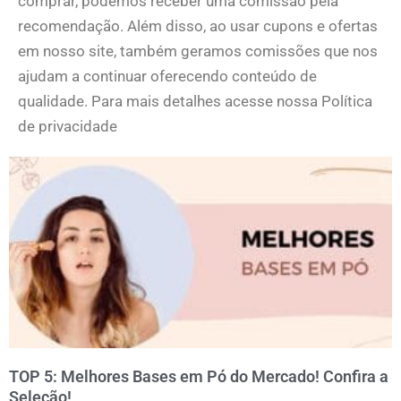
comprar, podemos receber uma comissão pela
recomendação. Além disso, ao usar cupons e ofertas
em nosso site, também geramos comissões que nos
ajudam a continuar oferecendo conteúdo de
qualidade. Para mais detalhes acesse nossa Política
de privacidade
TOP 5: Melhores Bases em Pó do Mercado! Confira a
Seleção!