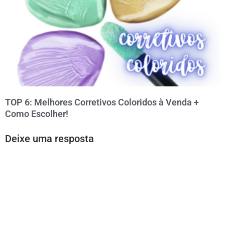
TOP 6: Melhores Corretivos Coloridos à Venda +
Como Escolher!
Deixe uma resposta