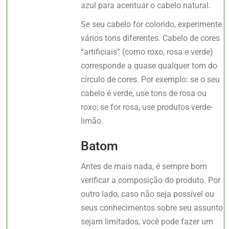
azul para acentuar o cabelo natural.
Se seu cabelo for colorido, experimente
vários tons diferentes. Cabelo de cores
“artificiais” (como roxo, rosa e verde)
corresponde a quase qualquer tom do
círculo de cores. Por exemplo: se o seu
cabelo é verde, use tons de rosa ou
roxo; se for rosa, use produtos verde-
limão.
Batom
Antes de mais nada, é sempre bom
verificar a composição do produto. Por
outro lado, caso não seja possível ou
seus conhecimentos sobre seu assunto
sejam limitados, você pode fazer um