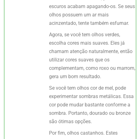
escuros acabam apagando-os. Se seus
olhos possuem um ar mais
acinzentado, tente também esfumar.
Agora, se você tem olhos verdes,
escolha cores mais suaves. Eles já
chamam atenção naturalmente, então
utilizar cores suaves que os
complementam, como roxo ou marrom,
gera um bom resultado.
Se você tem olhos cor de mel, pode
experimentar sombras metálicas. Essa
cor pode mudar bastante conforme a
sombra. Portanto, dourado ou bronze
são ótimas opções.
Por fim, olhos castanhos. Estes