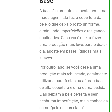
Base
A base é o produto elementar em uma
maquiagem. Ela faz a cobertura da
pele, o que deixa o rosto uniforme,
diminuindo imperfeições e realçando
qualidades. Caso você queira fazer
uma produção mais leve, para o dia-a-
dia, aposte em bases líquidas mais
suaves.
Por outro lado, se você deseja uma
produção mais rebuscada, geralmente
utilizada para festas ou afins, a base
de alta cobertura é uma ótima pedida.
Elas deixam a pele perfeita e sem
nenhuma imperfeição, mais conhecida
como “pele de porcelana”.