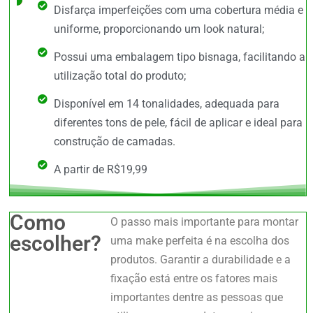
Disfarça imperfeições com uma cobertura média e
uniforme, proporcionando um look natural;
Possui uma embalagem tipo bisnaga, facilitando a
utilização total do produto;
Disponível em 14 tonalidades, adequada para
diferentes tons de pele, fácil de aplicar e ideal para
construção de camadas.
A partir de R$19,99
Como
O passo mais importante para montar
escolher?
uma make perfeita é na escolha dos
produtos. Garantir a durabilidade e a
fixação está entre os fatores mais
importantes dentre as pessoas que