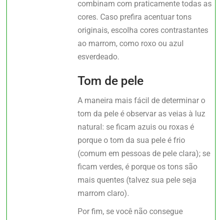
combinam com praticamente todas as
cores. Caso prefira acentuar tons
originais, escolha cores contrastantes
ao marrom, como roxo ou azul
esverdeado.
Tom de pele
A maneira mais fácil de determinar o
tom da pele é observar as veias à luz
natural: se ficam azuis ou roxas é
porque o tom da sua pele é frio
(comum em pessoas de pele clara); se
ficam verdes, é porque os tons são
mais quentes (talvez sua pele seja
marrom claro).
Por fim, se você não consegue