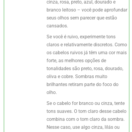
cinza, rosa, preto, azul, dourado e
branco leitoso – você pode aprofundar
seus olhos sem parecer que estão
cansados.
Se você é ruivo, experimente tons
claros e relativamente discretos. Como
os cabelos ruivos já têm uma cor mais
forte, as melhores opções de
tonalidades são preto, rosa, dourado,
oliva e cobre. Sombras muito
brilhantes retiram parte do foco do
olho.
Se o cabelo for branco ou cinza, tente
tons suaves. O tom claro desse cabelo
combina com o tom claro da sombra.
Nesse caso, use algo cinza, lilás ou