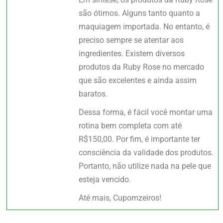
são ótimos. Alguns tanto quanto a
maquiagem importada. No entanto, é
preciso sempre se atentar aos
ingredientes. Existem diversos
produtos da Ruby Rose no mercado
que são excelentes e ainda assim
baratos.
Dessa forma, é fácil você montar uma
rotina bem completa com até
R$150,00. Por fim, é importante ter
consciência da validade dos produtos.
Portanto, não utilize nada na pele que
esteja vencido.
Até mais, Cupomzeiros!