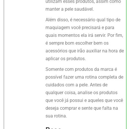
utilizam esses produtos, assim como
manter a pele saudável.
Além disso, é necessário qual tipo de
maquiagem você precisará e para
quais momentos ela irá servir. Por fim,
é sempre bom escolher bem os
acessórios que irão auxiliar na hora de
aplicar os produtos.
Somente com produtos da marca é
possível fazer uma rotina completa de
cuidados com a pele. Antes de
qualquer coisa, analise os produtos
que você já possui e aqueles que você
deseja comprar e sente que falta na
sua rotina.