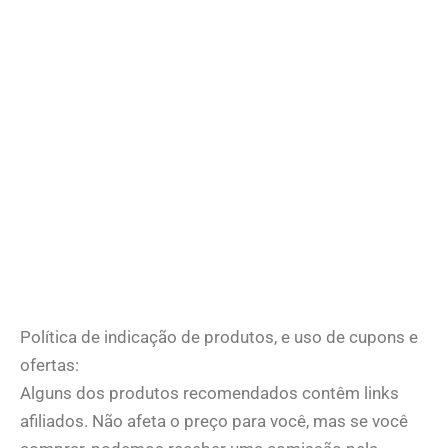
Política de indicação de produtos, e uso de cupons e
ofertas:
Alguns dos produtos recomendados contêm links
afiliados. Não afeta o preço para você, mas se você