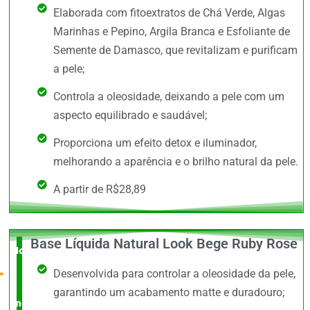
Elaborada com fitoextratos de Chá Verde, Algas
Marinhas e Pepino, Argila Branca e Esfoliante de
Semente de Damasco, que revitalizam e purificam
a pele;
Controla a oleosidade, deixando a pele com um
aspecto equilibrado e saudável;
Proporciona um efeito detox e iluminador,
melhorando a aparência e o brilho natural da pele.
A partir de R$28,89
Base Líquida Natural Look Bege Ruby Rose
Novidade
Desenvolvida para controlar a oleosidade da pele,
no
garantindo um acabamento matte e duradouro;
mercado