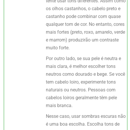
tente usar tons diferentes. Assim como
os olhos castanhos, o cabelo preto e
castanho pode combinar com quase
qualquer tom de cor. No entanto, cores
mais fortes (preto, roxo, amarelo, verde
e marrom) produzirão um contraste
muito forte.
Por outro lado, se sua pele é neutra e
mais clara, é melhor escolher tons
neutros como dourado e bege. Se você
tem cabelo loiro, experimente tons
naturais ou neutros. Pessoas com
cabelos loiros geralmente têm pele
mais branca.
Nesse caso, usar sombras escuras não
é uma boa escolha. Escolha tons de