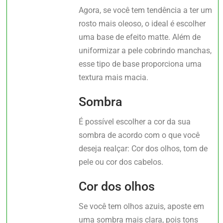
Agora, se você tem tendência a ter um
rosto mais oleoso, o ideal é escolher
uma base de efeito matte. Além de
uniformizar a pele cobrindo manchas,
esse tipo de base proporciona uma
textura mais macia.
Sombra
É possível escolher a cor da sua
sombra de acordo com o que você
deseja realçar: Cor dos olhos, tom de
pele ou cor dos cabelos.
Cor dos olhos
Se você tem olhos azuis, aposte em
uma sombra mais clara, pois tons