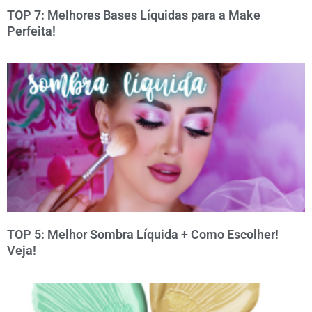
TOP 7: Melhores Bases Líquidas para a Make
Perfeita!
TOP 5: Melhor Sombra Líquida + Como Escolher!
Veja!