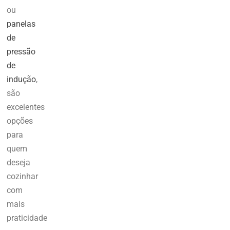
ou
panelas
de
pressão
de
indução
,
são
excelentes
opções
para
quem
deseja
cozinhar
com
mais
praticidade