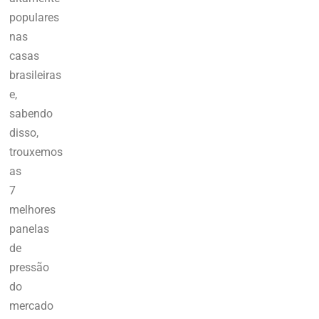
populares
nas
casas
brasileiras
e,
sabendo
disso,
trouxemos
as
7
melhores
panelas
de
pressão
do
mercado