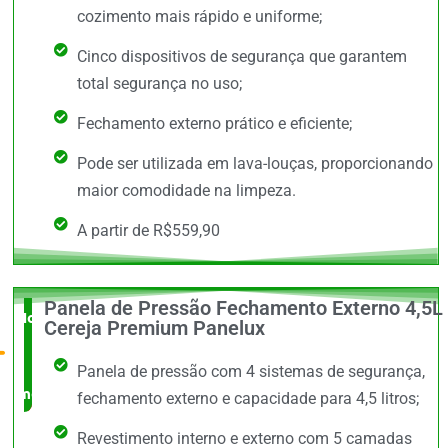
cozimento mais rápido e uniforme;
Cinco dispositivos de segurança que garantem
total segurança no uso;
Fechamento externo prático e eficiente;
Pode ser utilizada em lava-louças, proporcionando
maior comodidade na limpeza.
A partir de R$559,90
Panela de Pressão Fechamento Externo 4,5L
Novidade
Cereja Premium Panelux
no
Panela de pressão com 4 sistemas de segurança,
mercado
fechamento externo e capacidade para 4,5 litros;
Revestimento interno e externo com 5 camadas