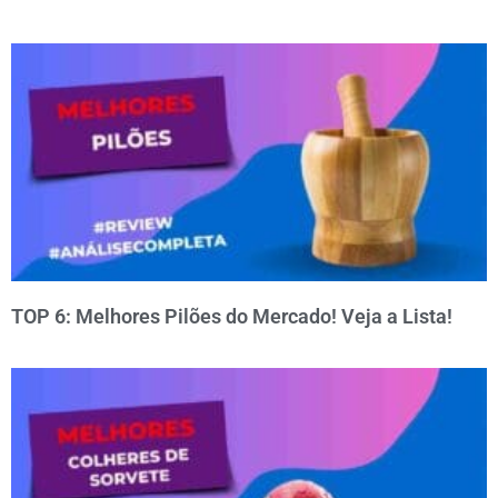
TOP 6: Melhores Pilões do Mercado! Veja a Lista!