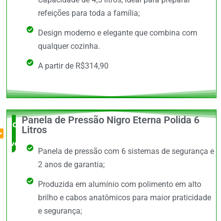
refeições para toda a família;
Design moderno e elegante que combina com
qualquer cozinha.
A partir de R$314,90
Panela de Pressão Nigro Eterna Polida 6
O Mais
Litros
vendido
Panela de pressão com 6 sistemas de segurança e
2 anos de garantia;
Produzida em alumínio com polimento em alto
brilho e cabos anatômicos para maior praticidade
e segurança;