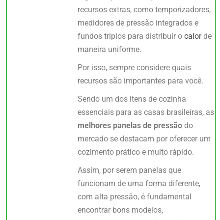
recursos extras, como temporizadores,
medidores de pressão integrados e
fundos triplos para distribuir o
calor
de
maneira uniforme.
Por isso, sempre considere quais
recursos são importantes para você.
Sendo um dos itens de cozinha
essenciais para as casas brasileiras, as
melhores panelas de pressão
do
mercado se destacam por oferecer um
cozimento prático e muito rápido.
Assim, por serem panelas que
funcionam de uma forma diferente,
com alta pressão, é fundamental
encontrar bons modelos,