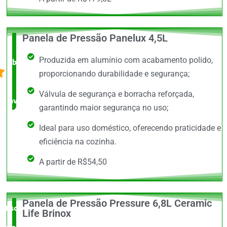
Panela de Pressão Panelux 4,5L
O +
Produzida em alumínio com acabamento polido,
barato,
proporcionando durabilidade e segurança;
bem
Válvula de segurança e borracha reforçada,
avaliado!
garantindo maior segurança no uso;
Ideal para uso doméstico, oferecendo praticidade e
eficiência na cozinha.
A partir de R$54,50
Panela de Pressão Pressure 6,8L Ceramic
Escolha do
Life Brinox