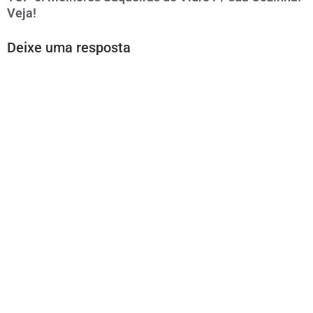
Veja!
Deixe uma resposta