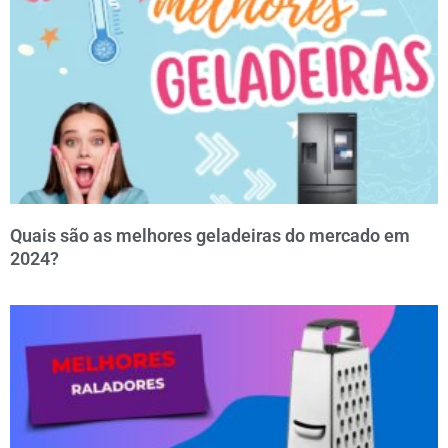
Quais são as melhores geladeiras do mercado em
2024?