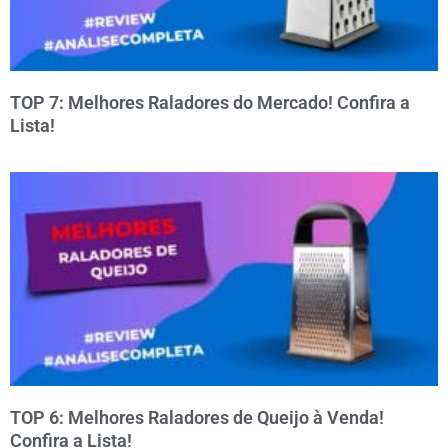
TOP 7: Melhores Raladores do Mercado! Confira a
Lista!
TOP 6: Melhores Raladores de Queijo à Venda!
Confira a Lista!