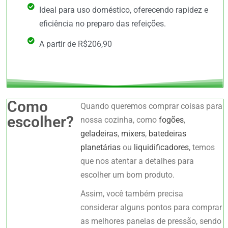
Ideal para uso doméstico, oferecendo rapidez e
eficiência no preparo das refeições.
A partir de R$206,90
Como
Quando queremos comprar coisas para
escolher?
nossa cozinha, como
fogões
,
geladeiras
,
mixers
,
batedeiras
planetárias
ou
liquidificadores
, temos
que nos atentar a detalhes para
escolher um bom produto.
Assim, você também precisa
considerar alguns pontos para comprar
as melhores panelas de pressão, sendo