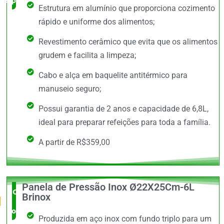
especialista
Estrutura em alumínio que proporciona cozimento
rápido e uniforme dos alimentos;
Revestimento cerâmico que evita que os alimentos
grudem e facilita a limpeza;
Cabo e alça em baquelite antitérmico para
manuseio seguro;
Possui garantia de 2 anos e capacidade de 6,8L,
ideal para preparar refeições para toda a família.
A partir de R$359,00
Panela de Pressão Inox Ø22X25Cm-6L
O Mais
Brinox
completo
Produzida em aço inox com fundo triplo para um