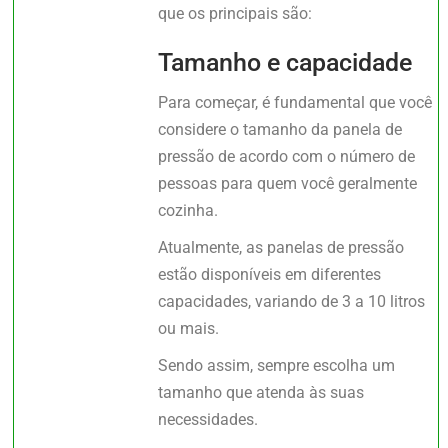
que os principais são:
Tamanho e capacidade
Para começar, é fundamental que você
considere o tamanho da panela de
pressão de acordo com o número de
pessoas para quem você geralmente
cozinha.
Atualmente, as panelas de pressão
estão disponíveis em diferentes
capacidades, variando de 3 a 10 litros
ou mais.
Sendo assim, sempre escolha um
tamanho que atenda às suas
necessidades.