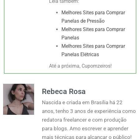
Leia também:
Melhores Sites para Comprar
Panelas de Pressão
Melhores Sites para Comprar
Panelas
Melhores Sites para Comprar
Panelas Elétricas
Até a próxima, Cupomzeiros!
Rebeca Rosa
Nascida e criada em Brasília há 22
anos, tenho 3 anos de experiência como
redatora freelancer e com produção
para blogs. Amo escrever e aprender
mais técnicas para alcançar o público!