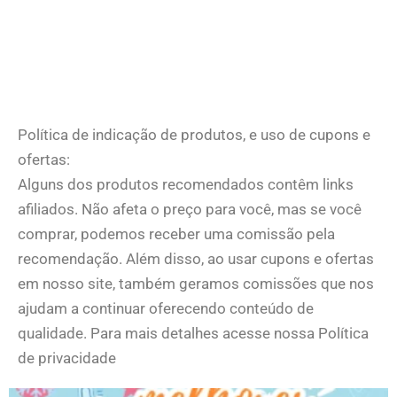
Política de indicação de produtos, e uso de cupons e
ofertas:
Alguns dos produtos recomendados contêm links
afiliados. Não afeta o preço para você, mas se você
comprar, podemos receber uma comissão pela
recomendação. Além disso, ao usar cupons e ofertas
em nosso site, também geramos comissões que nos
ajudam a continuar oferecendo conteúdo de
qualidade. Para mais detalhes acesse nossa Política
de privacidade