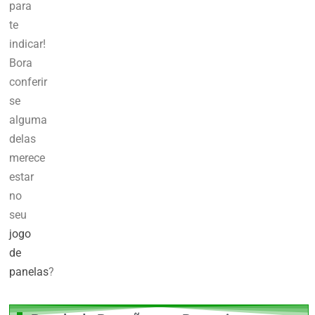
para
te
indicar!
Bora
conferir
se
alguma
delas
merece
estar
no
seu
jogo
de
panelas
?