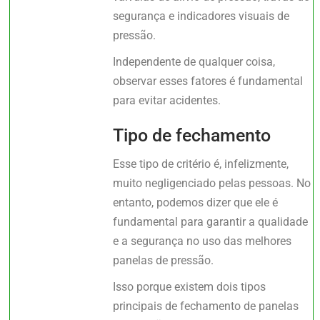
segurança e indicadores visuais de
pressão.
Independente de qualquer coisa,
observar esses fatores é fundamental
para evitar acidentes.
Tipo de fechamento
Esse tipo de critério é, infelizmente,
muito negligenciado pelas pessoas. No
entanto, podemos dizer que ele é
fundamental para garantir a qualidade
e a segurança no uso das melhores
panelas de pressão.
Isso porque existem dois tipos
principais de fechamento de panelas