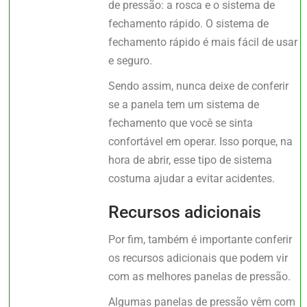
de pressão: a rosca e o sistema de
fechamento rápido. O sistema de
fechamento rápido é mais fácil de usar
e seguro.
Sendo assim, nunca deixe de conferir
se a panela tem um sistema de
fechamento que você se sinta
confortável em operar. Isso porque, na
hora de abrir, esse tipo de sistema
costuma ajudar a evitar acidentes.
Recursos adicionais
Por fim, também é importante conferir
os recursos adicionais que podem vir
com as melhores panelas de pressão.
Algumas panelas de pressão vêm com