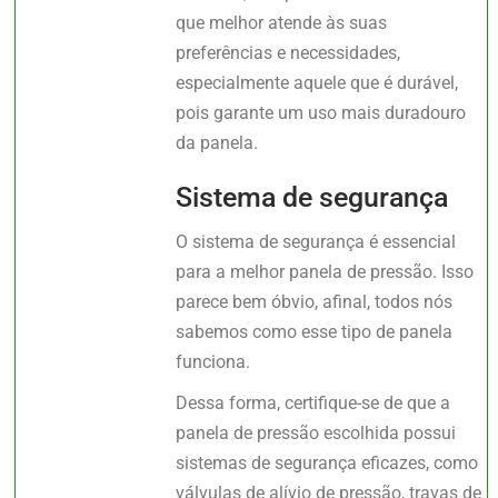
que melhor atende às suas
preferências e necessidades,
especialmente aquele que é durável,
pois garante um uso mais duradouro
da panela.
Sistema de segurança
O sistema de segurança é essencial
para a melhor panela de pressão. Isso
parece bem óbvio, afinal, todos nós
sabemos como esse tipo de panela
funciona.
Dessa forma, certifique-se de que a
panela de pressão escolhida possui
sistemas de segurança eficazes, como
válvulas de alívio de pressão, travas de