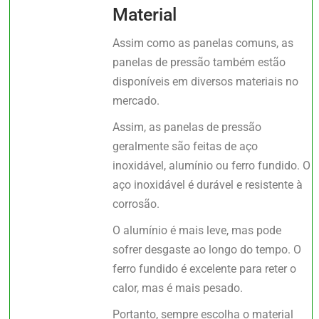
Material
Assim como as panelas comuns, as
panelas de pressão também estão
disponíveis em diversos materiais no
mercado.
Assim, as panelas de pressão
geralmente são feitas de aço
inoxidável, alumínio ou ferro fundido. O
aço inoxidável é durável e resistente à
corrosão.
O alumínio é mais leve, mas pode
sofrer desgaste ao longo do tempo. O
ferro fundido é excelente para reter o
calor, mas é mais pesado.
Portanto, sempre escolha o material