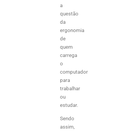
a
questão
da
ergonomia
de
quem
carrega
o
computador
para
trabalhar
ou
estudar.
Sendo
assim,