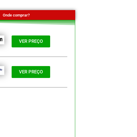
Onde comprar?
VER PREÇO
VER PREÇO