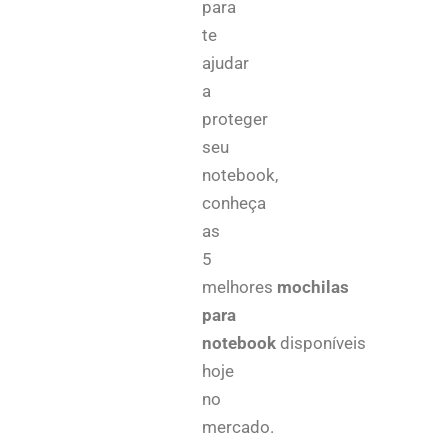
para
te
ajudar
a
proteger
seu
notebook,
conheça
as
5
melhores
mochilas
para
notebook
disponíveis
hoje
no
mercado.