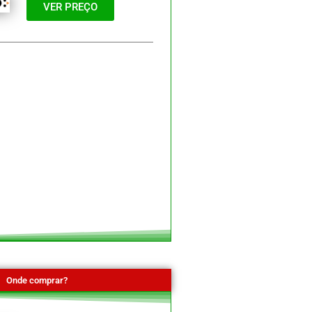
VER PREÇO
Onde comprar?