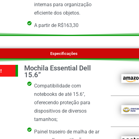
internas para organização
eficiente dos objetos.
A partir de R$163,30
Especificações
Mochila Essential Dell
!
15.6”
Compatibilidade com
notebooks de até 15.6",
oferecendo proteção para
dispositivos de diversos
tamanhos;
Painel traseiro de malha de ar