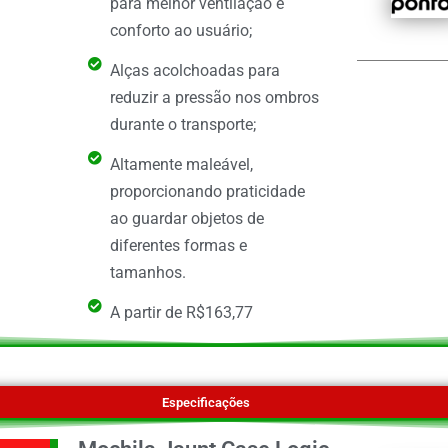
para melhor ventilação e
conforto ao usuário;
Alças acolchoadas para
reduzir a pressão nos ombros
durante o transporte;
Altamente maleável,
proporcionando praticidade
ao guardar objetos de
diferentes formas e
tamanhos.
A partir de R$163,77
Especificações