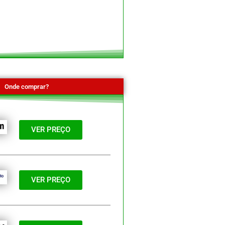
Onde comprar?
VER PREÇO
VER PREÇO