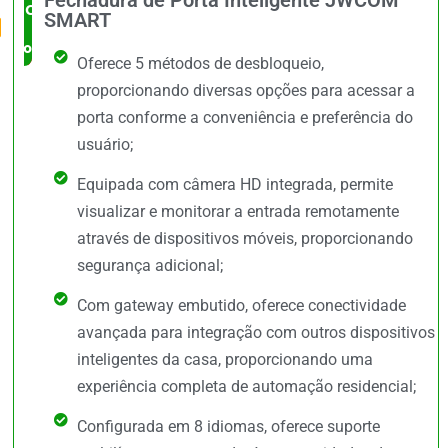
O Mais
SMART
completo
Oferece 5 métodos de desbloqueio,
proporcionando diversas opções para acessar a
porta conforme a conveniência e preferência do
usuário;
Equipada com câmera HD integrada, permite
visualizar e monitorar a entrada remotamente
através de dispositivos móveis, proporcionando
segurança adicional;
Com gateway embutido, oferece conectividade
avançada para integração com outros dispositivos
inteligentes da casa, proporcionando uma
experiência completa de automação residencial;
Configurada em 8 idiomas, oferece suporte