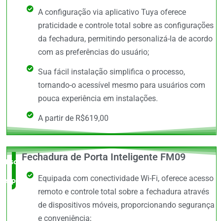
A configuração via aplicativo Tuya oferece
praticidade e controle total sobre as configurações
da fechadura, permitindo personalizá-la de acordo
com as preferências do usuário;
Sua fácil instalação simplifica o processo,
tornando-o acessível mesmo para usuários com
pouca experiência em instalações.
A partir de R$619,00
Fechadura de Porta Inteligente FM09
Escolha do
Equipada com conectividade Wi-Fi, oferece acesso
especialista
remoto e controle total sobre a fechadura através
de dispositivos móveis, proporcionando segurança
e conveniência;