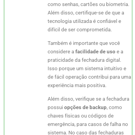
como senhas, cartões ou biometria.
Além disso, certifique-se de que a
tecnologia utilizada é confiável e
difícil de ser comprometida.
Também é importante que você
considere a
facilidade de uso
e a
praticidade da fechadura digital.
Isso porque um sistema intuitivo e
de fácil operação contribui para uma
experiência mais positiva.
Além disso, verifique se a fechadura
possui
opções de backup
, como
chaves físicas ou códigos de
emergência, para casos de falha no
sistema. No caso das fechaduras