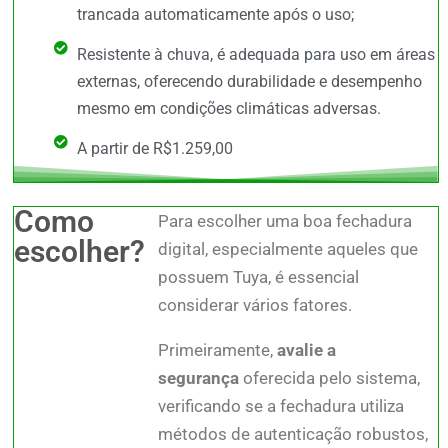
trancada automaticamente após o uso;
Resistente à chuva, é adequada para uso em áreas
externas, oferecendo durabilidade e desempenho
mesmo em condições climáticas adversas.
A partir de R$1.259,00
Como
Para escolher uma boa fechadura
escolher?
digital, especialmente aqueles que
possuem Tuya, é essencial
considerar vários fatores.
Primeiramente,
avalie a
segurança
oferecida pelo sistema,
verificando se a fechadura utiliza
métodos de autenticação robustos,