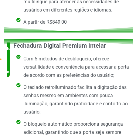
multilíngue para atender às necessidades de
usuários em diferentes regiões e idiomas.
A partir de R$849,00
Fechadura Digital Premium Intelar
Novidade
Com 5 métodos de desbloqueio, oferece
no
versatilidade e conveniência para acessar a porta
mercado
de acordo com as preferências do usuário;
O teclado retroiluminado facilita a digitação das
senhas mesmo em ambientes com pouca
iluminação, garantindo praticidade e conforto ao
usuário;
O bloqueio automático proporciona segurança
adicional, garantindo que a porta seja sempre