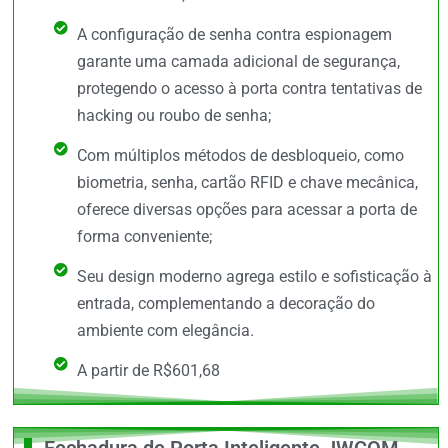
A configuração de senha contra espionagem
garante uma camada adicional de segurança,
protegendo o acesso à porta contra tentativas de
hacking ou roubo de senha;
Com múltiplos métodos de desbloqueio, como
biometria, senha, cartão RFID e chave mecânica,
oferece diversas opções para acessar a porta de
forma conveniente;
Seu design moderno agrega estilo e sofisticação à
entrada, complementando a decoração do
ambiente com elegância.
A partir de R$601,68
Fechadura de Porta Inteligente JWCOM