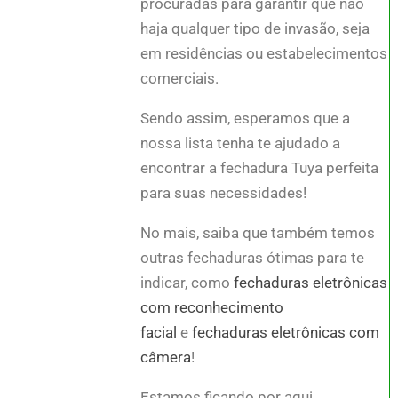
procuradas para garantir que não
haja qualquer tipo de invasão, seja
em residências ou estabelecimentos
comerciais.
Sendo assim, esperamos que a
nossa lista tenha te ajudado a
encontrar a fechadura Tuya perfeita
para suas necessidades!
No mais, saiba que também temos
outras fechaduras ótimas para te
indicar, como
fechaduras eletrônicas
com reconhecimento
facial
e
fechaduras eletrônicas com
câmera
!
Estamos ficando por aqui,