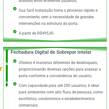
acessos entre diferentes usuários;
Sua fácil instalação torna o processo rápido e
conveniente, sem a necessidade de grandes
intervenções na estrutura da porta.
A partir de R$495,00
Fechadura Digital de Sobrepor Intelar
O +
Oferece 4 maneiras diferentes de desbloqueio,
barato,
proporcionando diversas opções para acessar a
bem
porta conforme a conveniência do usuário;
avaliado!
Com capacidade para até 200 usuários, é ideal
para ambientes com alto fluxo de pessoas, como
escritórios, condomínios e estabelecimentos
comerciais;