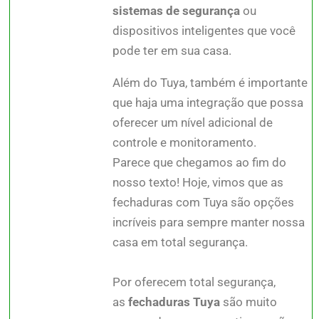
sistemas de segurança
ou
dispositivos inteligentes que você
pode ter em sua casa.
Além do Tuya, também é importante
que haja uma integração que possa
oferecer um nível adicional de
controle e monitoramento.
Parece que chegamos ao fim do
nosso texto! Hoje, vimos que as
fechaduras com Tuya são opções
incríveis para sempre manter nossa
casa em total segurança.
Por oferecem total segurança,
as
fechaduras Tuya
são muito