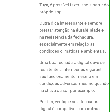
Tuya, é possível fazer isso a partir do
próprio app.
Outra dica interessante é sempre
prestar atenção na
durabilidade e
na resistência da fechadura
,
especialmente em relação às
condições climáticas e ambientais.
Uma boa fechadura digital deve ser
resistente a intempéries e garantir
seu funcionamento mesmo em
condições adversas, mesmo quando
há chuva ou sol, por exemplo.
Por fim, verifique se a fechadura
digital é compatível com
outros