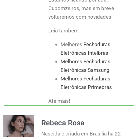
Cupomzeiros, mas em breve
voltaremos com novidades!
Leia também:
Melhores
Fechaduras
Eletrônicas Intelbras
Melhores Fechaduras
Eletrônicas Samsung
Melhores Fechaduras
Eletrônicas Primebras
Até mais!
Rebeca Rosa
Nascida e criada em Brasília há 22