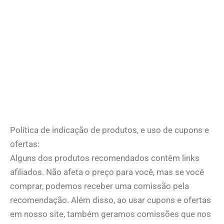
Política de indicação de produtos, e uso de cupons e
ofertas:
Alguns dos produtos recomendados contêm links
afiliados. Não afeta o preço para você, mas se você
comprar, podemos receber uma comissão pela
recomendação. Além disso, ao usar cupons e ofertas
em nosso site, também geramos comissões que nos