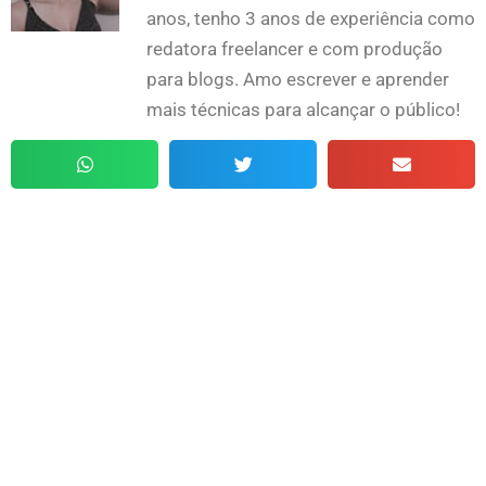
anos, tenho 3 anos de experiência como
redatora freelancer e com produção
para blogs. Amo escrever e aprender
mais técnicas para alcançar o público!