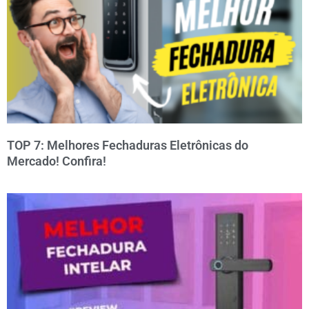
TOP 7: Melhores Fechaduras Eletrônicas do
Mercado! Confira!