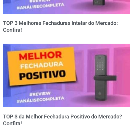
TOP 3 Melhores Fechaduras Intelar do Mercado:
Confira!
TOP 3 da Melhor Fechadura Positivo do Mercado?
Confira!