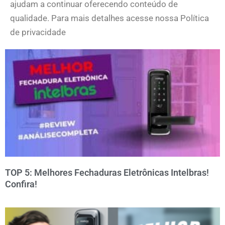
ajudam a continuar oferecendo conteúdo de
qualidade. Para mais detalhes acesse nossa Política
de privacidade
TOP 5: Melhores Fechaduras Eletrônicas Intelbras!
Confira!