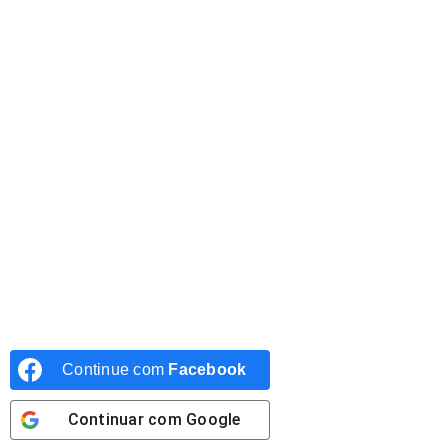
Continue com
Facebook
Continuar com
Google