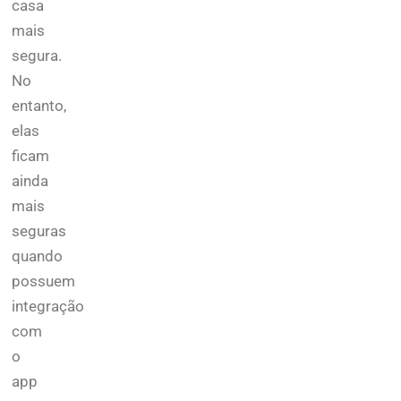
casa
mais
segura.
No
entanto,
elas
ficam
ainda
mais
seguras
quando
possuem
integração
com
o
app