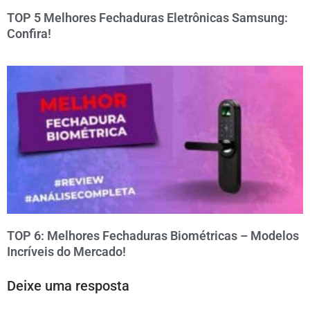
TOP 5 Melhores Fechaduras Eletrônicas Samsung:
Confira!
TOP 6: Melhores Fechaduras Biométricas – Modelos
Incríveis do Mercado!
Deixe uma resposta