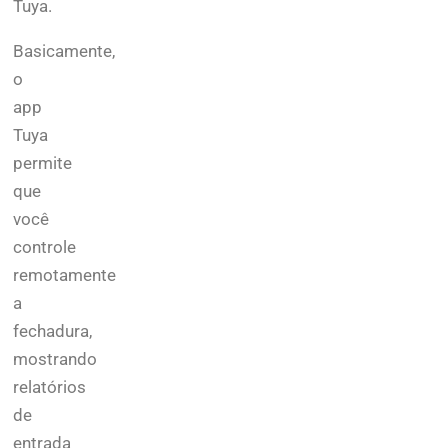
Tuya.
Basicamente,
o
app
Tuya
permite
que
você
controle
remotamente
a
fechadura,
mostrando
relatórios
de
entrada