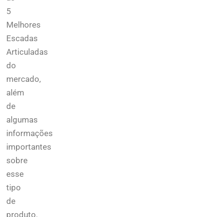
5
Melhores
Escadas
Articuladas
do
mercado,
além
de
algumas
informações
importantes
sobre
esse
tipo
de
produto.