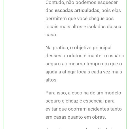
Contudo, não podemos esquecer
das
escadas articuladas
, pois elas
permitem que você chegue aos
locais mais altos e isoladas da sua
casa.
Na prática, o objetivo principal
desses produtos é manter o usuário
seguro ao mesmo tempo em que o
ajuda a atingir locais cada vez mais
altos.
Para isso, a escolha de um modelo
seguro e eficaz é essencial para
evitar que ocorram acidentes tanto
em casas quanto em obras.