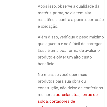
Após isso, observe a qualidade da
matéria-prima, se ela tem alta
resistência contra a poeira, corrosão
e oxidação.
Além disso, verifique o peso máximo
que aguenta e se é fácil de carregar.
Essa é uma boa forma de avaliar o
produto e obter um alto custo-
benefício.
No mais, se você quer mais
produtos para sua obra ou
construção, não deixe de conferir os
melhores
porcelanatos
,
ferros de
solda
,
cortadores de