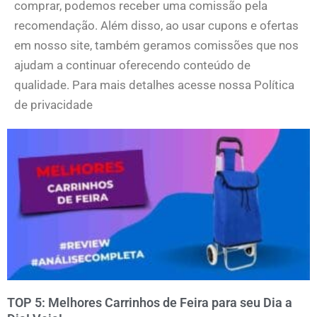
comprar, podemos receber uma comissão pela
recomendação. Além disso, ao usar cupons e ofertas
em nosso site, também geramos comissões que nos
ajudam a continuar oferecendo conteúdo de
qualidade. Para mais detalhes acesse nossa Política
de privacidade
TOP 5: Melhores Carrinhos de Feira para seu Dia a