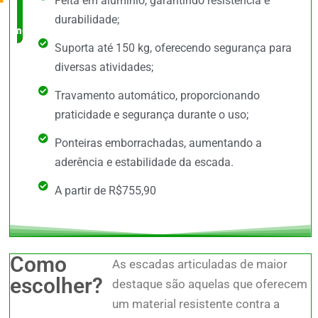
Feita em alumínio, garantindo resistência e
no
durabilidade;
mercado
Suporta até 150 kg, oferecendo segurança para
diversas atividades;
Travamento automático, proporcionando
praticidade e segurança durante o uso;
Ponteiras emborrachadas, aumentando a
aderência e estabilidade da escada.
A partir de R$755,90
Como
As escadas articuladas de maior
escolher?
destaque são aquelas que oferecem
um material resistente contra a