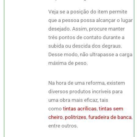
Veja se a posição do item permite
que a pessoa possa alcançar o lugar
desejado. Assim, procure manter
três pontos de contato durante a
subida ou descida dos degraus.
Desse modo, não ultrapasse a carga
máxima de peso.
Na hora de uma reforma, existem
diversos produtos incríveis para
uma obra mais eficaz, tais
como
tintas acrílicas
,
tintas sem
cheiro
,
politrizes
,
furadeira de banca
,
entre outros.