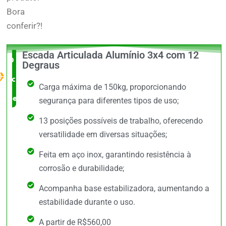
Bora
conferir?!
Escada Articulada Alumínio 3x4 com 12
O Melhor
Degraus
custo x
Carga máxima de 150kg, proporcionando
benefício
segurança para diferentes tipos de uso;
13 posições possíveis de trabalho, oferecendo
versatilidade em diversas situações;
Feita em aço inox, garantindo resistência à
corrosão e durabilidade;
Acompanha base estabilizadora, aumentando a
estabilidade durante o uso.
A partir de R$560,00