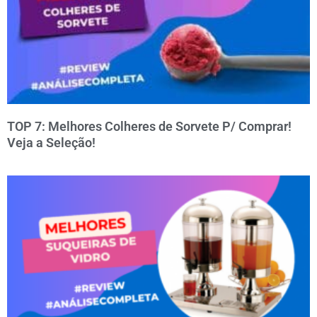
TOP 7: Melhores Colheres de Sorvete P/ Comprar!
Veja a Seleção!