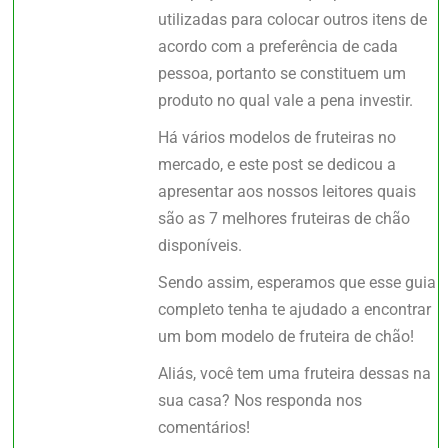
utilizadas para colocar outros itens de
acordo com a preferência de cada
pessoa, portanto se constituem um
produto no qual vale a pena investir.
Há vários modelos de fruteiras no
mercado, e este post se dedicou a
apresentar aos nossos leitores quais
são as 7 melhores fruteiras de chão
disponíveis.
Sendo assim, esperamos que esse guia
completo tenha te ajudado a encontrar
um bom modelo de fruteira de chão!
Aliás, você tem uma fruteira dessas na
sua casa? Nos responda nos
comentários!