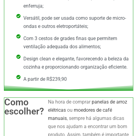
enferruja;
Versátil, pode ser usada como suporte de micro-
ondas e outros eletroportáteis;
Com 3 cestos de grades finas que permitem
ventilação adequada dos alimentos;
Design clean e elegante, favorecendo a beleza da
cozinha e proporcionando organização eficiente.
A partir de R$239,90
Como
Na hora de comprar
panelas de arroz
escolher?
elétricas
ou
moedores de café
manuais
, sempre há algumas dicas
que nos ajudam a encontrar um bom
produto. Assim, também é importante