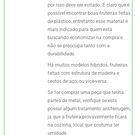
por isso deve ser evitado. É claro que é
possível encontrar boas fruteiras feitas
de plástico, entretanto esse material é
mais indicado para quem está
buscando economizar na compra e
não se preocupa tanto com a
durabilidade.
Há muitos modelos híbridos, fruteiras
feitas com estrutura de madeira e
cestos de aço, ou vice-versa.
Se for comprar uma peça que tenha
partes de metal, verifique se esta
possui algum tratamento antiferrugem,
já que a fruteira provavelmente ficará
na cozinha, local que costuma ter
umidade.