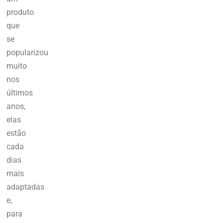
produto
que
se
popularizou
muito
nos
últimos
anos,
elas
estão
cada
dias
mais
adaptadas
e,
para