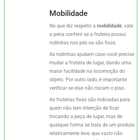
Mobilidade
No que diz respeito a
mobilidade
, vale
a pena conferir se a fruteira possui
rodinhas nos pés ou são fixas.
As rodinhas ajudam caso você precise
mudar a fruteira de lugar, dando uma
maior facilidade na locomoção do
objeto. Por outro lado, é importante
verificar se elas não riscam o piso.
As fruteiras fixas são indicadas para
quem não tem intenção de ficar
trocando a peça de lugar, mas de
qualquer forma se trata de um produto
relativamente leve, que vazio não