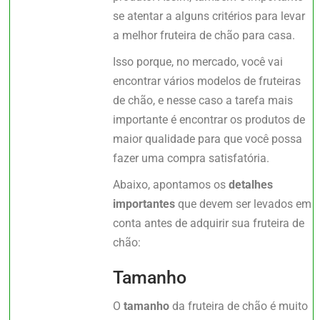
se atentar a alguns critérios para levar
a melhor fruteira de chão para casa.
Isso porque, no mercado, você vai
encontrar vários modelos de fruteiras
de chão, e nesse caso a tarefa mais
importante é encontrar os produtos de
maior qualidade para que você possa
fazer uma compra satisfatória.
Abaixo, apontamos os
detalhes
importantes
que devem ser levados em
conta antes de adquirir sua fruteira de
chão:
Tamanho
O
tamanho
da fruteira de chão é muito