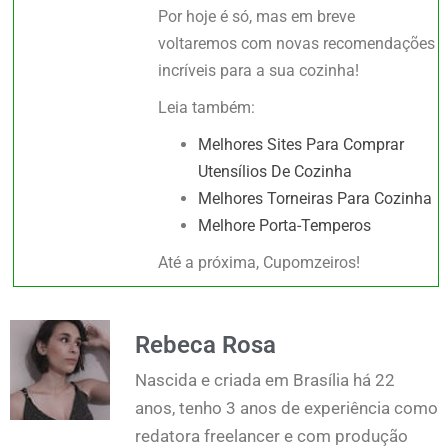
Por hoje é só, mas em breve
voltaremos com novas recomendações
incríveis para a sua cozinha!
Leia também:
Melhores Sites Para Comprar
Utensílios De Cozinha
Melhores Torneiras Para Cozinha
Melhore Porta-Temperos
Até a próxima, Cupomzeiros!
Rebeca Rosa
Nascida e criada em Brasília há 22
anos, tenho 3 anos de experiência como
redatora freelancer e com produção