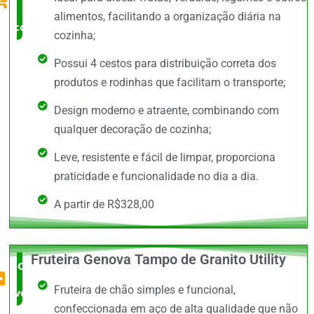
Pena
alimentos, facilitando a organização diária na
comprar
cozinha;
Possui 4 cestos para distribuição correta dos
produtos e rodinhas que facilitam o transporte;
Design moderno e atraente, combinando com
qualquer decoração de cozinha;
Leve, resistente e fácil de limpar, proporciona
praticidade e funcionalidade no dia a dia.
A partir de R$328,00
Fruteira Genova Tampo de Granito Utility
O Mais
Fruteira de chão simples e funcional,
vendido
confeccionada em aço de alta qualidade que não