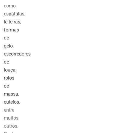
como
espátulas
,
leiteiras
,
formas
de
gelo
,
escorredores
de
louça
,
rolos
de
massa
,
cutelos
,
entre
muitos
outros.