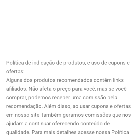
Política de indicação de produtos, e uso de cupons e
ofertas:
Alguns dos produtos recomendados contêm links
afiliados. Não afeta o preço para você, mas se você
comprar, podemos receber uma comissão pela
recomendação. Além disso, ao usar cupons e ofertas
em nosso site, também geramos comissões que nos
ajudam a continuar oferecendo conteúdo de
qualidade. Para mais detalhes acesse nossa Política