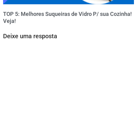
TOP 5: Melhores Suqueiras de Vidro P/ sua Cozinha!
Veja!
Deixe uma resposta