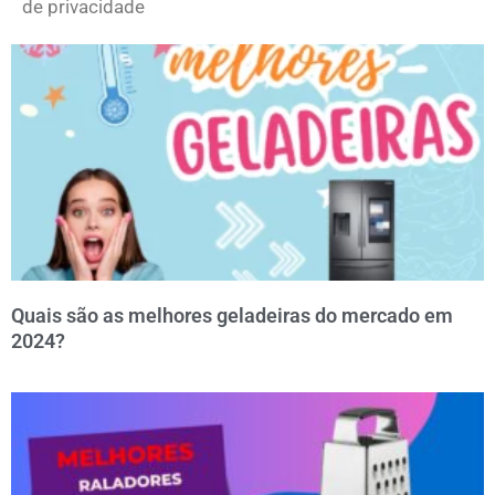
de privacidade
Quais são as melhores geladeiras do mercado em
2024?