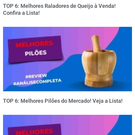
TOP 6: Melhores Raladores de Queijo à Venda!
Confira a Lista!
TOP 6: Melhores Pilões do Mercado! Veja a Lista!