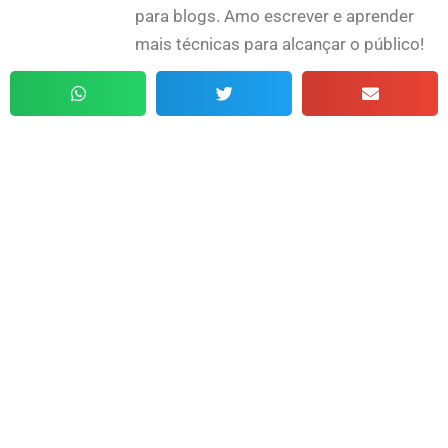
para blogs. Amo escrever e aprender
mais técnicas para alcançar o público!