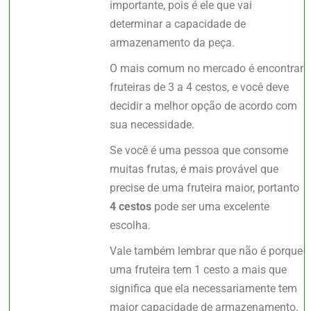
importante, pois é ele que vai
determinar a capacidade de
armazenamento da peça.
O mais comum no mercado é encontrar
fruteiras de 3 a 4 cestos, e você deve
decidir a melhor opção de acordo com
sua necessidade.
Se você é uma pessoa que consome
muitas frutas, é mais provável que
precise de uma fruteira maior, portanto
4 cestos
pode ser uma excelente
escolha.
Vale também lembrar que não é porque
uma fruteira tem 1 cesto a mais que
significa que ela necessariamente tem
maior capacidade de armazenamento.