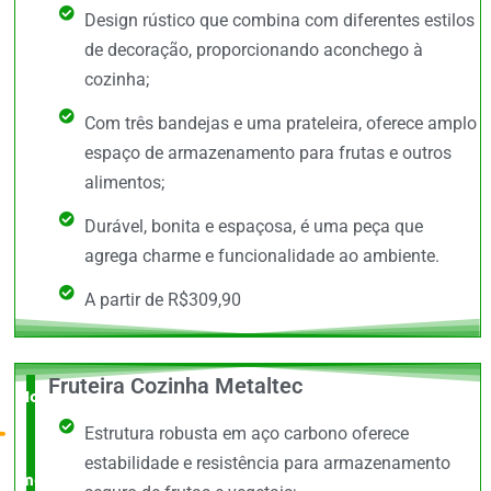
Design rústico que combina com diferentes estilos
de decoração, proporcionando aconchego à
cozinha;
Com três bandejas e uma prateleira, oferece amplo
espaço de armazenamento para frutas e outros
alimentos;
Durável, bonita e espaçosa, é uma peça que
agrega charme e funcionalidade ao ambiente.
A partir de R$309,90
Fruteira Cozinha Metaltec
Novidade
Estrutura robusta em aço carbono oferece
no
estabilidade e resistência para armazenamento
mercado