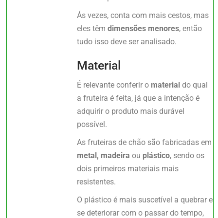
Ás vezes, conta com mais cestos, mas
eles têm
dimensões menores
, então
tudo isso deve ser analisado.
Material
É relevante conferir o
material
do qual
a fruteira é feita, já que a intenção é
adquirir o produto mais durável
possível.
As fruteiras de chão são fabricadas em
metal, madeira
ou
plástico
, sendo os
dois primeiros materiais mais
resistentes.
O plástico é mais suscetível a quebrar e
se deteriorar com o passar do tempo,