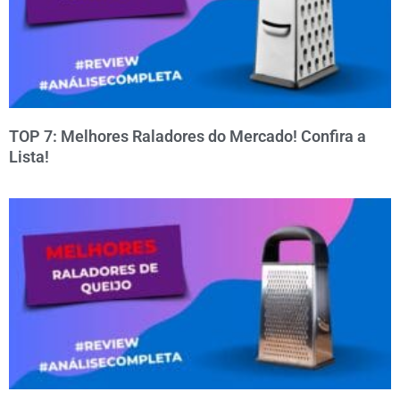
TOP 7: Melhores Raladores do Mercado! Confira a
Lista!