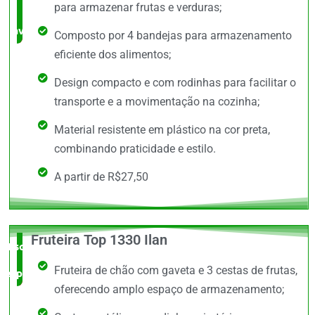
bem
para armazenar frutas e verduras;
avaliado!
Composto por 4 bandejas para armazenamento
eficiente dos alimentos;
Design compacto e com rodinhas para facilitar o
transporte e a movimentação na cozinha;
Material resistente em plástico na cor preta,
combinando praticidade e estilo.
A partir de R$27,50
Fruteira Top 1330 Ilan
Escolha do
Fruteira de chão com gaveta e 3 cestas de frutas,
especialista
oferecendo amplo espaço de armazenamento;