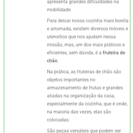
apresenta grandes dificuldades na
mobilidade.
Para deixar nossa cozinha mais bonita
e arrumada, existem diversos móveis e
utensílios que nos ajudam nessa
missão, mas, um dos mais práticos e
eficientes, sem dúvida, é a
fruteira de
chão
.
Na prática, as fruteiras de chão são
objetos importantes no
armazenamento de frutas e grandes
aliadas na organização da casa,
especialmente da cozinha, que é onde,
na maioria das vezes, elas são
colocadas.
São peças versáteis que podem ser