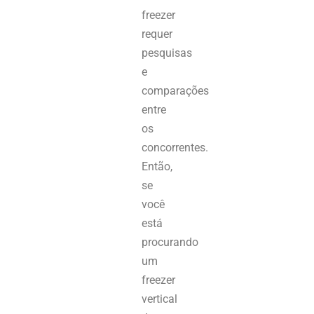
freezer
requer
pesquisas
e
comparações
entre
os
concorrentes.
Então,
se
você
está
procurando
um
freezer
vertical