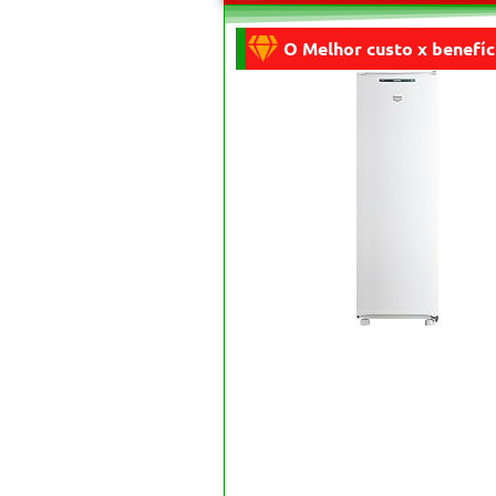
O Melhor custo x benefíc