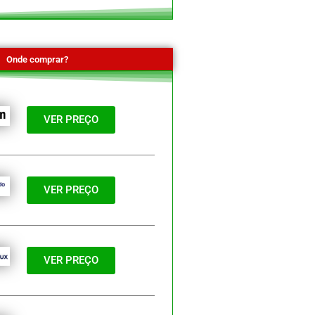
Onde comprar?
VER PREÇO
VER PREÇO
VER PREÇO