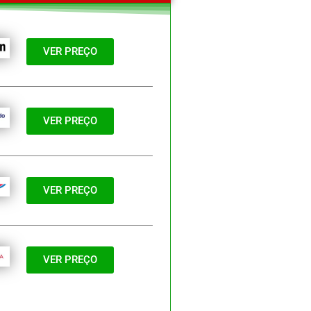
VER PREÇO
VER PREÇO
VER PREÇO
VER PREÇO